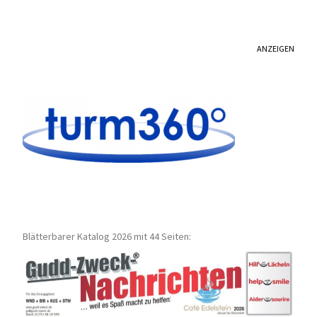
ANZEIGEN
Blätterbarer Katalog 2026 mit 44 Seiten: