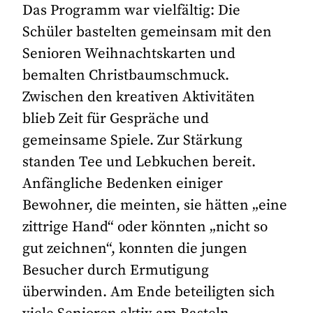
Das Programm war vielfältig: Die
Schüler bastelten gemeinsam mit den
Senioren Weihnachtskarten und
bemalten Christbaumschmuck.
Zwischen den kreativen Aktivitäten
blieb Zeit für Gespräche und
gemeinsame Spiele. Zur Stärkung
standen Tee und Lebkuchen bereit.
Anfängliche Bedenken einiger
Bewohner, die meinten, sie hätten „eine
zittrige Hand“ oder könnten „nicht so
gut zeichnen“, konnten die jungen
Besucher durch Ermutigung
überwinden. Am Ende beteiligten sich