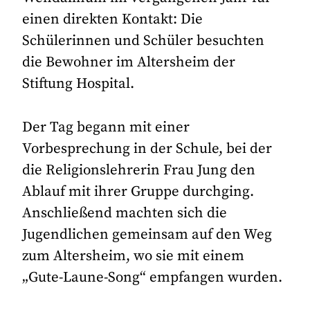
einen direkten Kontakt: Die
Schülerinnen und Schüler besuchten
die Bewohner im Altersheim der
Stiftung Hospital.
Der Tag begann mit einer
Vorbesprechung in der Schule, bei der
die Religionslehrerin Frau Jung den
Ablauf mit ihrer Gruppe durchging.
Anschließend machten sich die
Jugendlichen gemeinsam auf den Weg
zum Altersheim, wo sie mit einem
„Gute-Laune-Song“ empfangen wurden.