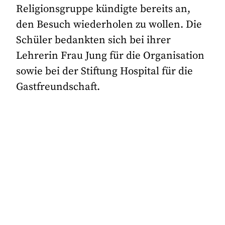
Religionsgruppe kündigte bereits an,
den Besuch wiederholen zu wollen. Die
Schüler bedankten sich bei ihrer
Lehrerin Frau Jung für die Organisation
sowie bei der Stiftung Hospital für die
Gastfreundschaft.