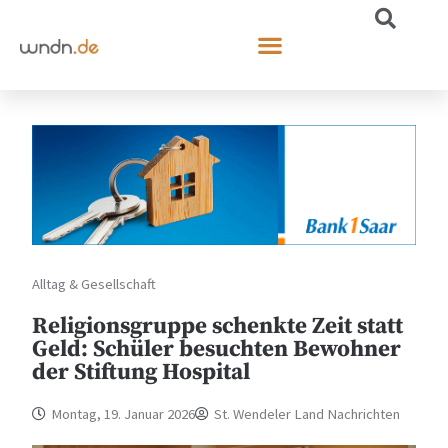
Alltag & Gesellschaft
Religionsgruppe schenkte Zeit statt
Geld: Schüler besuchten Bewohner
der Stiftung Hospital
Montag, 19. Januar 2026
St. Wendeler Land Nachrichten