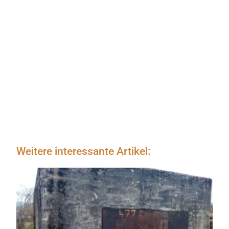
Weitere interessante Artikel: