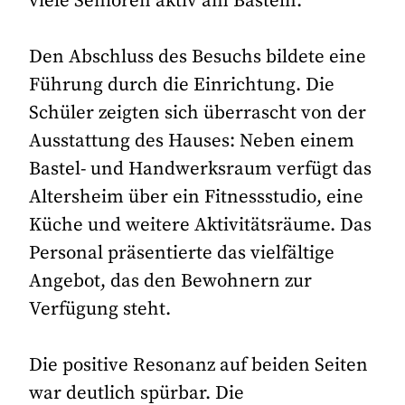
viele Senioren aktiv am Basteln.
Den Abschluss des Besuchs bildete eine
Führung durch die Einrichtung. Die
Schüler zeigten sich überrascht von der
Ausstattung des Hauses: Neben einem
Bastel- und Handwerksraum verfügt das
Altersheim über ein Fitnessstudio, eine
Küche und weitere Aktivitätsräume. Das
Personal präsentierte das vielfältige
Angebot, das den Bewohnern zur
Verfügung steht.
Die positive Resonanz auf beiden Seiten
war deutlich spürbar. Die