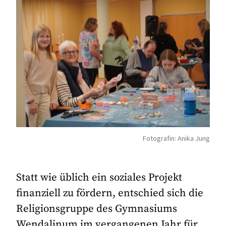
Fotografin: Anika Jung
Statt wie üblich ein soziales Projekt
finanziell zu fördern, entschied sich die
Religionsgruppe des Gymnasiums
Wendalinum im vergangenen Jahr für