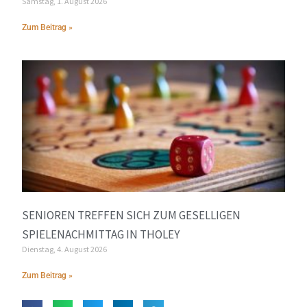
Samstag, 1. August 2026
Zum Beitrag »
SENIOREN TREFFEN SICH ZUM GESELLIGEN
SPIELENACHMITTAG IN THOLEY
Dienstag, 4. August 2026
Zum Beitrag »