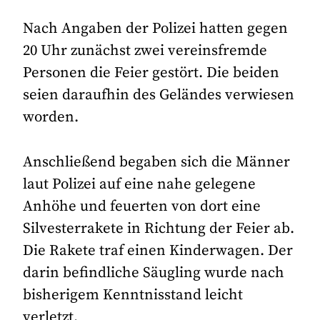
Nach Angaben der Polizei hatten gegen
20 Uhr zunächst zwei vereinsfremde
Personen die Feier gestört. Die beiden
seien daraufhin des Geländes verwiesen
worden.
Anschließend begaben sich die Männer
laut Polizei auf eine nahe gelegene
Anhöhe und feuerten von dort eine
Silvesterrakete in Richtung der Feier ab.
Die Rakete traf einen Kinderwagen. Der
darin befindliche Säugling wurde nach
bisherigem Kenntnisstand leicht
verletzt.