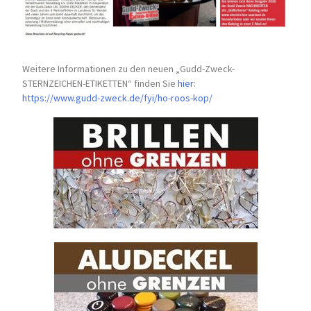
Weitere Informationen zu den neuen „Gudd-Zweck-
STERNZEICHEN-
ETIKETTEN“ finden Sie
hier
:
https://www.gudd-zweck.de/fyi/
ho-roos-kop/