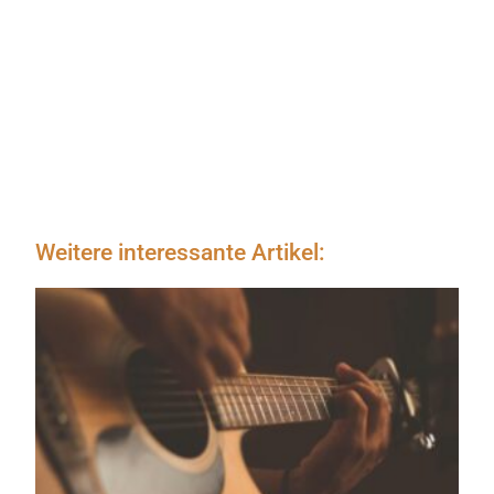
Weitere interessante Artikel: