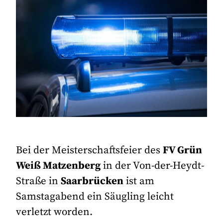
Bei der Meisterschaftsfeier des
FV Grün
Weiß Matzenberg
in der Von-der-Heydt-
Straße in
Saarbrücken
ist am
Samstagabend ein Säugling leicht
verletzt worden.