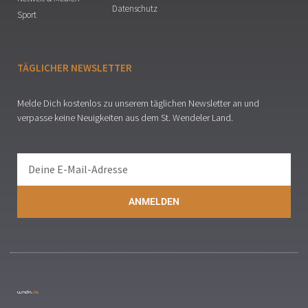
Datenschutz
Sport
TÄGLICHER NEWSLETTER
Melde Dich kostenlos zu unserem täglichen Newsletter an und
verpasse keine Neuigkeiten aus dem St. Wendeler Land.
ANMELDEN