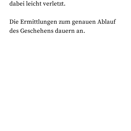
dabei leicht verletzt.
Die Ermittlungen zum genauen Ablauf
des Geschehens dauern an.