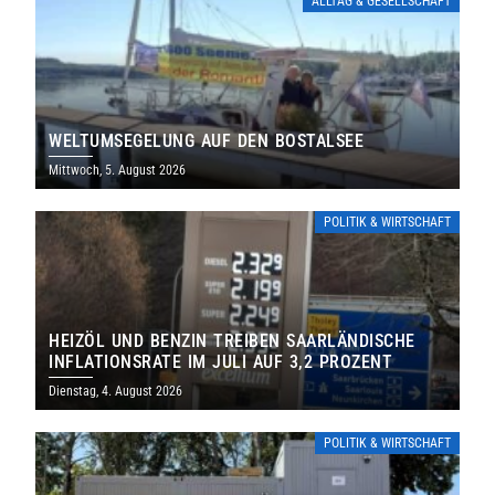
ALLTAG & GESELLSCHAFT
WELTUMSEGELUNG AUF DEN BOSTALSEE
Mittwoch, 5. August 2026
POLITIK & WIRTSCHAFT
HEIZÖL UND BENZIN TREIBEN SAARLÄNDISCHE
INFLATIONSRATE IM JULI AUF 3,2 PROZENT
Dienstag, 4. August 2026
POLITIK & WIRTSCHAFT