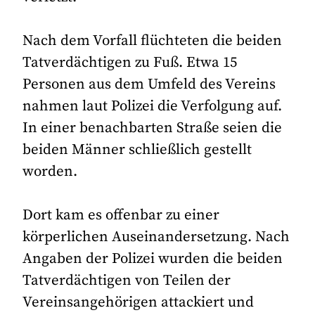
Nach dem Vorfall flüchteten die beiden
Tatverdächtigen zu Fuß. Etwa 15
Personen aus dem Umfeld des Vereins
nahmen laut Polizei die Verfolgung auf.
In einer benachbarten Straße seien die
beiden Männer schließlich gestellt
worden.
Dort kam es offenbar zu einer
körperlichen Auseinandersetzung. Nach
Angaben der Polizei wurden die beiden
Tatverdächtigen von Teilen der
Vereinsangehörigen attackiert und