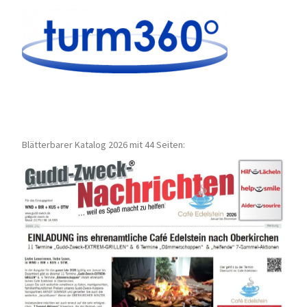
Blätterbarer Katalog 2026 mit 44 Seiten: