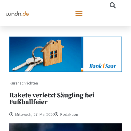
Kurznachrichten
Rakete verletzt Säugling bei
Fußballfeier
Mittwoch, 27. Mai 2026
Redaktion