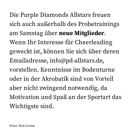
Die Purple Diamonds Allstars freuen
sich auch außerhalb des Probetrainings
am Samstag über
neue Mitglieder
.
Wenn Ihr Interesse für Cheerleading
geweckt ist, können Sie sich über deren
Emailadresse, info@pd-allstars.de,
vorstellen. Kenntnisse im Bodenturne
oder in der Akrobatik sind von Vorteil
aber nicht zwingend notwendig, da
Motivation und Spaß an der Sportart das
Wichtigste sind.
Fotos: Tom Lorenz