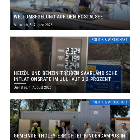
WELTUMSEGELUNG AUF DEN BOSTALSEE
Mittwoch, 5. August 2026
POLITIK & WIRTSCHAFT
HEIZÖL UND BENZIN TREIBEN SAARLÄNDISCHE
INFLATIONSRATE IM JULI AUF 3,2 PROZENT
Dienstag, 4. August 2026
POLITIK & WIRTSCHAFT
GEMEINDE THOLEY ERRICHTET KINDERCAMPUS IN