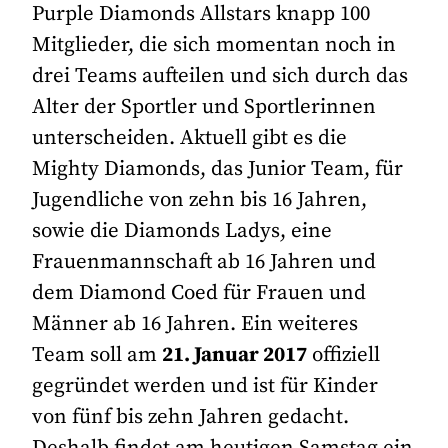
Purple Diamonds Allstars knapp 100
Mitglieder, die sich momentan noch in
drei Teams aufteilen und sich durch das
Alter der Sportler und Sportlerinnen
unterscheiden. Aktuell gibt es die
Mighty Diamonds, das Junior Team, für
Jugendliche von zehn bis 16 Jahren,
sowie die Diamonds Ladys, eine
Frauenmannschaft ab 16 Jahren und
dem Diamond Coed für Frauen und
Männer ab 16 Jahren. Ein weiteres
Team soll am
21. Januar 2017
offiziell
gegründet werden und ist für Kinder
von fünf bis zehn Jahren gedacht.
Deshalb findet am heutigen Samstag ein