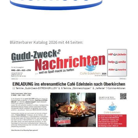
Blätterbarer Katalog 2026 mit 44 Seiten: