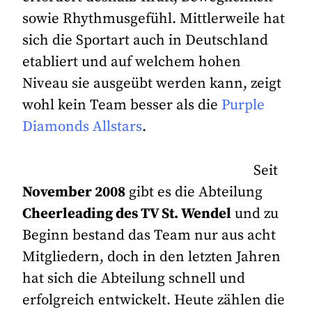
sowie Rhythmusgefühl. Mittlerweile hat
sich die Sportart auch in Deutschland
etabliert und auf welchem hohen
Niveau sie ausgeübt werden kann, zeigt
wohl kein Team besser als die
Purple
Diamonds Allstars
.
Seit
November 2008
gibt es die Abteilung
Cheerleading des TV St. Wendel
und zu
Beginn bestand das Team nur aus acht
Mitgliedern, doch in den letzten Jahren
hat sich die Abteilung schnell und
erfolgreich entwickelt. Heute zählen die