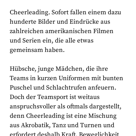
Cheerleading. Sofort fallen einem dazu
hunderte Bilder und Eindrücke aus
zahlreichen amerikanischen Filmen
und Serien ein, die alle etwas
gemeinsam haben.
Hübsche, junge Mädchen, die ihre
Teams in kurzen Uniformen mit bunten
Puschel und Schlachtrufen anfeuern.
Doch der Teamsport ist weitaus
anspruchsvoller als oftmals dargestellt,
denn Cheerleading ist eine Mischung
aus Akrobatik, Tanz und Turnen und
erfordert deshalb Kraft, Beweglichkeit