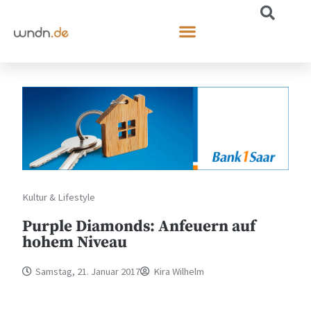
Kultur & Lifestyle
Purple Diamonds: Anfeuern auf
hohem Niveau
Samstag, 21. Januar 2017
Kira Wilhelm