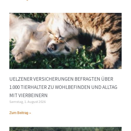
UELZENER VERSICHERUNGEN BEFRAGTEN ÜBER
1.000 TIERHALTER ZU WOHLBEFINDEN UND ALLTAG
MIT VIERBEINERN
Samstag, 1. August 2026
Zum Beitrag »