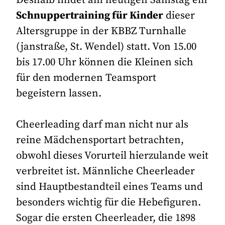
Schnuppertraining für Kinder
dieser
Altersgruppe in der KBBZ Turnhalle
(janstraße, St. Wendel) statt. Von 15.00
bis 17.00 Uhr können die Kleinen sich
für den modernen Teamsport
begeistern lassen.
Cheerleading darf man nicht nur als
reine Mädchensportart betrachten,
obwohl dieses Vorurteil hierzulande weit
verbreitet ist. Männliche Cheerleader
sind Hauptbestandteil eines Teams und
besonders wichtig für die Hebefiguren.
Sogar die ersten Cheerleader, die 1898