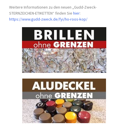
Weitere Informationen zu den neuen „Gudd-Zweck-
STERNZEICHEN-
ETIKETTEN“ finden Sie
hier
:
https://www.gudd-zweck.de/fyi/
ho-roos-kop/