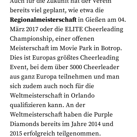
Auch für die Zukunft hat der Verein
bereits viel geplant, wie etwa die
Regionalmeisterschaft
in Gießen am 04.
März 2017 oder die ELITE Cheerleading
Championship, einer offenen
Meisterschaft im Movie Park in Botrop.
Dies ist Europas größtes Cheerleading
Event, bei dem über 5000 Cheerleader
aus ganz Europa teilnehmen und man
sich zudem auch noch für die
Weltmeisterschaft in Orlando
qualifizieren kann. An der
Weltmeisterschaft haben die Purple
Diamonds bereits im Jahre 2014 und
2015 erfolgreich teilgenommen.