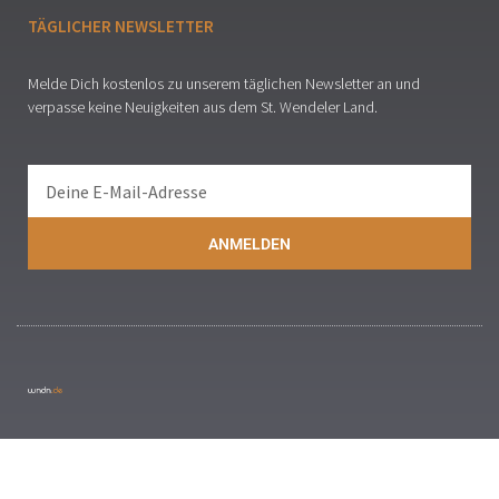
TÄGLICHER NEWSLETTER
Melde Dich kostenlos zu unserem täglichen Newsletter an und
verpasse keine Neuigkeiten aus dem St. Wendeler Land.
ANMELDEN