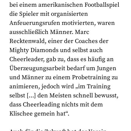
bei einem amerikanischen Footballspiel
die Spieler mit organisierten
Anfeuerungsrufen motivierten, waren
ausschließlich Männer. Marc
Recktenwald, einer der Coaches der
Mighty Diamonds und selbst auch
Cheerleader, gab zu, dass es häufig an
Überzeugungsarbeit bedarf um Jungen
und Männer zu einem Probetraining zu
animieren, jedoch wird „im Training
selbst […] den Meisten schnell bewusst,
dass Cheerleading nichts mit dem
Klischee gemein hat“.