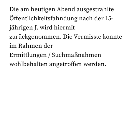
Die am heutigen Abend ausgestrahlte
Öffentlichkeitsfahndung nach der 15-
jährigen J. wird hiermit
zurückgenommen. Die Vermisste konnte
im Rahmen der
Ermittlungen / Suchmaßnahmen
wohlbehalten angetroffen werden.