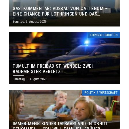
GASTKOMMENTAR: AUSBAU VON CATTENOM –
EINE CHANCE FÜR LOTHRINGEN UND DAS
SAARLAND
Sonntag, 2. August 2026
KURZNACHRICHTEN
TUMULT IM FREIBAD ST. WENDEL: ZWEI
BADEMEISTER VERLETZT
Samstag, 1. August 2026
POLITIK & WIRTSCHAFT
IMMER MEHR KINDER IM SAARLAND IN OBHUT