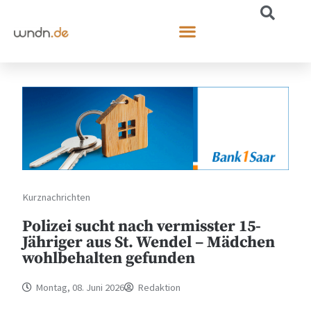
Kurznachrichten
Polizei sucht nach vermisster 15-
Jähriger aus St. Wendel – Mädchen
wohlbehalten gefunden
Montag, 08. Juni 2026
Redaktion