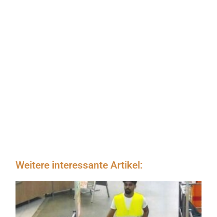
Weitere interessante Artikel: