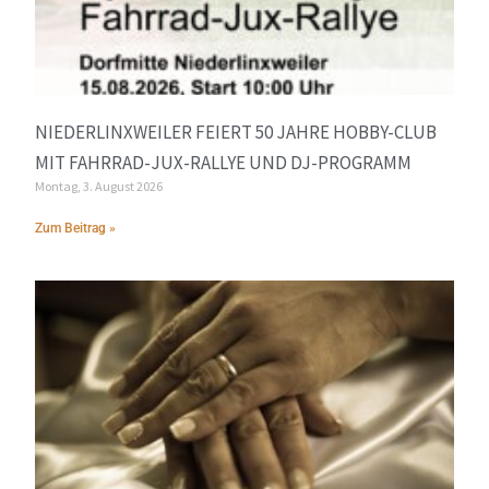
NIEDERLINXWEILER FEIERT 50 JAHRE HOBBY-CLUB
MIT FAHRRAD-JUX-RALLYE UND DJ-PROGRAMM
Montag, 3. August 2026
Zum Beitrag »