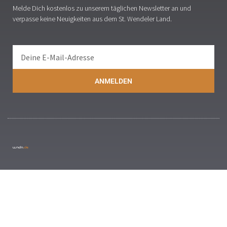
Melde Dich kostenlos zu unserem täglichen Newsletter an und
verpasse keine Neuigkeiten aus dem St. Wendeler Land.
ANMELDEN