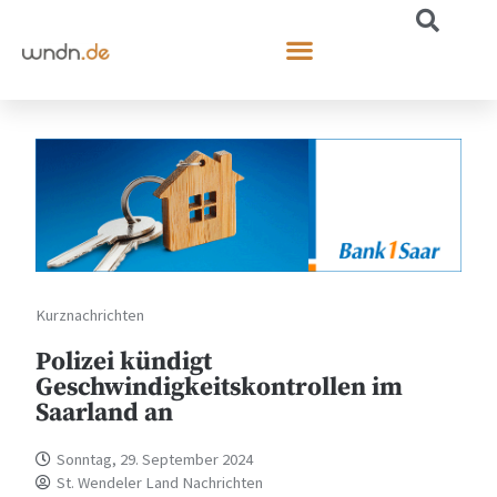
Kurznachrichten
Polizei kündigt
Geschwindigkeitskontrollen im
Saarland an
Sonntag, 29. September 2024
St. Wendeler Land Nachrichten