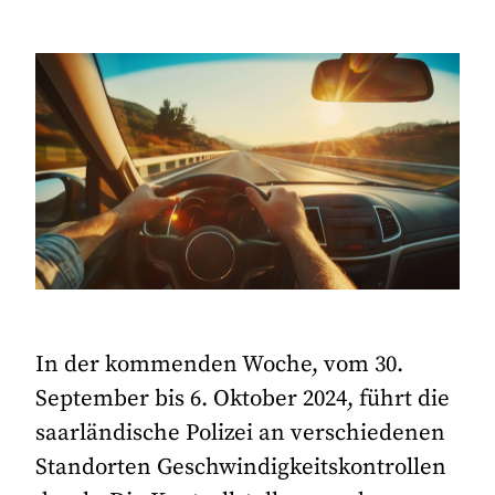
In der kommenden Woche, vom 30.
September bis 6. Oktober 2024, führt die
saarländische Polizei an verschiedenen
Standorten Geschwindigkeitskontrollen