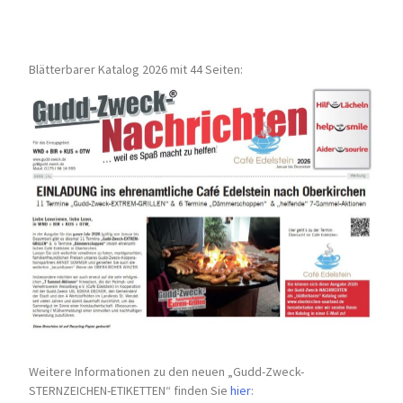
Blätterbarer Katalog 2026 mit 44 Seiten:
Weitere Informationen zu den neuen „Gudd-Zweck-
STERNZEICHEN-
ETIKETTEN“ finden Sie
hier
: