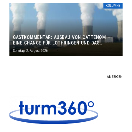
KOLUMNE
GASTKOMMENTAR: AUSBAU VON CATTENOM –
EINE CHANCE FÜR LOTHRINGEN UND DAS
SAARLAND
Sonntag, 2. August 2026
ANZEIGEN