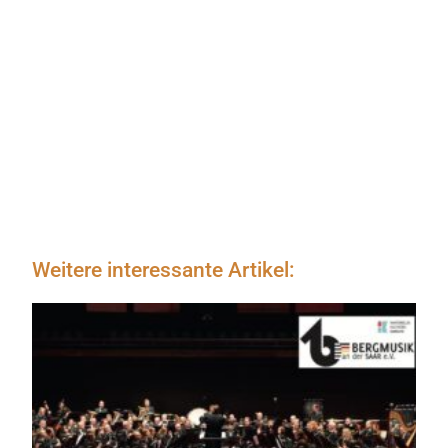
Weitere interessante Artikel: