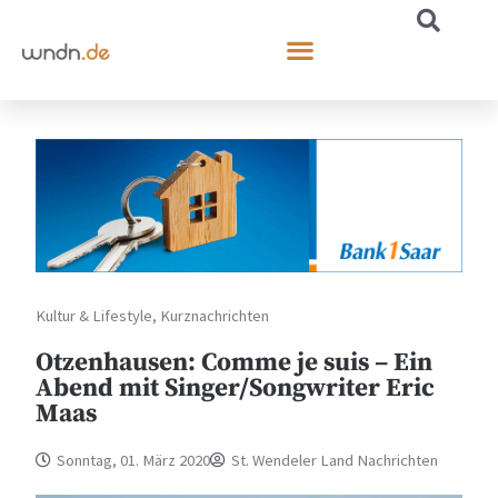
Kultur & Lifestyle
,
Kurznachrichten
Otzenhausen: Comme je suis – Ein
Abend mit Singer/Songwriter Eric
Maas
Sonntag, 01. März 2020
St. Wendeler Land Nachrichten