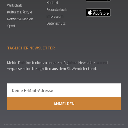
Kontakt
Wirtschaft
Freundeskreis
Kultur & Lifestyle
Impressum
Netwelt & Medien
Datenschutz
Sport
TÄGLICHER NEWSLETTER
Melde Dich kostenlos zu unserem täglichen Newsletter an und
verpasse keine Neuigkeiten aus dem St. Wendeler Land.
ANMELDEN