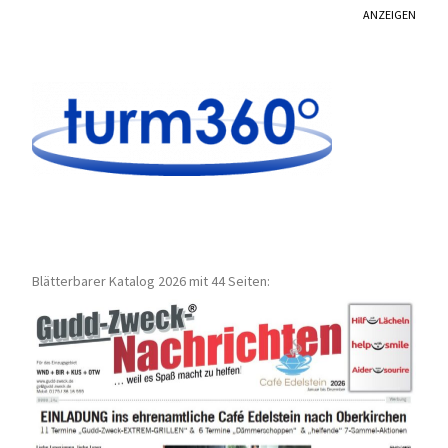
ANZEIGEN
Blätterbarer Katalog 2026 mit 44 Seiten: