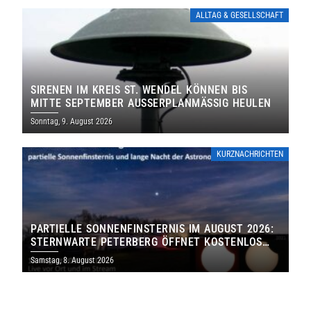
ALLTAG & GESELLSCHAFT
SIRENEN IM KREIS ST. WENDEL KÖNNEN BIS
MITTE SEPTEMBER AUSSERPLANMÄSSIG HEULEN
Sonntag, 9. August 2026
KURZNACHRICHTEN
PARTIELLE SONNENFINSTERNIS IM AUGUST 2026:
STERNWARTE PETERBERG ÖFFNET KOSTENLOS
IHRE TORE
Samstag, 8. August 2026