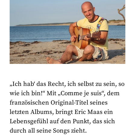
„Ich hab‘ das Recht, ich selbst zu sein, so
wie ich bin!“ Mit „Comme je suis“, dem
französischen Original-Titel seines
letzten Albums, bringt Eric Maas ein
Lebensgefühl auf den Punkt, das sich
durch all seine Songs zieht.