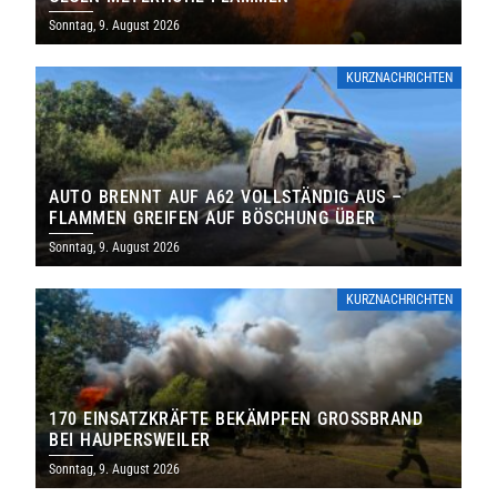
Sonntag, 9. August 2026
KURZNACHRICHTEN
AUTO BRENNT AUF A62 VOLLSTÄNDIG AUS –
FLAMMEN GREIFEN AUF BÖSCHUNG ÜBER
Sonntag, 9. August 2026
KURZNACHRICHTEN
170 EINSATZKRÄFTE BEKÄMPFEN GROSSBRAND B
EI HAUPERSWEILER
Sonntag, 9. August 2026