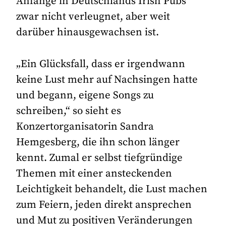
Anfänge in Deutschlands Irish Pubs
zwar nicht verleugnet, aber weit
darüber hinausgewachsen ist.
„Ein Glücksfall, dass er irgendwann
keine Lust mehr auf Nachsingen hatte
und begann, eigene Songs zu
schreiben,“ so sieht es
Konzertorganisatorin Sandra
Hemgesberg, die ihn schon länger
kennt. Zumal er selbst tiefgründige
Themen mit einer ansteckenden
Leichtigkeit behandelt, die Lust machen
zum Feiern, jeden direkt ansprechen
und Mut zu positiven Veränderungen