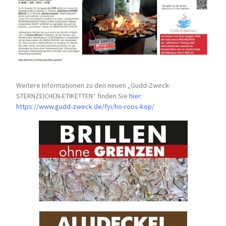
Weitere Informationen zu den neuen „Gudd-Zweck-
STERNZEICHEN-
ETIKETTEN“ finden Sie
hier
:
https://www.gudd-zweck.de/fyi/
ho-roos-kop/