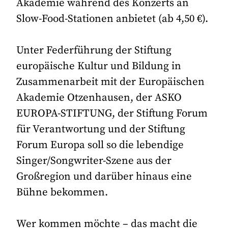
Akademie während des Konzerts an
Slow-Food-Stationen anbietet (ab 4,50 €).
Unter Federführung der Stiftung
europäische Kultur und Bildung in
Zusammenarbeit mit der Europäischen
Akademie Otzenhausen, der ASKO
EUROPA-STIFTUNG, der Stiftung Forum
für Verantwortung und der Stiftung
Forum Europa soll so die lebendige
Singer/Songwriter-Szene aus der
Großregion und darüber hinaus eine
Bühne bekommen.
Wer kommen möchte – das macht die