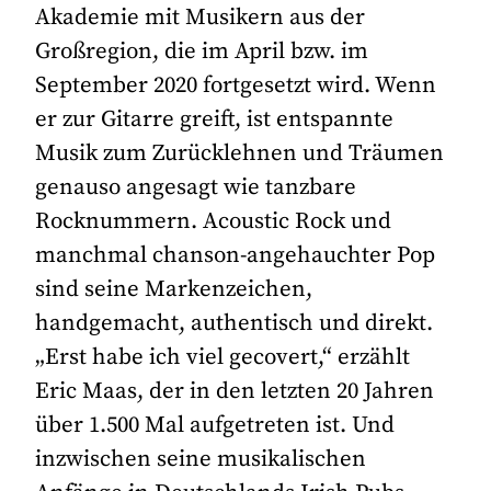
Akademie mit Musikern aus der
Großregion, die im April bzw. im
September 2020 fortgesetzt wird. Wenn
er zur Gitarre greift, ist entspannte
Musik zum Zurücklehnen und Träumen
genauso angesagt wie tanzbare
Rocknummern. Acoustic Rock und
manchmal chanson-angehauchter Pop
sind seine Markenzeichen,
handgemacht, authentisch und direkt.
„Erst habe ich viel gecovert,“ erzählt
Eric Maas, der in den letzten 20 Jahren
über 1.500 Mal aufgetreten ist. Und
inzwischen seine musikalischen