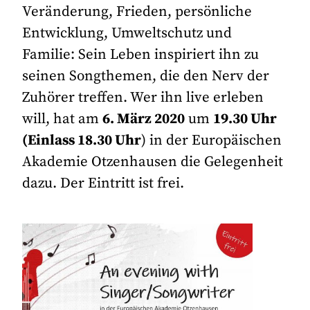
Veränderung, Frieden, persönliche
Entwicklung, Umweltschutz und
Familie: Sein Leben inspiriert ihn zu
seinen Songthemen, die den Nerv der
Zuhörer treffen. Wer ihn live erleben
will, hat am
6. März 2020
um
19.30 Uhr
(Einlass 18.30 Uhr
) in der Europäischen
Akademie Otzenhausen die Gelegenheit
dazu. Der Eintritt ist frei.