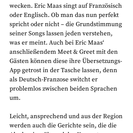
wecken. Eric Maas singt auf Französisch
oder Englisch. Ob man das nun perfekt
spricht oder nicht – die Grundstimmung
seiner Songs lassen jeden verstehen,
was er meint. Auch bei Eric Maas‘
anschließendem Meet & Greet mit den
Gästen können diese ihre Übersetzungs-
App getrost in der Tasche lassen, denn
als Deutsch-Franzose switcht er
problemlos zwischen beiden Sprachen
um.
Leicht, ansprechend und aus der Region
werden auch die Gerichte sein, die die