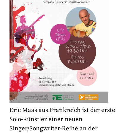
Eric Maas aus Frankreich ist der erste
Solo-Künstler einer neuen
Singer/Songwriter-Reihe an der