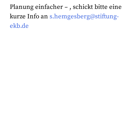
Planung einfacher – , schickt bitte eine
kurze Info an
s.hemgesberg@stiftung-
ekb.de