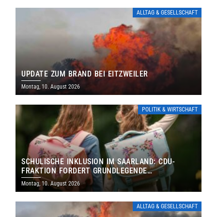
ALLTAG & GESELLSCHAFT
UPDATE ZUM BRAND BEI EITZWEILER
Montag, 10. August 2026
POLITIK & WIRTSCHAFT
SCHULISCHE INKLUSION IM SAARLAND: CDU-
FRAKTION FORDERT GRUNDLEGENDE
NEUAUFSTELLUNG
Montag, 10. August 2026
ALLTAG & GESELLSCHAFT