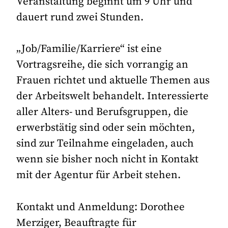
Veranstaltung beginnt um 9 Uhr und
dauert rund zwei Stunden.
„Job/Familie/Karriere“ ist eine
Vortragsreihe, die sich vorrangig an
Frauen richtet und aktuelle Themen aus
der Arbeitswelt behandelt. Interessierte
aller Alters- und Berufsgruppen, die
erwerbstätig sind oder sein möchten,
sind zur Teilnahme eingeladen, auch
wenn sie bisher noch nicht in Kontakt
mit der Agentur für Arbeit stehen.
Kontakt und Anmeldung: Dorothee
Merziger, Beauftragte für