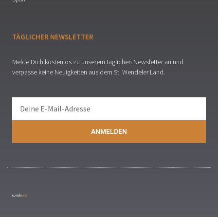
TÄGLICHER NEWSLETTER
Melde Dich kostenlos zu unserem täglichen Newsletter an und
verpasse keine Neuigkeiten aus dem St. Wendeler Land.
ANMELDEN