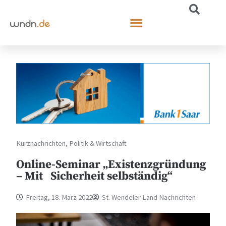
Kurznachrichten
,
Politik & Wirtschaft
Online-Seminar „Existenzgründung
– Mit Sicherheit selbständig“
Freitag, 18. März 2022
St. Wendeler Land Nachrichten