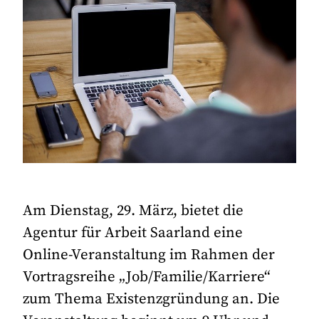
Am Dienstag, 29. März, bietet die
Agentur für Arbeit Saarland eine
Online-Veranstaltung im Rahmen der
Vortragsreihe „Job/Familie/Karriere“
zum Thema Existenzgründung an. Die