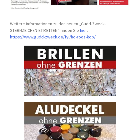
Weitere Informationen zu den neuen „Gudd-Zweck-
STERNZEICHEN-
ETIKETTEN“ finden Sie
hier
:
https://www.gudd-zweck.de/fyi/
ho-roos-kop/