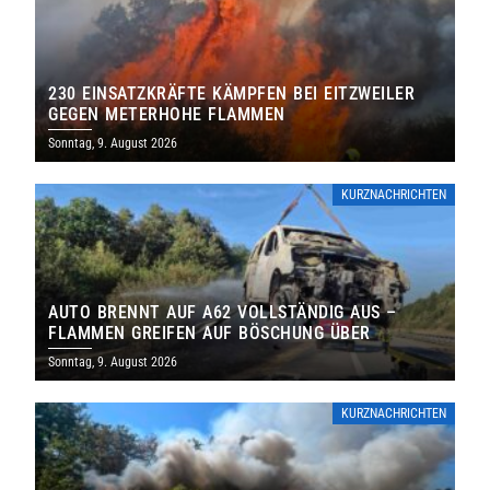
230 EINSATZKRÄFTE KÄMPFEN BEI EITZWEILER
GEGEN METERHOHE FLAMMEN
Sonntag, 9. August 2026
KURZNACHRICHTEN
AUTO BRENNT AUF A62 VOLLSTÄNDIG AUS –
FLAMMEN GREIFEN AUF BÖSCHUNG ÜBER
Sonntag, 9. August 2026
KURZNACHRICHTEN