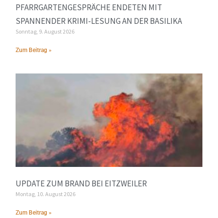
PFARRGARTENGESPRÄCHE ENDETEN MIT
SPANNENDER KRIMI-LESUNG AN DER BASILIKA
Sonntag, 9. August 2026
Zum Beitrag »
UPDATE ZUM BRAND BEI EITZWEILER
Montag, 10. August 2026
Zum Beitrag »