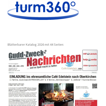
Blätterbarer Katalog 2026 mit 44 Seiten: