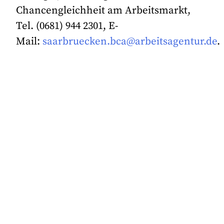
Chancengleichheit am Arbeitsmarkt,
Tel. (0681) 944 2301, E-
Mail:
saarbruecken.bca@arbeitsagentur.de
.