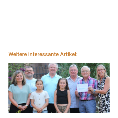
Weitere interessante Artikel: