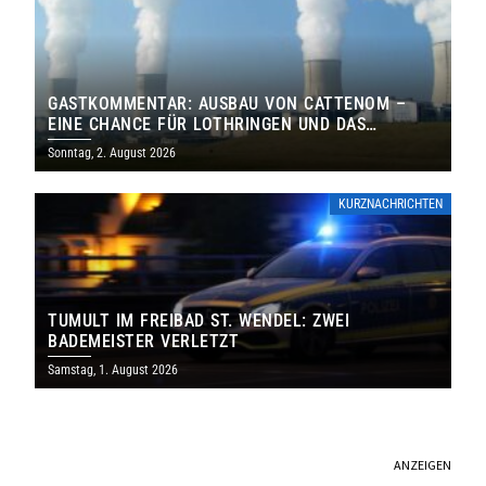
GASTKOMMENTAR: AUSBAU VON CATTENOM –
EINE CHANCE FÜR LOTHRINGEN UND DAS
SAARLAND
Sonntag, 2. August 2026
KURZNACHRICHTEN
TUMULT IM FREIBAD ST. WENDEL: ZWEI
BADEMEISTER VERLETZT
Samstag, 1. August 2026
ANZEIGEN