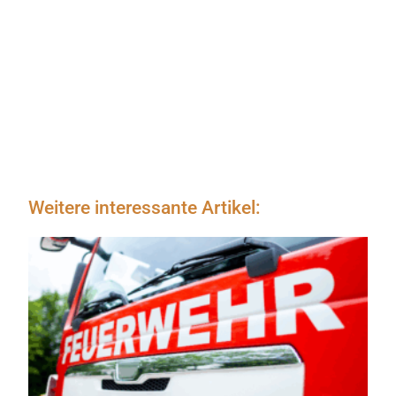
Weitere interessante Artikel: