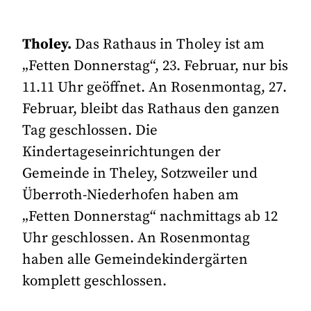
Tholey.
Das Rathaus in Tholey ist am
„Fetten Donnerstag“, 23. Februar, nur bis
11.11 Uhr geöffnet. An Rosenmontag, 27.
Februar, bleibt das Rathaus den ganzen
Tag geschlossen. Die
Kindertageseinrichtungen der
Gemeinde in Theley, Sotzweiler und
Überroth-Niederhofen haben am
„Fetten Donnerstag“ nachmittags ab 12
Uhr geschlossen. An Rosenmontag
haben alle Gemeindekindergärten
komplett geschlossen.