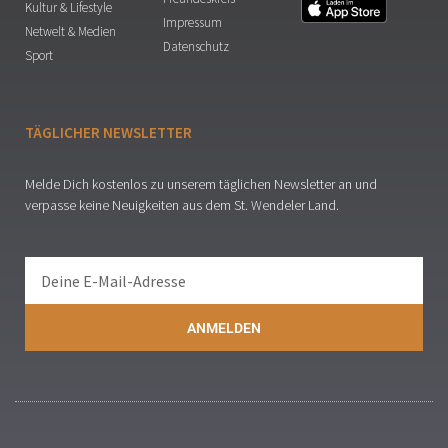
Kultur & Lifestyle
Impressum
Netwelt & Medien
Datenschutz
Sport
TÄGLICHER NEWSLETTER
Melde Dich kostenlos zu unserem täglichen Newsletter an und
verpasse keine Neuigkeiten aus dem St. Wendeler Land.
ANMELDEN