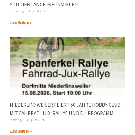
STUDIENGÄNGE INFORMIEREN
Samstag, 1. August 2026
Zum Beitrag »
NIEDERLINXWEILER FEIERT 50 JAHRE HOBBY-CLUB
MIT FAHRRAD-JUX-RALLYE UND DJ-PROGRAMM
Montag, 3. August 2026
Zum Beitrag »