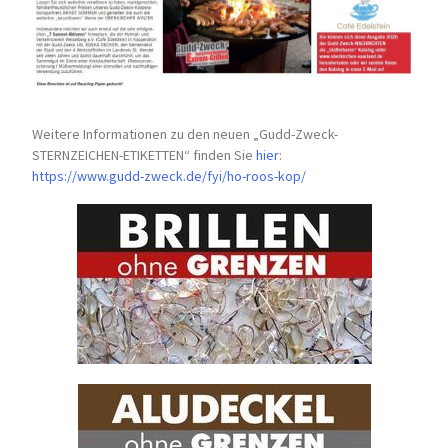
Weitere Informationen zu den neuen „Gudd-Zweck-
STERNZEICHEN-
ETIKETTEN“ finden Sie
hier
:
https://www.gudd-zweck.de/fyi/
ho-roos-kop/