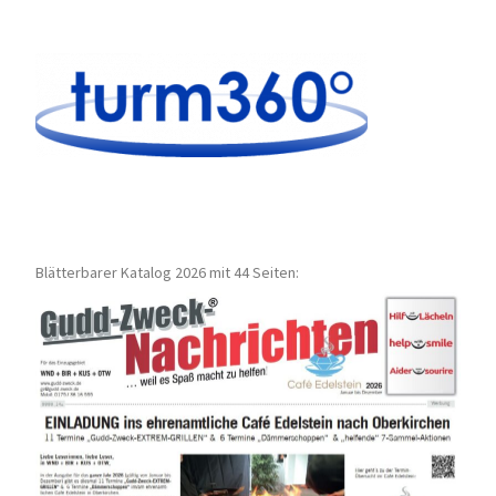
Blätterbarer Katalog 2026 mit 44 Seiten: