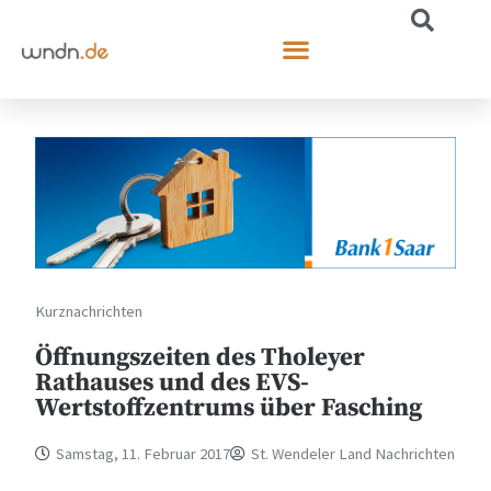
Kurznachrichten
Öffnungszeiten des Tholeyer
Rathauses und des EVS-
Wertstoffzentrums über Fasching
Samstag, 11. Februar 2017
St. Wendeler Land Nachrichten