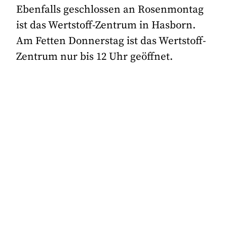
Ebenfalls geschlossen an Rosenmontag
ist das Wertstoff-Zentrum in Hasborn.
Am Fetten Donnerstag ist das Wertstoff-
Zentrum nur bis 12 Uhr geöffnet.