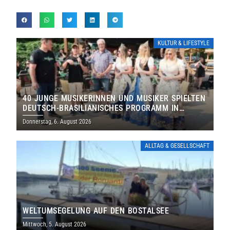
KULTUR & LIFESTYLE
40 JUNGE MUSIKERINNEN UND MUSIKER SPIELTEN
DEUTSCH-BRASILIANISCHES PROGRAMM IN
THOLEY
Donnerstag, 6. August 2026
ALLTAG & GESELLSCHAFT
WELTUMSEGELUNG AUF DEN BOSTALSEE
Mittwoch, 5. August 2026