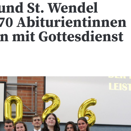
und St. Wendel
70 Abiturientinnen
n mit Gottesdienst