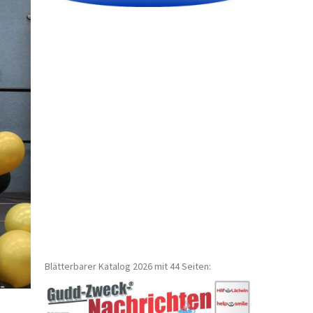
Blätterbarer Katalog 2026 mit 44 Seiten: