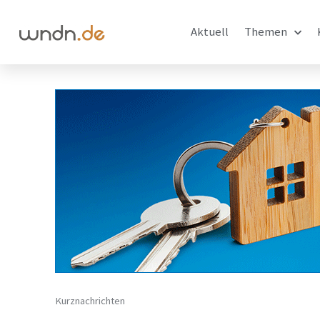
Aktuell
Themen
Kurznachrichten