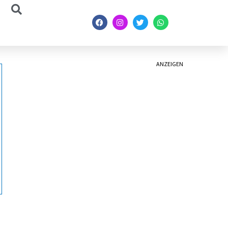
ANZEIGEN