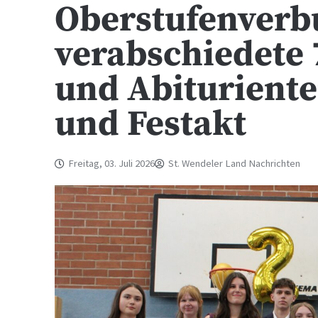
Oberstufenverb
verabschiedete 
und Abituriente
und Festakt
Freitag, 03. Juli 2026
St. Wendeler Land Nachrichten