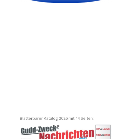
Blätterbarer Katalog 2026 mit 44 Seiten: