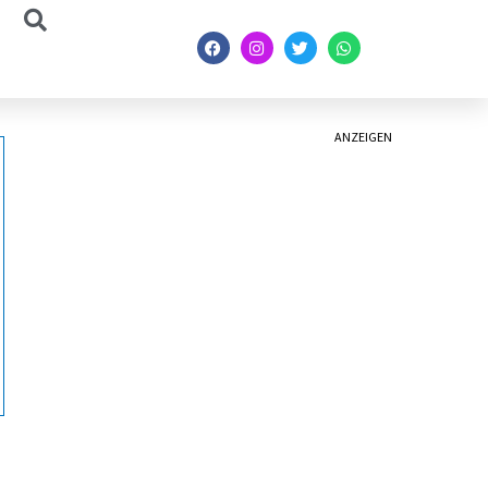
ANZEIGEN