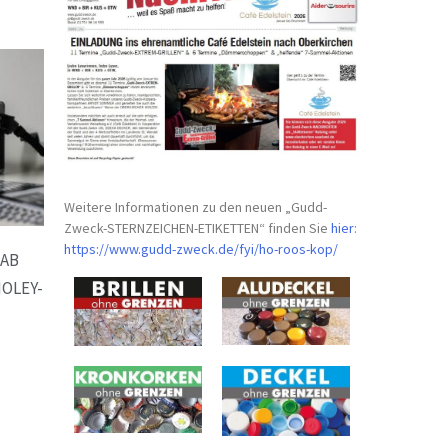
Weitere Informationen zu den neuen „Gudd-
Zweck-STERNZEICHEN-
ETIKETTEN“ finden Sie
hier
:
https://www.gudd-zweck.de/fyi/
ho-roos-kop/
AB
OLEY-