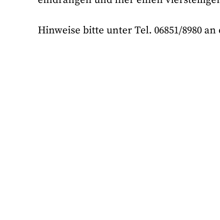
Hinweise bitte unter Tel. 06851/8980 an 