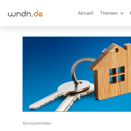
Aktuell
Themen
Kurznachrichten