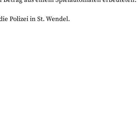
die Polizei in St. Wendel.