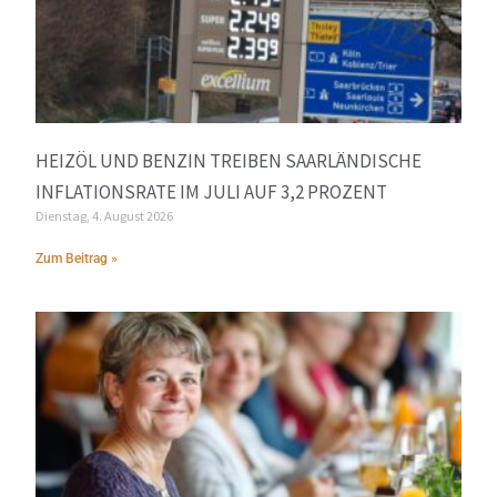
HEIZÖL UND BENZIN TREIBEN SAARLÄNDISCHE
INFLATIONSRATE IM JULI AUF 3,2 PROZENT
Dienstag, 4. August 2026
Zum Beitrag »