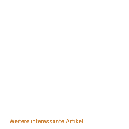
Weitere interessante Artikel: