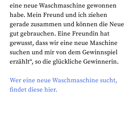
eine neue Waschmaschine gewonnen
habe. Mein Freund und ich ziehen
gerade zusammen und können die Neue
gut gebrauchen. Eine Freundin hat
gewusst, dass wir eine neue Maschine
suchen und mir von dem Gewinnspiel
erzählt“, so die glückliche Gewinnerin.
Wer eine neue Waschmaschine sucht,
findet diese hier.