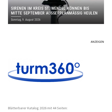
SIRENEN IM KREIS ST. WENDEL KÖNNEN BIS
MITTE SEPTEMBER AUSSERPLANMÄSSIG HEULEN
Sonntag, 9. August 2026
ANZEIGEN
Blätterbarer Katalog 2026 mit 44 Seiten: