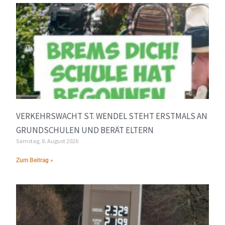
VERKEHRSWACHT ST. WENDEL STEHT ERSTMALS AN
GRUNDSCHULEN UND BERÄT ELTERN
Samstag, 8. August 2026
Zum Beitrag »