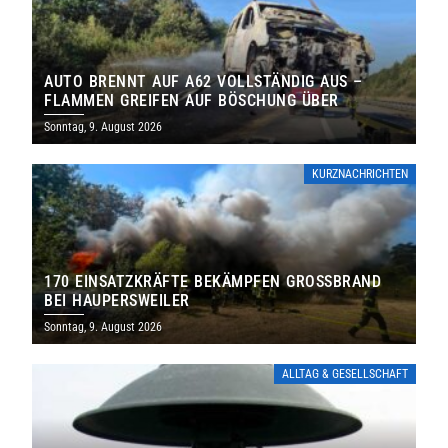
AUTO BRENNT AUF A62 VOLLSTÄNDIG AUS –
FLAMMEN GREIFEN AUF BÖSCHUNG ÜBER
Sonntag, 9. August 2026
KURZNACHRICHTEN
170 EINSATZKRÄFTE BEKÄMPFEN GROSSBRAND B
EI HAUPERSWEILER
Sonntag, 9. August 2026
ALLTAG & GESELLSCHAFT