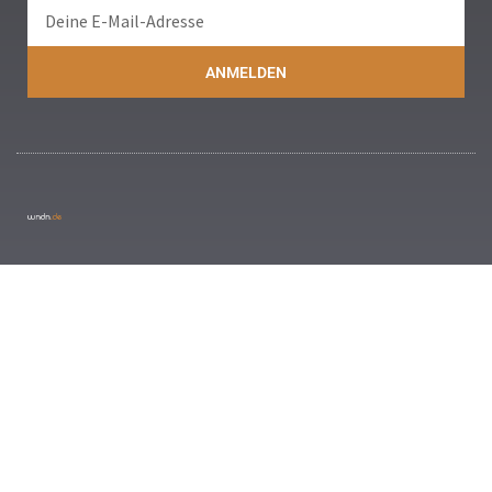
ANMELDEN