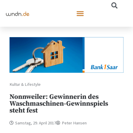
Kultur & Lifestyle
Nonnweiler: Gewinnerin des
Waschmaschinen-Gewinnspiels
steht fest
Samstag, 29. April 2017
Peter Hansen