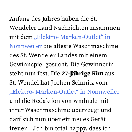
Anfang des Jahres haben die St.
Wendeler Land Nachrichten zusammen
mit dem
„Elektro- Marken-Outlet“ in
Nonnweiler
die älteste Waschmaschine
des St. Wendeler Landes mit einem
Gewinnspiel gesucht. Die Gewinnerin
steht nun fest. Die
27-jährige Kim
aus
St. Wendel hat Jochen Schmitz vom
„Elektro- Marken-Outlet“ in Nonnweiler
und die Redaktion von wndn.de mit
ihrer Waschmaschine überzeugt und
darf sich nun über ein neues Gerät
freuen. „Ich bin total happy, dass ich