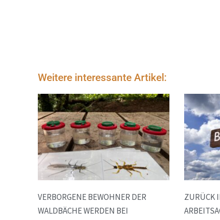
Weitere interessante Artikel:
VERBORGENE BEWOHNER DER
ZURÜCK I
WALDBÄCHE WERDEN BEI
ARBEITSA