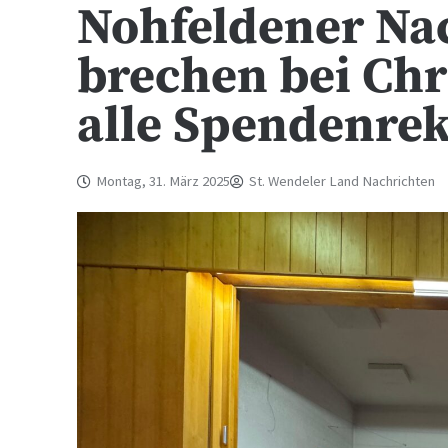
Nohfeldener Na
brechen bei C
alle Spendenre
Montag, 31. März 2025
St. Wendeler Land Nachrichten