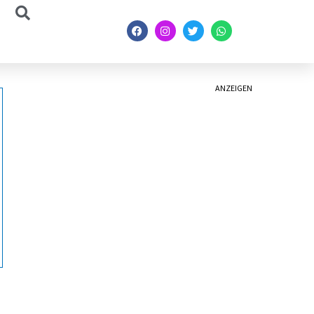
ANZEIGEN