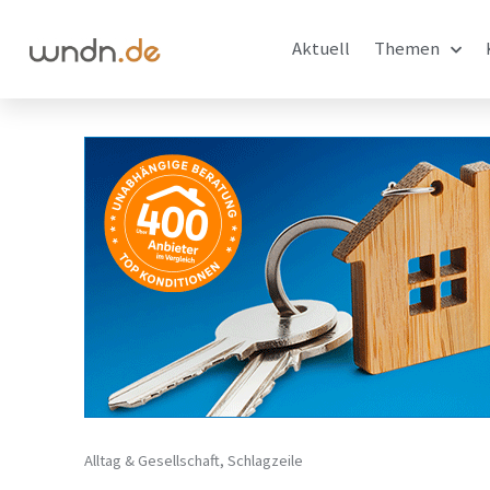
Aktuell
Themen
Alltag & Gesellschaft
,
Schlagzeile