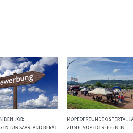
N DEN JOB:
MOPEDFREUNDE OSTERTAL L
GENTUR SAARLAND BERÄT
ZUM 6. MOPEDTREFFEN IN