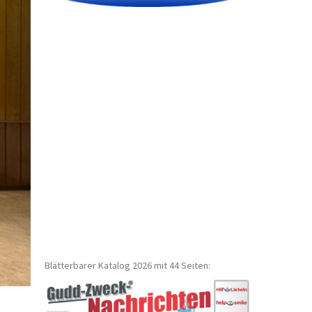
Blätterbarer Katalog 2026 mit 44 Seiten: