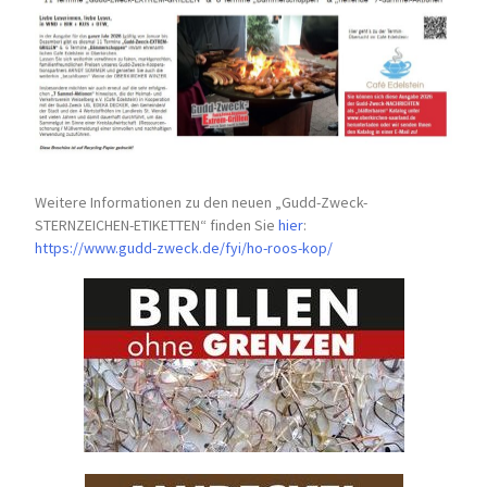
Weitere Informationen zu den neuen „Gudd-Zweck-
STERNZEICHEN-
ETIKETTEN“ finden Sie
hier
:
https://www.gudd-zweck.de/fyi/
ho-roos-kop/