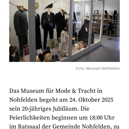
Foto: Museum Nohfelden
Das Museum für Mode & Tracht in
Nohfelden begeht am 24. Oktober 2025
sein 20-jähriges Jubiläum. Die
Feierlichkeiten beginnen um 18:00 Uhr
im Ratssaal der Gemeinde Nohfelden, zu