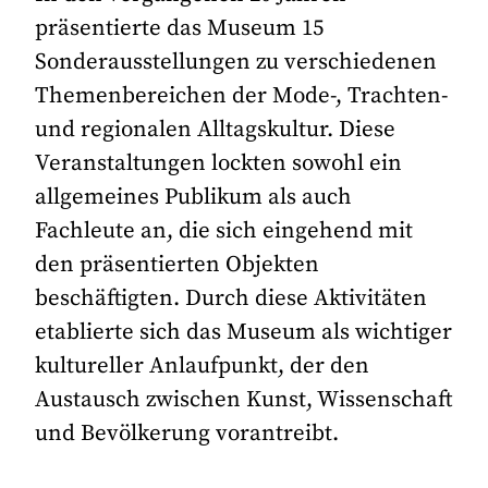
präsentierte das Museum 15
Sonderausstellungen zu verschiedenen
Themenbereichen der Mode-, Trachten-
und regionalen Alltagskultur. Diese
Veranstaltungen lockten sowohl ein
allgemeines Publikum als auch
Fachleute an, die sich eingehend mit
den präsentierten Objekten
beschäftigten. Durch diese Aktivitäten
etablierte sich das Museum als wichtiger
kultureller Anlaufpunkt, der den
Austausch zwischen Kunst, Wissenschaft
und Bevölkerung vorantreibt.