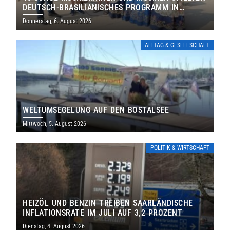
DEUTSCH-BRASILIANISCHES PROGRAMM IN
THOLEY
Donnerstag, 6. August 2026
ALLTAG & GESELLSCHAFT
WELTUMSEGELUNG AUF DEN BOSTALSEE
Mittwoch, 5. August 2026
POLITIK & WIRTSCHAFT
HEIZÖL UND BENZIN TREIBEN SAARLÄNDISCHE
INFLATIONSRATE IM JULI AUF 3,2 PROZENT
Dienstag, 4. August 2026