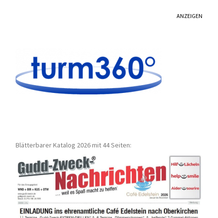
ANZEIGEN
Blätterbarer Katalog 2026 mit 44 Seiten: