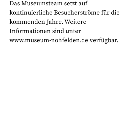
Das Museumsteam setzt auf
kontinuierliche Besucherströme für die
kommenden Jahre. Weitere
Informationen sind unter
www.museum-nohfelden.de verfügbar.