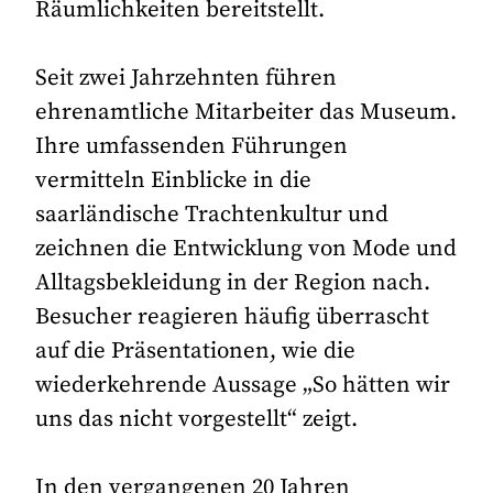
Räumlichkeiten bereitstellt.
Seit zwei Jahrzehnten führen
ehrenamtliche Mitarbeiter das Museum.
Ihre umfassenden Führungen
vermitteln Einblicke in die
saarländische Trachtenkultur und
zeichnen die Entwicklung von Mode und
Alltagsbekleidung in der Region nach.
Besucher reagieren häufig überrascht
auf die Präsentationen, wie die
wiederkehrende Aussage „So hätten wir
uns das nicht vorgestellt“ zeigt.
In den vergangenen 20 Jahren