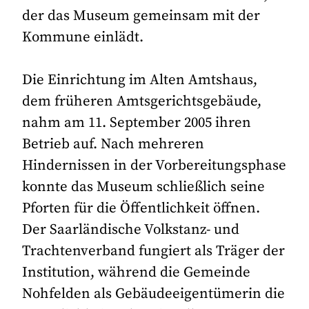
der das Museum gemeinsam mit der
Kommune einlädt.
Die Einrichtung im Alten Amtshaus,
dem früheren Amtsgerichtsgebäude,
nahm am 11. September 2005 ihren
Betrieb auf. Nach mehreren
Hindernissen in der Vorbereitungsphase
konnte das Museum schließlich seine
Pforten für die Öffentlichkeit öffnen.
Der Saarländische Volkstanz- und
Trachtenverband fungiert als Träger der
Institution, während die Gemeinde
Nohfelden als Gebäudeeigentümerin die