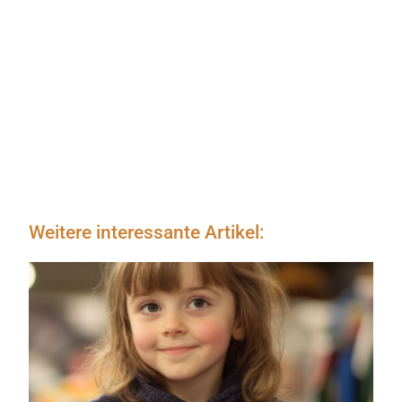
Weitere interessante Artikel: