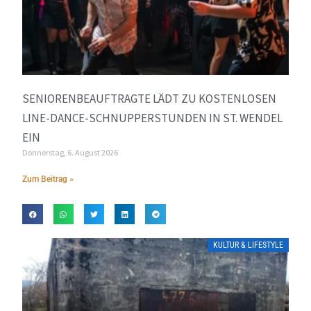
SENIORENBEAUFTRAGTE LÄDT ZU KOSTENLOSEN
LINE-DANCE-SCHNUPPERSTUNDEN IN ST. WENDEL
EIN
Donnerstag, 6. August 2026
Zum Beitrag »
KULTUR & LIFESTYLE