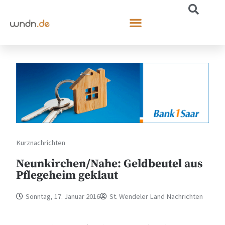
Kurznachrichten
Neunkirchen/Nahe: Geldbeutel aus
Pflegeheim geklaut
Sonntag, 17. Januar 2016
St. Wendeler Land Nachrichten