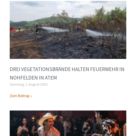
DREI VEGETATIONSBRÄNDE HALTEN FEUERWEHR IN
NOHFELDEN IN ATEM
Samstag, 1. August 2026
Zum Beitrag »