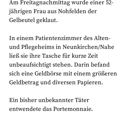
Am Freitagnachmittag wurde einer 52-
jährigen Frau aus Nohfelden der
Gelbeutel geklaut.
In einem Patientenzimmer des Alten-
und Pflegeheims in Neunkirchen/Nahe
ließ sie ihre Tasche für kurze Zeit
unbeaufsichtigt stehen. Darin befand
sich eine Geldbörse mit einem größeren
Geldbetrag und diversen Papieren.
Ein bisher unbekannter Täter
entwendete das Portemonnaie.