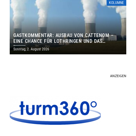
KOLUMNE
GASTKOMMENTAR: AUSBAU VON CATTENOM –
EINE CHANCE FÜR LOTHRINGEN UND DAS
SAARLAND
Sonntag, 2. August 2026
ANZEIGEN