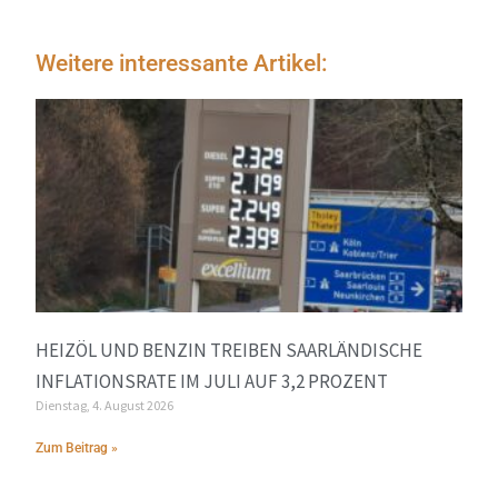
Weitere interessante Artikel:
HEIZÖL UND BENZIN TREIBEN SAARLÄNDISCHE
INFLATIONSRATE IM JULI AUF 3,2 PROZENT
Dienstag, 4. August 2026
Zum Beitrag »