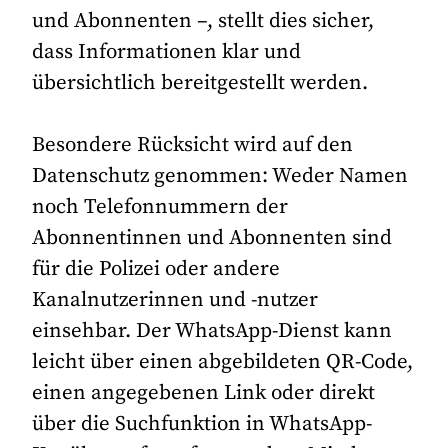
und Abonnenten –, stellt dies sicher,
dass Informationen klar und
übersichtlich bereitgestellt werden.
Besondere Rücksicht wird auf den
Datenschutz genommen: Weder Namen
noch Telefonnummern der
Abonnentinnen und Abonnenten sind
für die Polizei oder andere
Kanalnutzerinnen und -nutzer
einsehbar. Der WhatsApp-Dienst kann
leicht über einen abgebildeten QR-Code,
einen angegebenen Link oder direkt
über die Suchfunktion in WhatsApp-