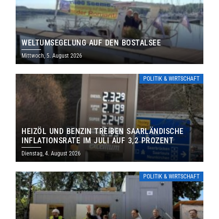
WELTUMSEGELUNG AUF DEN BOSTALSEE
Mittwoch, 5. August 2026
POLITIK & WIRTSCHAFT
HEIZÖL UND BENZIN TREIBEN SAARLÄNDISCHE
INFLATIONSRATE IM JULI AUF 3,2 PROZENT
Dienstag, 4. August 2026
POLITIK & WIRTSCHAFT