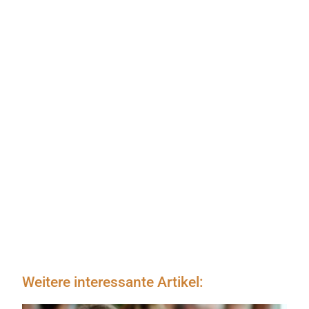
Weitere interessante Artikel: