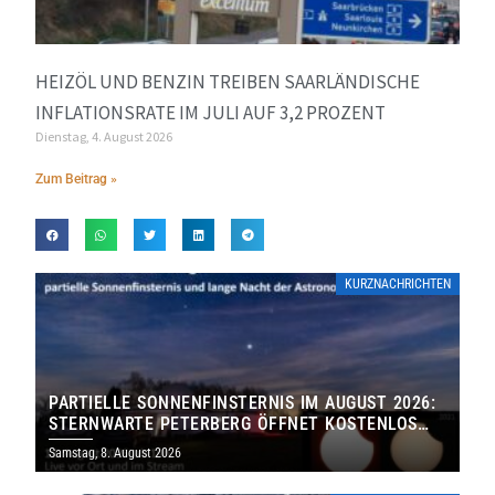
HEIZÖL UND BENZIN TREIBEN SAARLÄNDISCHE
INFLATIONSRATE IM JULI AUF 3,2 PROZENT
Dienstag, 4. August 2026
Zum Beitrag »
KURZNACHRICHTEN
PARTIELLE SONNENFINSTERNIS IM AUGUST 2026:
STERNWARTE PETERBERG ÖFFNET KOSTENLOS
IHRE TORE
Samstag, 8. August 2026