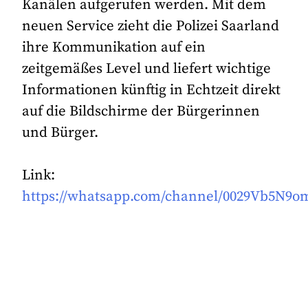
Kanälen aufgerufen werden. Mit dem
neuen Service zieht die Polizei Saarland
ihre Kommunikation auf ein
zeitgemäßes Level und liefert wichtige
Informationen künftig in Echtzeit direkt
auf die Bildschirme der Bürgerinnen
und Bürger.
Link:
https://whatsapp.com/channel/0029Vb5N9