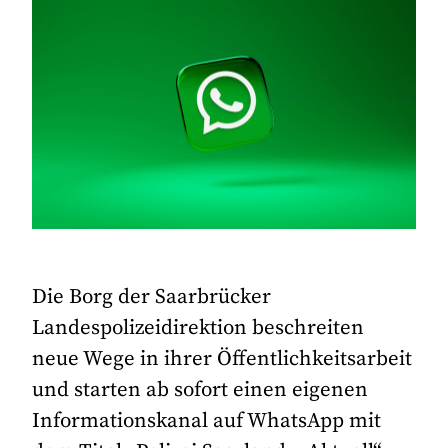
Die Borg der Saarbrücker
Landespolizeidirektion beschreiten
neue Wege in ihrer Öffentlichkeitsarbeit
und starten ab sofort einen eigenen
Informationskanal auf WhatsApp mit