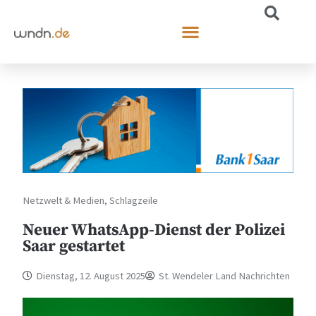
Netzwelt & Medien
,
Schlagzeile
Neuer WhatsApp-Dienst der Polizei
Saar gestartet
Dienstag, 12. August 2025
St. Wendeler Land Nachrichten