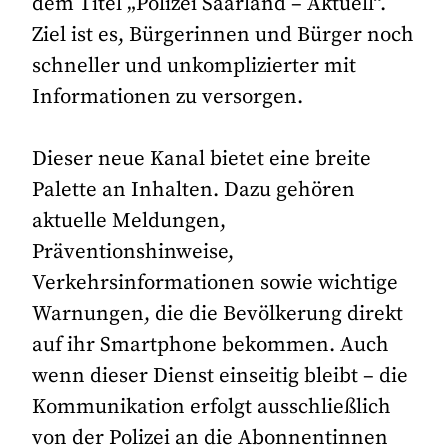
dem Titel „Polizei Saarland – Aktuell“.
Ziel ist es, Bürgerinnen und Bürger noch
schneller und unkomplizierter mit
Informationen zu versorgen.
Dieser neue Kanal bietet eine breite
Palette an Inhalten. Dazu gehören
aktuelle Meldungen,
Präventionshinweise,
Verkehrsinformationen sowie wichtige
Warnungen, die die Bevölkerung direkt
auf ihr Smartphone bekommen. Auch
wenn dieser Dienst einseitig bleibt – die
Kommunikation erfolgt ausschließlich
von der Polizei an die Abonnentinnen