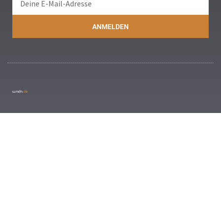
ANMELDEN