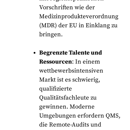
Vorschriften wie der
Medizinprodukteverordnung
(MDR) der EU in Einklang zu
bringen.
Begrenzte Talente und
Ressourcen
: In einem
wettbewerbsintensiven
Markt ist es schwierig,
qualifizierte
Qualitätsfachleute zu
gewinnen. Moderne
Umgebungen erfordern QMS,
die Remote-Audits und