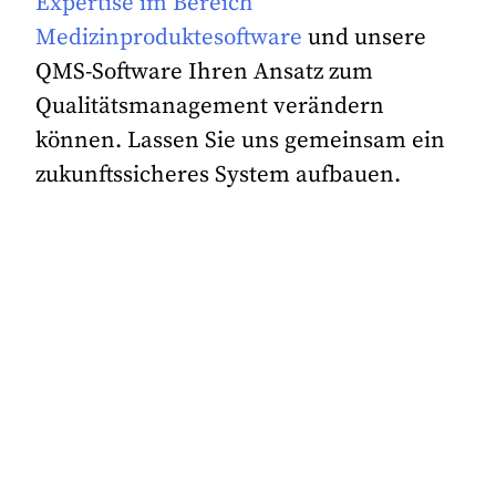
Expertise im Bereich
Medizinproduktesoftware
und unsere
QMS-Software Ihren Ansatz zum
Qualitätsmanagement verändern
können. Lassen Sie uns gemeinsam ein
zukunftssicheres System aufbauen.