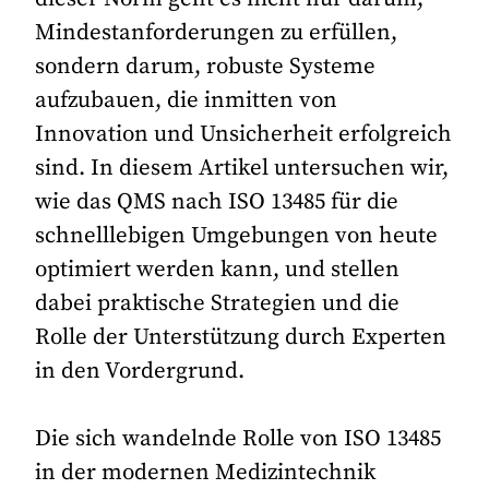
Mindestanforderungen zu erfüllen,
sondern darum, robuste Systeme
aufzubauen, die inmitten von
Innovation und Unsicherheit erfolgreich
sind. In diesem Artikel untersuchen wir,
wie das QMS nach ISO 13485 für die
schnelllebigen Umgebungen von heute
optimiert werden kann, und stellen
dabei praktische Strategien und die
Rolle der Unterstützung durch Experten
in den Vordergrund.
Die sich wandelnde Rolle von ISO 13485
in der modernen Medizintechnik