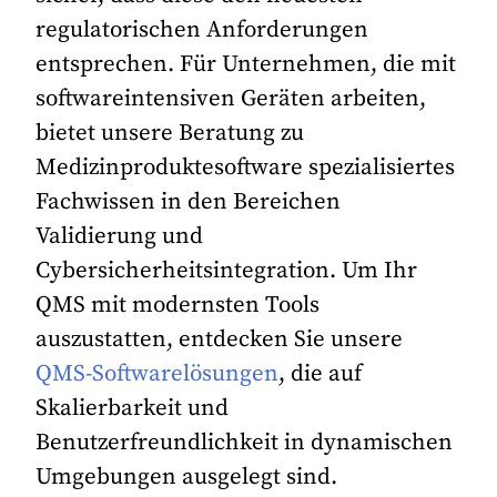
regulatorischen Anforderungen
entsprechen. Für Unternehmen, die mit
softwareintensiven Geräten arbeiten,
bietet unsere Beratung zu
Medizinproduktesoftware spezialisiertes
Fachwissen in den Bereichen
Validierung und
Cybersicherheitsintegration. Um Ihr
QMS mit modernsten Tools
auszustatten, entdecken Sie unsere
QMS-Softwarelösungen
, die auf
Skalierbarkeit und
Benutzerfreundlichkeit in dynamischen
Umgebungen ausgelegt sind.