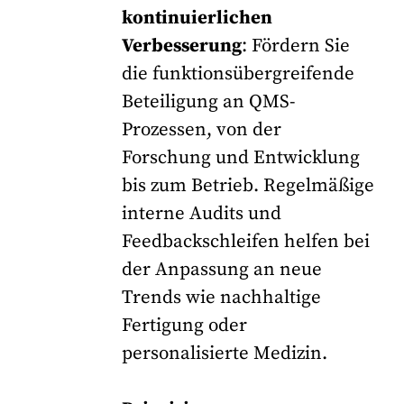
kontinuierlichen
Verbesserung
: Fördern Sie
die funktionsübergreifende
Beteiligung an QMS-
Prozessen, von der
Forschung und Entwicklung
bis zum Betrieb. Regelmäßige
interne Audits und
Feedbackschleifen helfen bei
der Anpassung an neue
Trends wie nachhaltige
Fertigung oder
personalisierte Medizin.