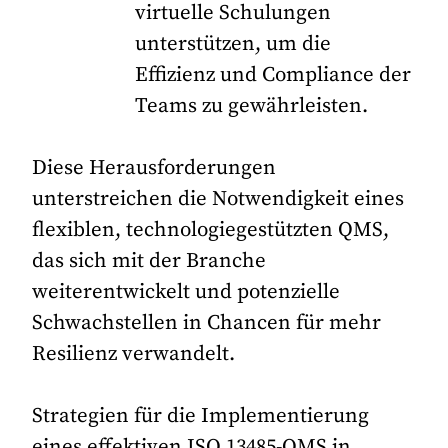
virtuelle Schulungen
unterstützen, um die
Effizienz und Compliance der
Teams zu gewährleisten.
Diese Herausforderungen
unterstreichen die Notwendigkeit eines
flexiblen, technologiegestützten QMS,
das sich mit der Branche
weiterentwickelt und potenzielle
Schwachstellen in Chancen für mehr
Resilienz verwandelt.
Strategien für die Implementierung
eines effektiven ISO 13485-QMS in