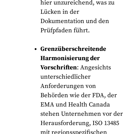
hier unzureichend, was zu
Lücken in der
Dokumentation und den
Prüfpfaden führt.
Grenzüberschreitende
Harmonisierung der
Vorschriften
: Angesichts
unterschiedlicher
Anforderungen von
Behörden wie der FDA, der
EMA und Health Canada
stehen Unternehmen vor der
Herausforderung, ISO 13485
mit regionsspezifischen