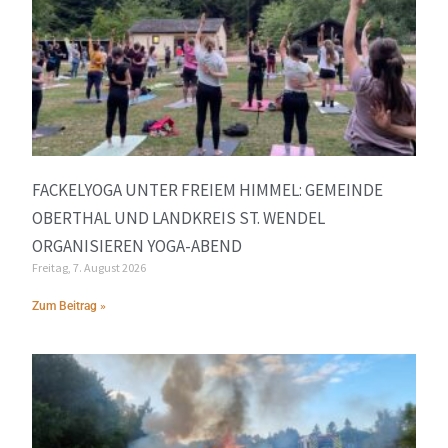
FACKELYOGA UNTER FREIEM HIMMEL: GEMEINDE
OBERTHAL UND LANDKREIS ST. WENDEL
ORGANISIEREN YOGA-ABEND
Freitag, 7. August 2026
Zum Beitrag »