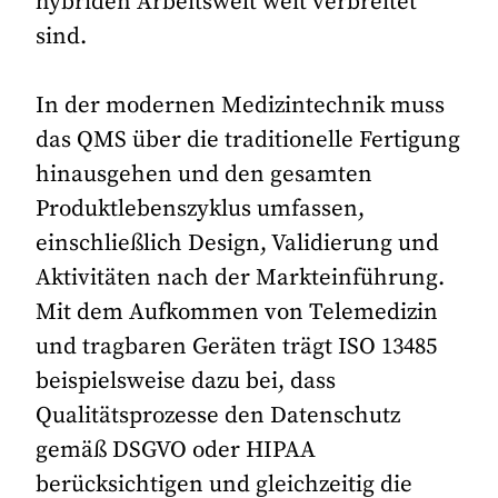
hybriden Arbeitswelt weit verbreitet
sind.
In der modernen Medizintechnik muss
das QMS über die traditionelle Fertigung
hinausgehen und den gesamten
Produktlebenszyklus umfassen,
einschließlich Design, Validierung und
Aktivitäten nach der Markteinführung.
Mit dem Aufkommen von Telemedizin
und tragbaren Geräten trägt ISO 13485
beispielsweise dazu bei, dass
Qualitätsprozesse den Datenschutz
gemäß DSGVO oder HIPAA
berücksichtigen und gleichzeitig die