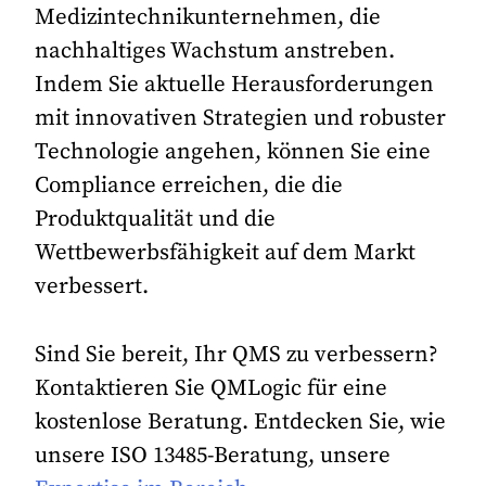
Medizintechnikunternehmen, die
nachhaltiges Wachstum anstreben.
Indem Sie aktuelle Herausforderungen
mit innovativen Strategien und robuster
Technologie angehen, können Sie eine
Compliance erreichen, die die
Produktqualität und die
Wettbewerbsfähigkeit auf dem Markt
verbessert.
Sind Sie bereit, Ihr QMS zu verbessern?
Kontaktieren Sie QMLogic für eine
kostenlose Beratung. Entdecken Sie, wie
unsere ISO 13485-Beratung, unsere