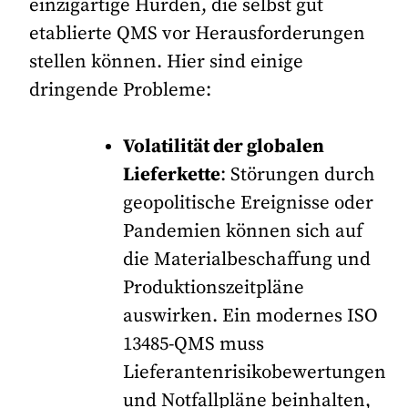
einzigartige Hürden, die selbst gut
etablierte QMS vor Herausforderungen
stellen können. Hier sind einige
dringende Probleme:
Volatilität der globalen
Lieferkette
: Störungen durch
geopolitische Ereignisse oder
Pandemien können sich auf
die Materialbeschaffung und
Produktionszeitpläne
auswirken. Ein modernes ISO
13485-QMS muss
Lieferantenrisikobewertungen
und Notfallpläne beinhalten,