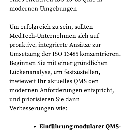
modernen Umgebungen
Um erfolgreich zu sein, sollten
MedTech-Unternehmen sich auf
proaktive, integrierte Ansätze zur
Umsetzung der ISO 13485 konzentrieren.
Beginnen Sie mit einer gründlichen
Lückenanalyse, um festzustellen,
inwieweit Ihr aktuelles QMS den
modernen Anforderungen entspricht,
und priorisieren Sie dann
Verbesserungen wie:
Einführung modularer QMS-