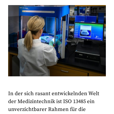
In der sich rasant entwickelnden Welt
der Medizintechnik ist ISO 13485 ein
unverzichtbarer Rahmen für die