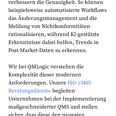
verbessern die Genauigkeit. So können
beispielsweise automatisierte Workflows
das Änderungsmanagement und die
Meldung von Nichtkonformitäten
rationalisieren, während KI-gestützte
Erkenntnisse dabei helfen, Trends in
Post-Market-Daten zu erkennen.
Wir bei QMLogic verstehen die
Komplexität dieser modernen
Anforderungen. Unsere
ISO 13485-
Beratungsdienste
begleiten
Unternehmen bei der Implementierung
maßgeschneiderter QMS und stellen
sicher, dass diese den neuesten