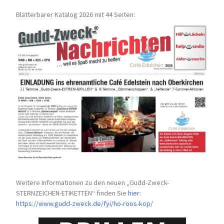
Blätterbarer Katalog 2026 mit 44 Seiten:
Weitere Informationen zu den neuen „Gudd-Zweck-
STERNZEICHEN-
ETIKETTEN“ finden Sie
hier
:
https://www.gudd-zweck.de/fyi/
ho-roos-kop/