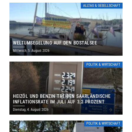
ALLTAG & GESELLSCHAFT
WELTUMSEGELUNG AUF DEN BOSTALSEE
Mittwoch, 5. August 2026
POLITIK & WIRTSCHAFT
HEIZÖL UND BENZIN TREIBEN SAARLÄNDISCHE
INFLATIONSRATE IM JULI AUF 3,2 PROZENT
Dienstag, 4. August 2026
POLITIK & WIRTSCHAFT