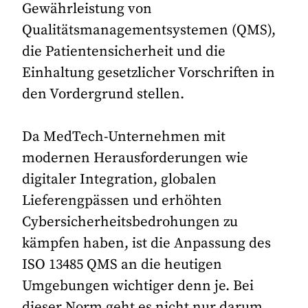
Gewährleistung von
Qualitätsmanagementsystemen (QMS),
die Patientensicherheit und die
Einhaltung gesetzlicher Vorschriften in
den Vordergrund stellen.
Da MedTech-Unternehmen mit
modernen Herausforderungen wie
digitaler Integration, globalen
Lieferengpässen und erhöhten
Cybersicherheitsbedrohungen zu
kämpfen haben, ist die Anpassung des
ISO 13485 QMS an die heutigen
Umgebungen wichtiger denn je. Bei
dieser Norm geht es nicht nur darum,