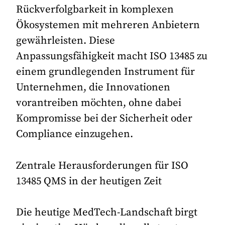
Rückverfolgbarkeit in komplexen
Ökosystemen mit mehreren Anbietern
gewährleisten. Diese
Anpassungsfähigkeit macht ISO 13485 zu
einem grundlegenden Instrument für
Unternehmen, die Innovationen
vorantreiben möchten, ohne dabei
Kompromisse bei der Sicherheit oder
Compliance einzugehen.
Zentrale Herausforderungen für ISO
13485 QMS in der heutigen Zeit
Die heutige MedTech-Landschaft birgt