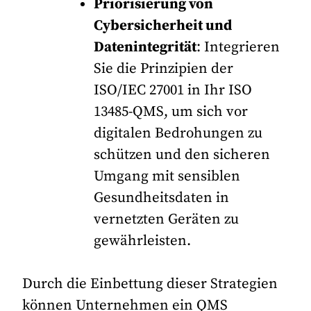
Priorisierung von
Cybersicherheit und
Datenintegrität
: Integrieren
Sie die Prinzipien der
ISO/IEC 27001 in Ihr ISO
13485-QMS, um sich vor
digitalen Bedrohungen zu
schützen und den sicheren
Umgang mit sensiblen
Gesundheitsdaten in
vernetzten Geräten zu
gewährleisten.
Durch die Einbettung dieser Strategien
können Unternehmen ein QMS