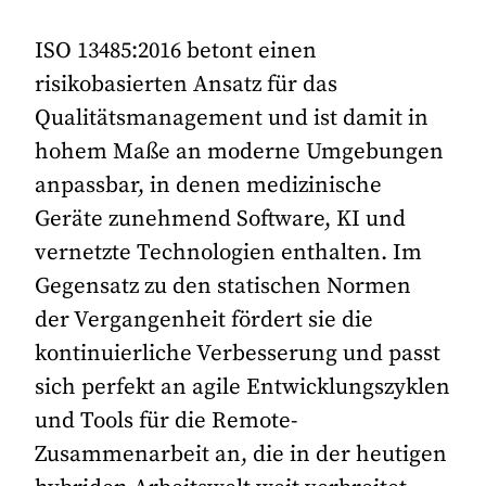
ISO 13485:2016 betont einen
risikobasierten Ansatz für das
Qualitätsmanagement und ist damit in
hohem Maße an moderne Umgebungen
anpassbar, in denen medizinische
Geräte zunehmend Software, KI und
vernetzte Technologien enthalten. Im
Gegensatz zu den statischen Normen
der Vergangenheit fördert sie die
kontinuierliche Verbesserung und passt
sich perfekt an agile Entwicklungszyklen
und Tools für die Remote-
Zusammenarbeit an, die in der heutigen