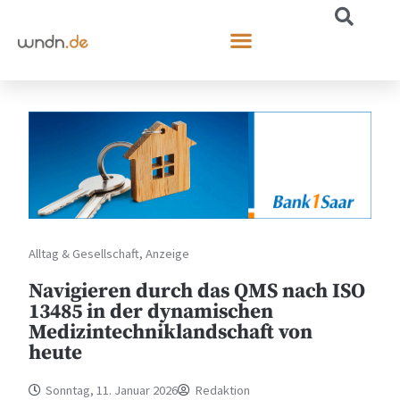
Alltag & Gesellschaft
,
Anzeige
Navigieren durch das QMS nach ISO
13485 in der dynamischen
Medizintechniklandschaft von
heute
Sonntag, 11. Januar 2026
Redaktion