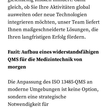
gleich, ob Sie Ihre Aktivitäten global
ausweiten oder neue Technologien
integrieren möchten, unser Team liefert
Ihnen maßgeschneiderte Lösungen, die
Ihren langfristigen Erfolg fördern.
Fazit: Aufbau eines widerstandsfähigen
QMS für die Medizintechnik von
morgen
Die Anpassung des ISO 13485-QMS an
moderne Umgebungen ist keine Option,
sondern eine strategische
Notwendigkeit für