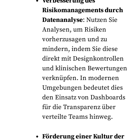
Verbesserung des
Risikomanagements durch
Datenanalyse
: Nutzen Sie
Analysen, um Risiken
vorherzusagen und zu
mindern, indem Sie diese
direkt mit Designkontrollen
und klinischen Bewertungen
verknüpfen. In modernen
Umgebungen bedeutet dies
den Einsatz von Dashboards
für die Transparenz über
verteilte Teams hinweg.
Förderung einer Kultur der