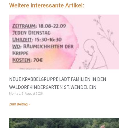
Weitere interessante Artikel:
NEUE KRABBELGRUPPE LÄDT FAMILIEN IN DEN
WALDORFKINDERGARTEN ST. WENDEL EIN
Montag, 3. August 2026
Zum Beitrag »