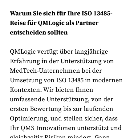
Warum Sie sich für Ihre ISO 13485-
Reise für QMLogic als Partner
entscheiden sollten
QMLogic verfügt über langjährige
Erfahrung in der Unterstützung von
MedTech-Unternehmen bei der
Umsetzung von ISO 13485 in modernen
Kontexten. Wir bieten Ihnen
umfassende Unterstützung, von der
ersten Bewertung bis zur laufenden
Optimierung, und stellen sicher, dass
Ihr QMS Innovationen unterstützt und
gleichzeitig Risiken mindert. Ganz