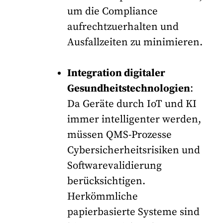
um die Compliance
aufrechtzuerhalten und
Ausfallzeiten zu minimieren.
Integration digitaler
Gesundheitstechnologien
:
Da Geräte durch IoT und KI
immer intelligenter werden,
müssen QMS-Prozesse
Cybersicherheitsrisiken und
Softwarevalidierung
berücksichtigen.
Herkömmliche
papierbasierte Systeme sind