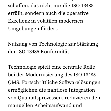
schaffen, das nicht nur die ISO 13485
erfüllt, sondern auch die operative
Exzellenz in volatilen modernen
Umgebungen fördert.
Nutzung von Technologie zur Stärkung
der ISO 13485-Konformität
Technologie spielt eine zentrale Rolle
bei der Modernisierung des ISO 13485-
QMS. Fortschrittliche Softwarelösungen
ermöglichen die nahtlose Integration
von Qualitätsprozessen, reduzieren den
manuellen Arbeitsaufwand und