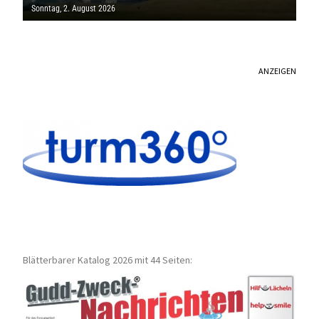
SAARLAND
Sonntag, 2. August 2026
ANZEIGEN
Blätterbarer Katalog 2026 mit 44 Seiten: