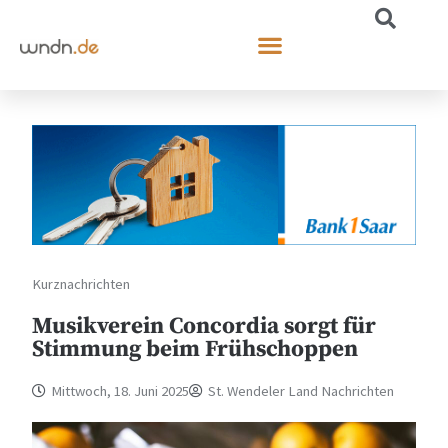
Kurznachrichten
Musikverein Concordia sorgt für
Stimmung beim Frühschoppen
Mittwoch, 18. Juni 2025
St. Wendeler Land Nachrichten