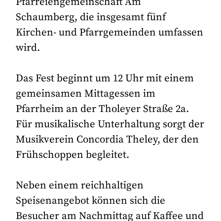
Pfarreiengemeinschaft Am
Schaumberg, die insgesamt fünf
Kirchen- und Pfarrgemeinden umfassen
wird.
Das Fest beginnt um 12 Uhr mit einem
gemeinsamen Mittagessen im
Pfarrheim an der Tholeyer Straße 2a.
Für musikalische Unterhaltung sorgt der
Musikverein Concordia Theley, der den
Frühschoppen begleitet.
Neben einem reichhaltigen
Speisenangebot können sich die
Besucher am Nachmittag auf Kaffee und