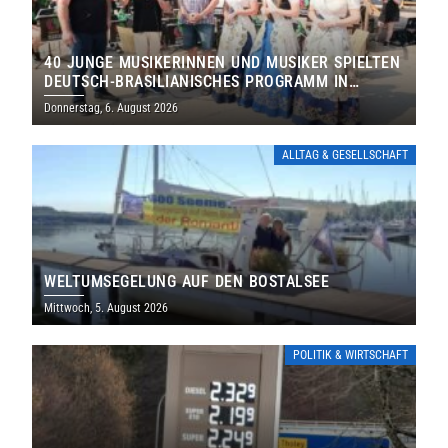
40 JUNGE MUSIKERINNEN UND MUSIKER SPIELTEN
DEUTSCH-BRASILIANISCHES PROGRAMM IN
THOLEY
Donnerstag, 6. August 2026
ALLTAG & GESELLSCHAFT
WELTUMSEGELUNG AUF DEN BOSTALSEE
Mittwoch, 5. August 2026
POLITIK & WIRTSCHAFT