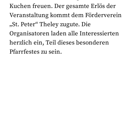
Kuchen freuen. Der gesamte Erlös der
Veranstaltung kommt dem Förderverein
„St. Peter“ Theley zugute. Die
Organisatoren laden alle Interessierten
herzlich ein, Teil dieses besonderen
Pfarrfestes zu sein.