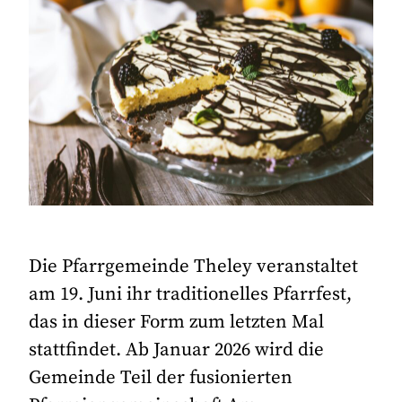
Die Pfarrgemeinde Theley veranstaltet
am 19. Juni ihr traditionelles Pfarrfest,
das in dieser Form zum letzten Mal
stattfindet. Ab Januar 2026 wird die
Gemeinde Teil der fusionierten