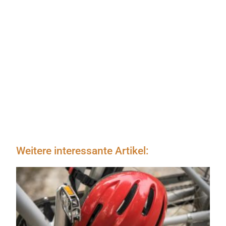
Weitere interessante Artikel: