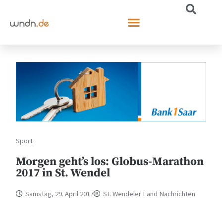
Sport
Morgen geht’s los: Globus-Marathon
2017 in St. Wendel
Samstag, 29. April 2017
St. Wendeler Land Nachrichten