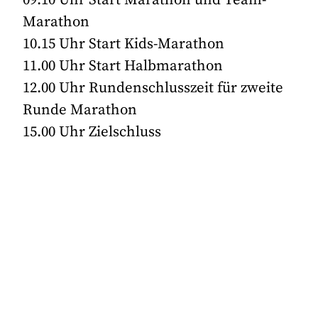
Marathon
10.15 Uhr Start Kids-Marathon
11.00 Uhr Start Halbmarathon
12.00 Uhr Rundenschlusszeit für zweite
Runde Marathon
15.00 Uhr Zielschluss