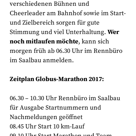
verschiedenen Bühnen und
Cheerleader am Bahnhof sowie im Start-
und Zielbereich sorgen für gute
Stimmung und viel Unterhaltung.
Wer
noch mitlaufen möchte
, kann sich
morgen früh ab 06.30 Uhr im Rennbüro
im Saalbau anmelden.
Zeitplan Globus-Marathon 2017:
06.30 – 10.30 Uhr Rennbüro im Saalbau
für Ausgabe Startnummern und
Nachmeldungen geöffnet
08.45 Uhr Start 10 km-Lauf
09.10 Uhr Start Marathon und Team-