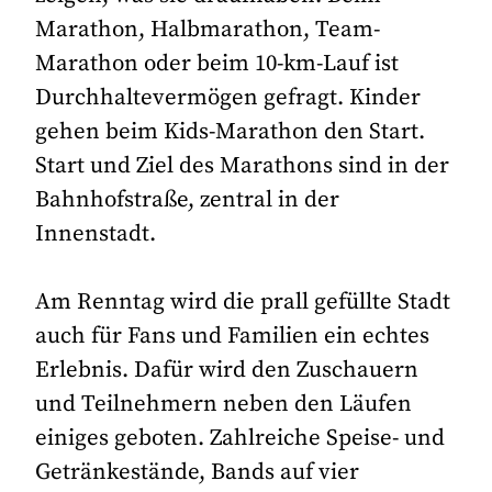
Marathon, Halbmarathon, Team-
Marathon oder beim 10-km-Lauf ist
Durchhaltevermögen gefragt. Kinder
gehen beim Kids-Marathon den Start.
Start und Ziel des Marathons sind in der
Bahnhofstraße, zentral in der
Innenstadt.
Am Renntag wird die prall gefüllte Stadt
auch für Fans und Familien ein echtes
Erlebnis. Dafür wird den Zuschauern
und Teilnehmern neben den Läufen
einiges geboten. Zahlreiche Speise- und
Getränkestände, Bands auf vier