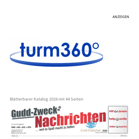
ANZEIGEN
Blätterbarer Katalog 2026 mit 44 Seiten: