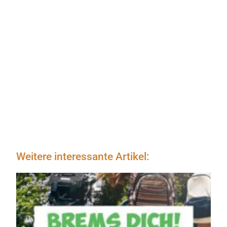
Weitere interessante Artikel: