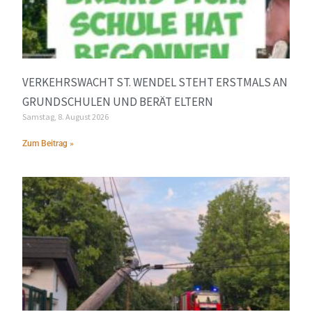
VERKEHRSWACHT ST. WENDEL STEHT ERSTMALS AN
GRUNDSCHULEN UND BERÄT ELTERN
Samstag, 8. August 2026
Zum Beitrag »