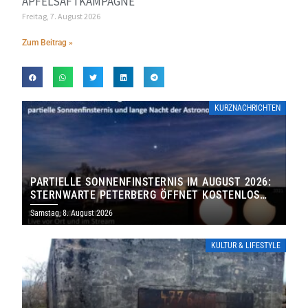
APFELSAFTKAMPAGNE
Freitag, 7. August 2026
Zum Beitrag »
KURZNACHRICHTEN
PARTIELLE SONNENFINSTERNIS IM AUGUST 2026:
STERNWARTE PETERBERG ÖFFNET KOSTENLOS
IHRE TORE
Samstag, 8. August 2026
KULTUR & LIFESTYLE