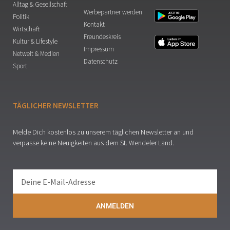
Alltag & Gesellschaft
Werbepartner werden
Politik
Kontakt
Wirtschaft
Freundeskreis
Kultur & Lifestyle
Impressum
Netwelt & Medien
Datenschutz
Sport
TÄGLICHER NEWSLETTER
Melde Dich kostenlos zu unserem täglichen Newsletter an und
verpasse keine Neuigkeiten aus dem St. Wendeler Land.
ANMELDEN