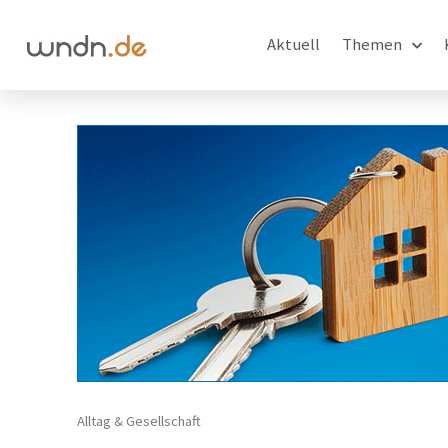
Aktuell
Themen
Alltag & Gesellschaft