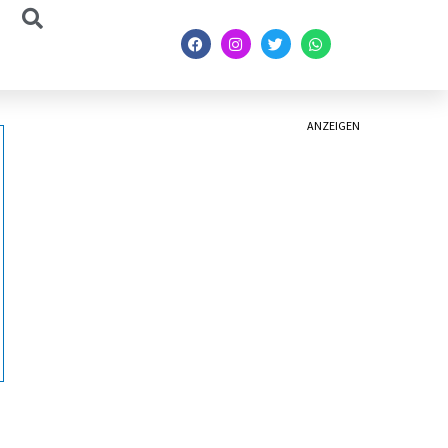
ANZEIGEN