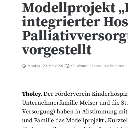
Modellprojekt 
integrierter Ho
Palliativversor
vorgestellt
Montag, 20. März 2017
St. Wendeler Land Nachrichten
Tholey.
Der Förderverein Kinderhospiz 
Unternehmerfamilie Meiser und die St.
Versorgung) haben in Abstimmung mit 
und Familie das Modellprojekt „Kurzzei