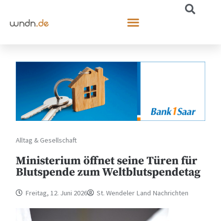
Alltag & Gesellschaft
Ministerium öffnet seine Türen für
Blutspende zum Weltblutspendetag
Freitag, 12. Juni 2026
St. Wendeler Land Nachrichten