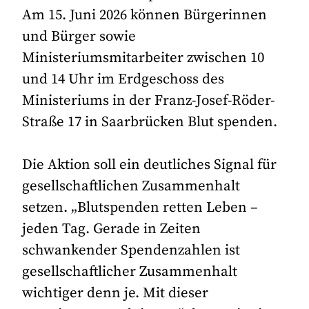
Am 15. Juni 2026 können Bürgerinnen
und Bürger sowie
Ministeriumsmitarbeiter zwischen 10
und 14 Uhr im Erdgeschoss des
Ministeriums in der Franz-Josef-Röder-
Straße 17 in Saarbrücken Blut spenden.
Die Aktion soll ein deutliches Signal für
gesellschaftlichen Zusammenhalt
setzen. „Blutspenden retten Leben –
jeden Tag. Gerade in Zeiten
schwankender Spendenzahlen ist
gesellschaftlicher Zusammenhalt
wichtiger denn je. Mit dieser