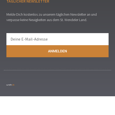
TÄGLICHER NEWSLETTER
Melde Dich kostenlos zu unserem täglichen Newsletter an und
verpasse keine Neuigkeiten aus dem St. Wendeler Land.
ANMELDEN