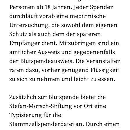
Personen ab 18 Jahren. Jeder Spender
durchläuft vorab eine medizinische
Untersuchung, die sowohl dem eigenen
Schutz als auch dem der späteren
Empfänger dient. Mitzubringen sind ein
amtlicher Ausweis und gegebenenfalls
der Blutspendeausweis. Die Veranstalter
raten dazu, vorher genügend Flüssigkeit
zu sich zu nehmen und leicht zu essen.
Zusätzlich zur Blutspende bietet die
Stefan-Morsch-Stiftung vor Ort eine
Typisierung für die
Stammzellspenderdatei an. Durch einen