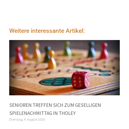
Weitere interessante Artikel:
SENIOREN TREFFEN SICH ZUM GESELLIGEN
SPIELENACHMITTAG IN THOLEY
Dienstag, 4. August 2026