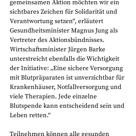
gemeinsamen Aktion möchten wir ein
sichtbares Zeichen für Solidarität und
Verantwortung setzen“, erläutert
Gesundheitsminister Magnus Jung als
Vertreter des Aktionsbündnisses.
Wirtschaftsminister Jürgen Barke
unterstreicht ebenfalls die Wichtigkeit
der Initiative: „Eine sichere Versorgung
mit Blutpräparaten ist unverzichtbar für
Krankenhäuser, Notfallversorgung und
viele Therapien. Jede einzelne
Blutspende kann entscheidend sein und
Leben retten.“
Teilnehmen können alle gesunden