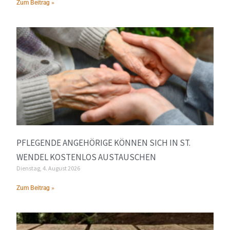
Zum Beitrag »
PFLEGENDE ANGEHÖRIGE KÖNNEN SICH IN ST.
WENDEL KOSTENLOS AUSTAUSCHEN
Dienstag, 4. August 2026
Zum Beitrag »