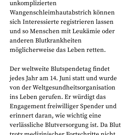
unkomplizierten
Wangenschleimhautabstrich können
sich Interessierte registrieren lassen
und so Menschen mit Leukämie oder
anderen Blutkrankheiten
möglicherweise das Leben retten.
Der weltweite Blutspendetag findet
jedes Jahr am 14. Juni statt und wurde
von der Weltgesundheitsorganisation
ins Leben gerufen. Er würdigt das
Engagement freiwilliger Spender und
erinnert daran, wie wichtig eine
verlässliche Blutversorgung ist. Da Blut
trotz medizinischer Fortschritte nicht