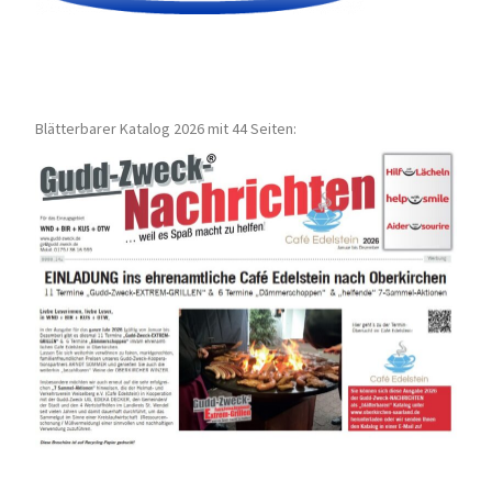
Blätterbarer Katalog 2026 mit 44 Seiten: