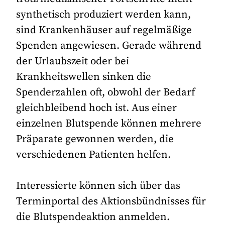
synthetisch produziert werden kann,
sind Krankenhäuser auf regelmäßige
Spenden angewiesen. Gerade während
der Urlaubszeit oder bei
Krankheitswellen sinken die
Spenderzahlen oft, obwohl der Bedarf
gleichbleibend hoch ist. Aus einer
einzelnen Blutspende können mehrere
Präparate gewonnen werden, die
verschiedenen Patienten helfen.
Interessierte können sich über das
Terminportal des Aktionsbündnisses für
die Blutspendeaktion anmelden.