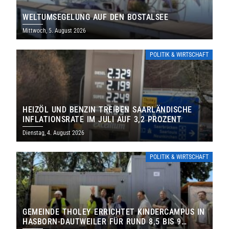
WELTUMSEGELUNG AUF DEN BOSTALSEE
Mittwoch, 5. August 2026
POLITIK & WIRTSCHAFT
HEIZÖL UND BENZIN TREIBEN SAARLÄNDISCHE
INFLATIONSRATE IM JULI AUF 3,2 PROZENT
Dienstag, 4. August 2026
POLITIK & WIRTSCHAFT
GEMEINDE THOLEY ERRICHTET KINDERCAMPUS IN
HASBORN-DAUTWEILER FÜR RUND 8,5 BIS 9