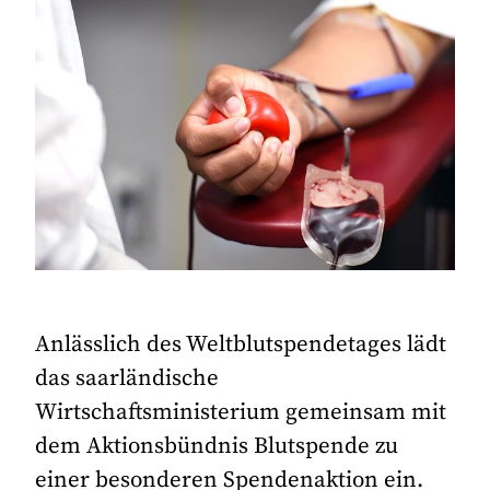
Anlässlich des Weltblutspendetages lädt
das saarländische
Wirtschaftsministerium gemeinsam mit
dem Aktionsbündnis Blutspende zu
einer besonderen Spendenaktion ein.