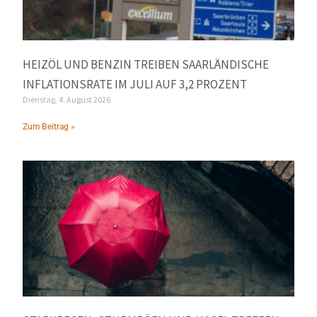
HEIZÖL UND BENZIN TREIBEN SAARLÄNDISCHE
INFLATIONSRATE IM JULI AUF 3,2 PROZENT
Dienstag, 4. August 2026
Zum Beitrag »