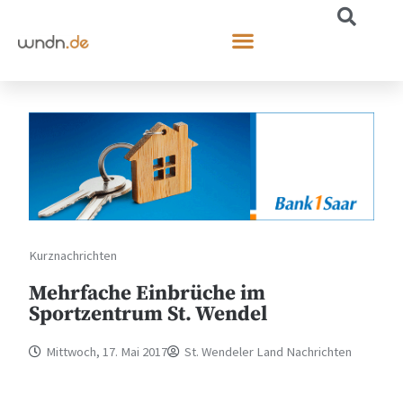
Kurznachrichten
Mehrfache Einbrüche im
Sportzentrum St. Wendel
Mittwoch, 17. Mai 2017
St. Wendeler Land Nachrichten