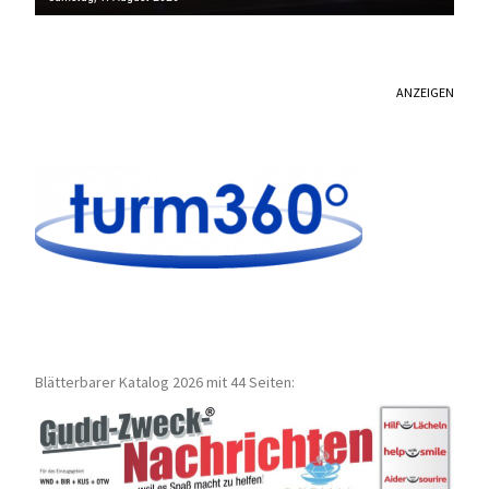
ANZEIGEN
Blätterbarer Katalog 2026 mit 44 Seiten: