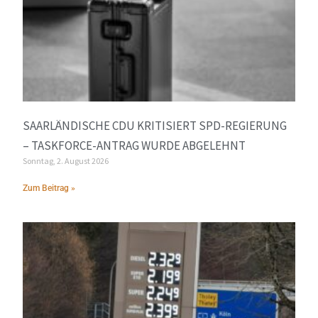
SAARLÄNDISCHE CDU KRITISIERT SPD-REGIERUNG
– TASKFORCE-ANTRAG WURDE ABGELEHNT
Sonntag, 2. August 2026
Zum Beitrag »