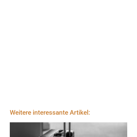
Weitere interessante Artikel: