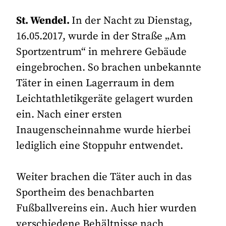
St. Wendel.
In der Nacht zu Dienstag,
16.05.2017, wurde in der Straße „Am
Sportzentrum“ in mehrere Gebäude
eingebrochen. So brachen unbekannte
Täter in einen Lagerraum in dem
Leichtathletikgeräte gelagert wurden
ein. Nach einer ersten
Inaugenscheinnahme wurde hierbei
lediglich eine Stoppuhr entwendet.
Weiter brachen die Täter auch in das
Sportheim des benachbarten
Fußballvereins ein. Auch hier wurden
verschiedene Behältnisse nach