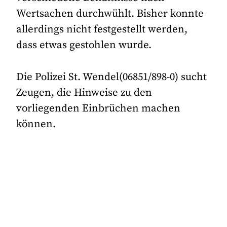
Wertsachen durchwühlt. Bisher konnte
allerdings nicht festgestellt werden,
dass etwas gestohlen wurde.
Die Polizei St. Wendel(06851/898-0) sucht
Zeugen, die Hinweise zu den
vorliegenden Einbrüchen machen
können.