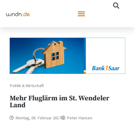
Politik & Wirtschaft
Mehr Fluglärm im St. Wendeler
Land
Montag, 06. Februar 2017
Peter Hansen