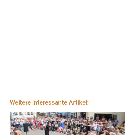
Weitere interessante Artikel: