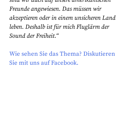
Freunde angewiesen. Das müssen wir
akzeptieren oder in einem unsicheren Land
leben. Deshalb ist für mich Fluglärm der
Sound der Freiheit.“
Wie sehen Sie das Thema? Diskutieren
Sie mit uns auf Facebook.