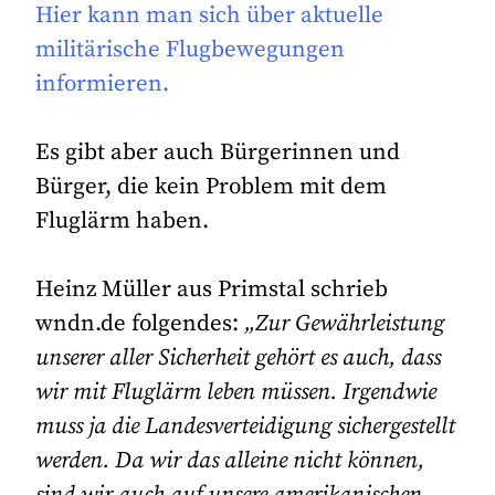
Hier kann man sich über aktuelle
militärische Flugbewegungen
informieren.
Es gibt aber auch Bürgerinnen und
Bürger, die kein Problem mit dem
Fluglärm haben.
Heinz Müller aus Primstal schrieb
wndn.de folgendes:
„Zur Gewährleistung
unserer aller Sicherheit gehört es auch, dass
wir mit Fluglärm leben müssen. Irgendwie
muss ja die Landesverteidigung sichergestellt
werden. Da wir das alleine nicht können,
sind wir auch auf unsere amerikanischen