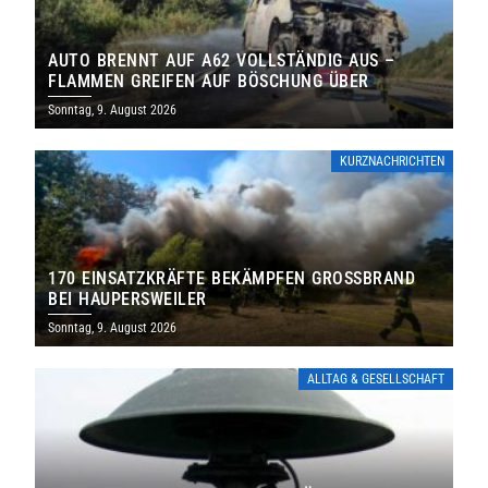
AUTO BRENNT AUF A62 VOLLSTÄNDIG AUS –
FLAMMEN GREIFEN AUF BÖSCHUNG ÜBER
Sonntag, 9. August 2026
KURZNACHRICHTEN
170 EINSATZKRÄFTE BEKÄMPFEN GROSSBRAND B
EI HAUPERSWEILER
Sonntag, 9. August 2026
ALLTAG & GESELLSCHAFT