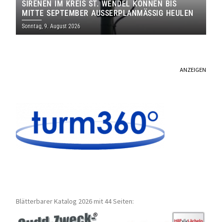
SIRENEN IM KREIS ST. WENDEL KÖNNEN BIS
MITTE SEPTEMBER AUSSERPLANMÄSSIG HEULEN
Sonntag, 9. August 2026
ANZEIGEN
Blätterbarer Katalog 2026 mit 44 Seiten: