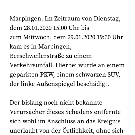
Marpingen. Im Zeitraum von Dienstag,
dem 28.01.2020 15:00 Uhr bis
zum Mittwoch, dem 29.01.2020 19:30 Uhr
kam es in Marpingen,
Berschweilerstraße zu einem
Verkehrsunfall. Hierbei wurde an einem
geparkten PKW, einem schwarzen SUV,
der linke Außenspiegel beschädigt.
Der bislang noch nicht bekannte
Verursacher dieses Schadens entfernte
sich wohl im Anschluss an das Ereignis
unerlaubt von der Örtlichkeit, ohne sich