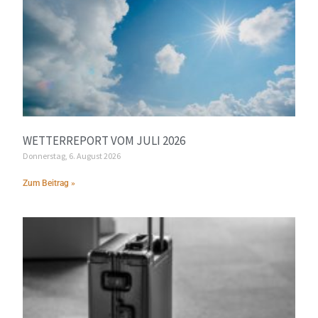
WETTERREPORT VOM JULI 2026
Donnerstag, 6. August 2026
Zum Beitrag »