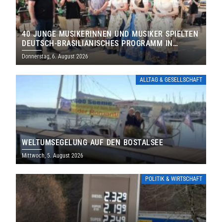
40 JUNGE MUSIKERINNEN UND MUSIKER SPIELTEN
DEUTSCH-BRASILIANISCHES PROGRAMM IN
THOLEY
Donnerstag, 6. August 2026
ALLTAG & GESELLSCHAFT
WELTUMSEGELUNG AUF DEN BOSTALSEE
Mittwoch, 5. August 2026
POLITIK & WIRTSCHAFT