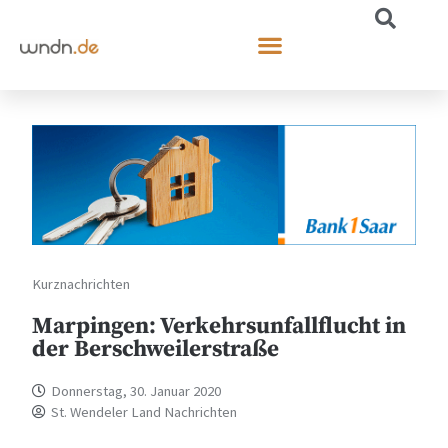
Kurznachrichten
Marpingen: Verkehrsunfallflucht in
der Berschweilerstraße
Donnerstag, 30. Januar 2020
St. Wendeler Land Nachrichten