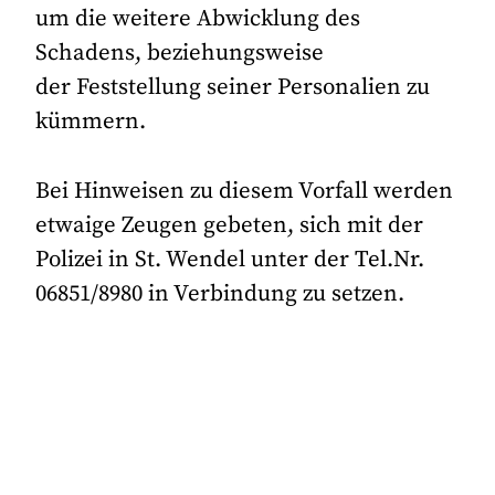
um die weitere Abwicklung des
Schadens, beziehungsweise
der Feststellung seiner Personalien zu
kümmern.
Bei Hinweisen zu diesem Vorfall werden
etwaige Zeugen gebeten, sich mit der
Polizei in St. Wendel unter der Tel.Nr.
06851/8980 in Verbindung zu setzen.