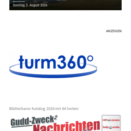
SAARLAND
Sonntag, 2. August 2026
ANZEIGEN
Blätterbarer Katalog 2026 mit 44 Seiten: