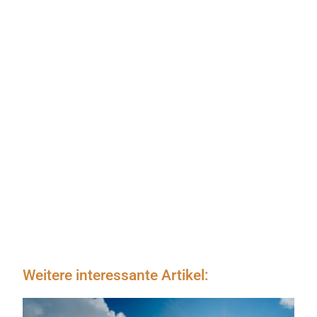
Weitere interessante Artikel: