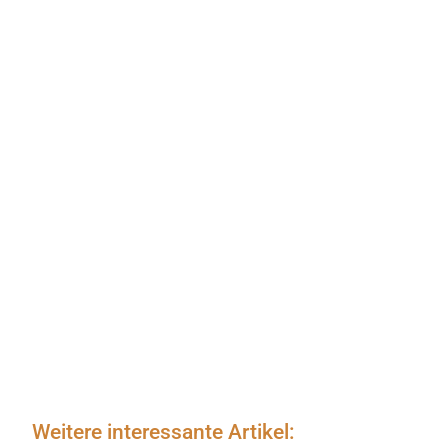
Weitere interessante Artikel: