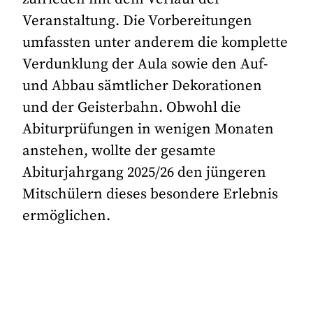
Veranstaltung. Die Vorbereitungen
umfassten unter anderem die komplette
Verdunklung der Aula sowie den Auf-
und Abbau sämtlicher Dekorationen
und der Geisterbahn. Obwohl die
Abiturprüfungen in wenigen Monaten
anstehen, wollte der gesamte
Abiturjahrgang 2025/26 den jüngeren
Mitschülern dieses besondere Erlebnis
ermöglichen.