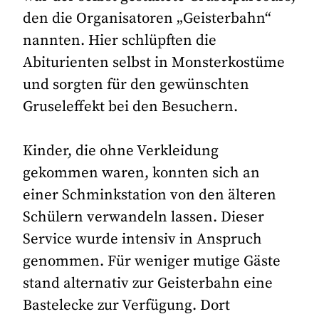
den die Organisatoren „Geisterbahn“
nannten. Hier schlüpften die
Abiturienten selbst in Monsterkostüme
und sorgten für den gewünschten
Gruseleffekt bei den Besuchern.
Kinder, die ohne Verkleidung
gekommen waren, konnten sich an
einer Schminkstation von den älteren
Schülern verwandeln lassen. Dieser
Service wurde intensiv in Anspruch
genommen. Für weniger mutige Gäste
stand alternativ zur Geisterbahn eine
Bastelecke zur Verfügung. Dort