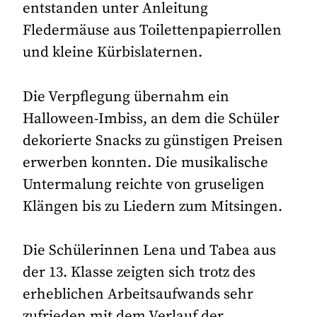
entstanden unter Anleitung
Fledermäuse aus Toilettenpapierrollen
und kleine Kürbislaternen.
Die Verpflegung übernahm ein
Halloween-Imbiss, an dem die Schüler
dekorierte Snacks zu günstigen Preisen
erwerben konnten. Die musikalische
Untermalung reichte von gruseligen
Klängen bis zu Liedern zum Mitsingen.
Die Schülerinnen Lena und Tabea aus
der 13. Klasse zeigten sich trotz des
erheblichen Arbeitsaufwands sehr
zufrieden mit dem Verlauf der