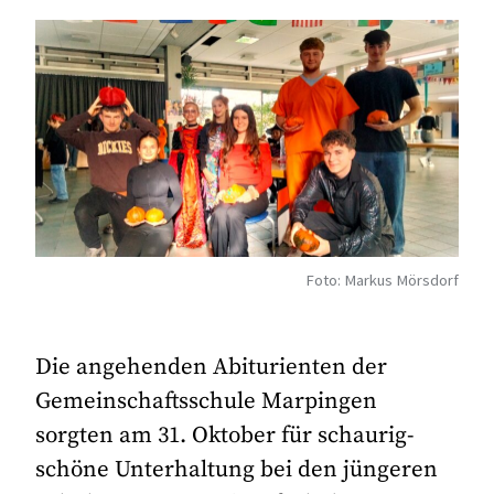
Foto: Markus Mörsdorf
Die angehenden Abiturienten der
Gemeinschaftsschule Marpingen
sorgten am 31. Oktober für schaurig-
schöne Unterhaltung bei den jüngeren