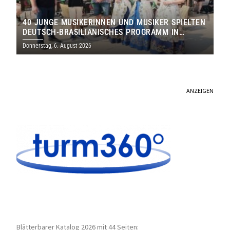
40 JUNGE MUSIKERINNEN UND MUSIKER SPIELTEN
DEUTSCH-BRASILIANISCHES PROGRAMM IN
THOLEY
Donnerstag, 6. August 2026
ANZEIGEN
Blätterbarer Katalog 2026 mit 44 Seiten: