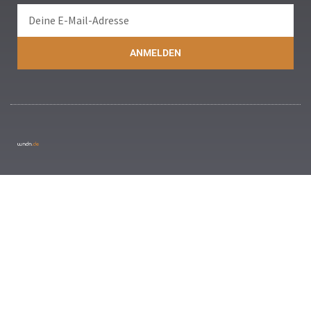
ANMELDEN