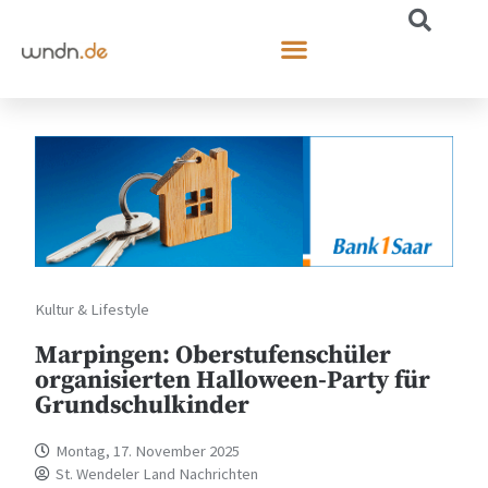
Kultur & Lifestyle
Marpingen: Oberstufenschüler
organisierten Halloween-Party für
Grundschulkinder
Montag, 17. November 2025
St. Wendeler Land Nachrichten