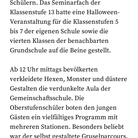
Schülern. Das Seminarfach der
Klassenstufe 13 hatte eine Halloween-
Veranstaltung für die Klassenstufen 5
bis 7 der eigenen Schule sowie die
vierten Klassen der benachbarten
Grundschule auf die Beine gestellt.
Ab 12 Uhr mittags bevölkerten
verkleidete Hexen, Monster und düstere
Gestalten die verdunkelte Aula der
Gemeinschaftsschule. Die
Oberstufenschüler boten den jungen
Gästen ein vielfältiges Programm mit
mehreren Stationen. Besonders beliebt
war der selbst gestaltete Gruselparcours,