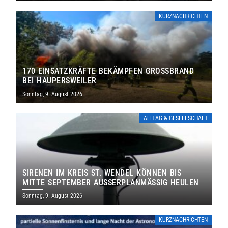
KURZNACHRICHTEN
170 EINSATZKRÄFTE BEKÄMPFEN GROSSBRAND B
EI HAUPERSWEILER
Sonntag, 9. August 2026
ALLTAG & GESELLSCHAFT
SIRENEN IM KREIS ST. WENDEL KÖNNEN BIS
MITTE SEPTEMBER AUSSERPLANMÄSSIG HEULEN
Sonntag, 9. August 2026
KURZNACHRICHTEN