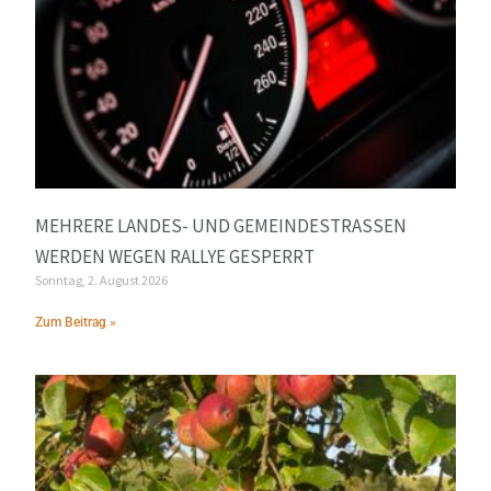
MEHRERE LANDES- UND GEMEINDESTRASSEN W
ERDEN WEGEN RALLYE GESPERRT
Sonntag, 2. August 2026
Zum Beitrag »