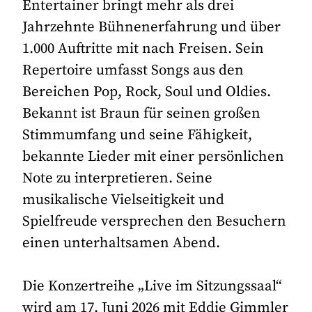
Entertainer bringt mehr als drei
Jahrzehnte Bühnenerfahrung und über
1.000 Auftritte mit nach Freisen. Sein
Repertoire umfasst Songs aus den
Bereichen Pop, Rock, Soul und Oldies.
Bekannt ist Braun für seinen großen
Stimmumfang und seine Fähigkeit,
bekannte Lieder mit einer persönlichen
Note zu interpretieren. Seine
musikalische Vielseitigkeit und
Spielfreude versprechen den Besuchern
einen unterhaltsamen Abend.
Die Konzertreihe „Live im Sitzungssaal“
wird am 17. Juni 2026 mit Eddie Gimmler