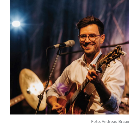
Foto: Andreas Braun