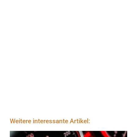
Weitere interessante Artikel: