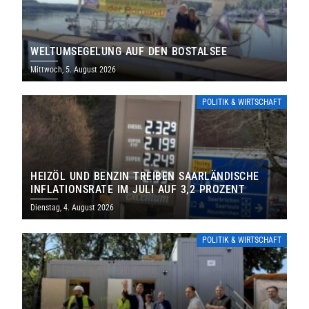
WELTUMSEGELUNG AUF DEN BOSTALSEE
Mittwoch, 5. August 2026
POLITIK & WIRTSCHAFT
HEIZÖL UND BENZIN TREIBEN SAARLÄNDISCHE
INFLATIONSRATE IM JULI AUF 3,2 PROZENT
Dienstag, 4. August 2026
POLITIK & WIRTSCHAFT