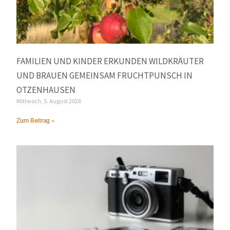
FAMILIEN UND KINDER ERKUNDEN WILDKRÄUTER
UND BRAUEN GEMEINSAM FRUCHTPUNSCH IN
OTZENHAUSEN
Mittwoch, 5. August 2026
Zum Beitrag »