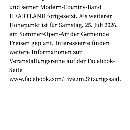
und seiner Modern-Country-Band
HEARTLAND fortgesetzt. Als weiterer
Höhepunkt ist für Samstag, 25. Juli 2026,
ein Sommer-Open-Air der Gemeinde
Freisen geplant. Interessierte finden
weitere Informationen zur
Veranstaltungsreihe auf der Facebook-
Seite
www.facebook.com/Live.im.Sitzungssaal.