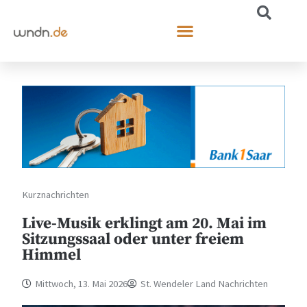
Kurznachrichten
Live-Musik erklingt am 20. Mai im
Sitzungssaal oder unter freiem
Himmel
Mittwoch, 13. Mai 2026
St. Wendeler Land Nachrichten