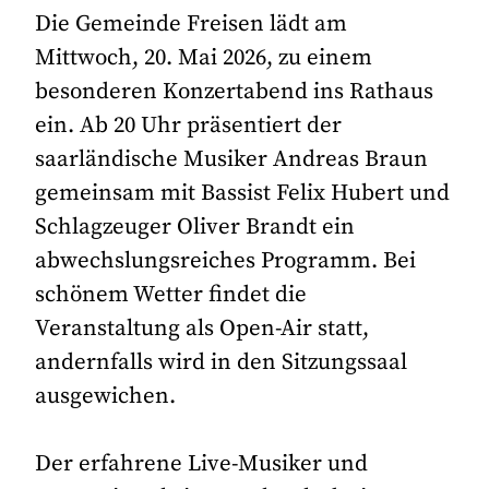
Die Gemeinde Freisen lädt am
Mittwoch, 20. Mai 2026, zu einem
besonderen Konzertabend ins Rathaus
ein. Ab 20 Uhr präsentiert der
saarländische Musiker Andreas Braun
gemeinsam mit Bassist Felix Hubert und
Schlagzeuger Oliver Brandt ein
abwechslungsreiches Programm. Bei
schönem Wetter findet die
Veranstaltung als Open-Air statt,
andernfalls wird in den Sitzungssaal
ausgewichen.
Der erfahrene Live-Musiker und