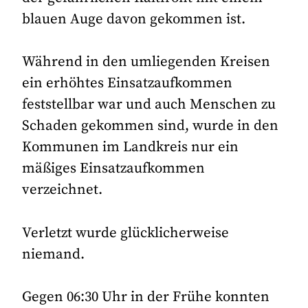
blauen Auge davon gekommen ist.
Während in den umliegenden Kreisen
ein erhöhtes Einsatzaufkommen
feststellbar war und auch Menschen zu
Schaden gekommen sind, wurde in den
Kommunen im Landkreis nur ein
mäßiges Einsatzaufkommen
verzeichnet.
Verletzt wurde glücklicherweise
niemand.
Gegen 06:30 Uhr in der Frühe konnten