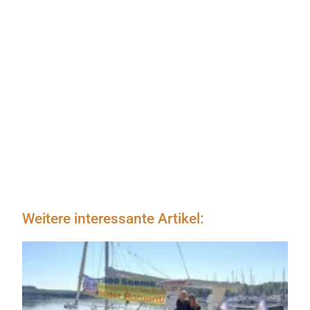
Weitere interessante Artikel: