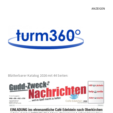
ANZEIGEN
Blätterbarer Katalog 2026 mit 44 Seiten: