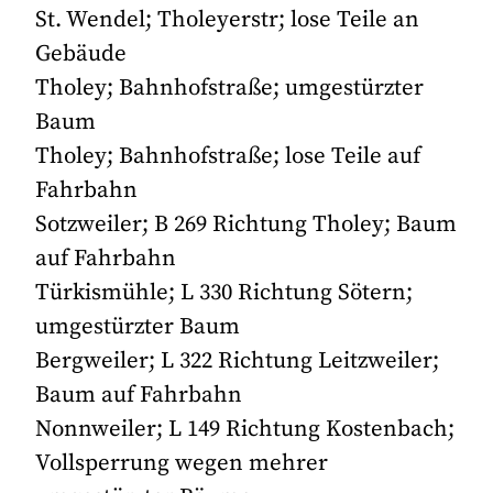
St. Wendel; Tholeyerstr; lose Teile an
Gebäude
Tholey; Bahnhofstraße; umgestürzter
Baum
Tholey; Bahnhofstraße; lose Teile auf
Fahrbahn
Sotzweiler; B 269 Richtung Tholey; Baum
auf Fahrbahn
Türkismühle; L 330 Richtung Sötern;
umgestürzter Baum
Bergweiler; L 322 Richtung Leitzweiler;
Baum auf Fahrbahn
Nonnweiler; L 149 Richtung Kostenbach;
Vollsperrung wegen mehrer