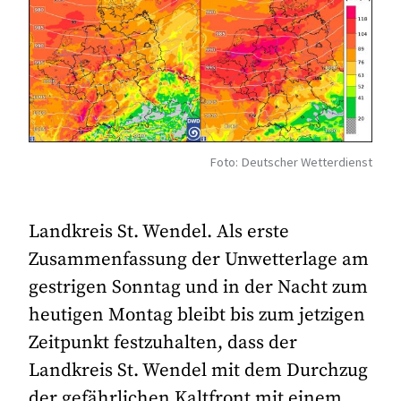
Foto: Deutscher Wetterdienst
Landkreis St. Wendel. Als erste
Zusammenfassung der Unwetterlage am
gestrigen Sonntag und in der Nacht zum
heutigen Montag bleibt bis zum jetzigen
Zeitpunkt festzuhalten, dass der
Landkreis St. Wendel mit dem Durchzug
der gefährlichen Kaltfront mit einem