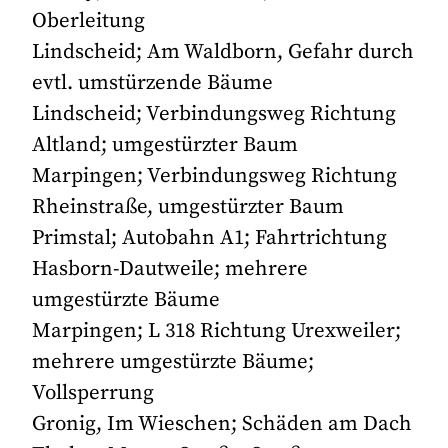
Oberleitung
Lindscheid; Am Waldborn, Gefahr durch
evtl. umstürzende Bäume
Lindscheid; Verbindungsweg Richtung
Altland; umgestürzter Baum
Marpingen; Verbindungsweg Richtung
Rheinstraße, umgestürzter Baum
Primstal; Autobahn A1; Fahrtrichtung
Hasborn-Dautweile; mehrere
umgestürzte Bäume
Marpingen; L 318 Richtung Urexweiler;
mehrere umgestürzte Bäume;
Vollsperrung
Gronig, Im Wieschen; Schäden am Dach