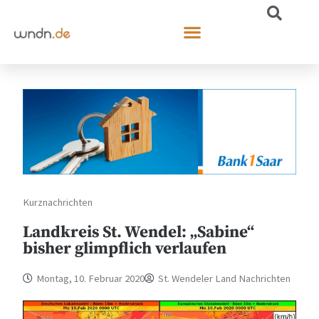
Kurznachrichten
Landkreis St. Wendel: „Sabine“
bisher glimpflich verlaufen
Montag, 10. Februar 2020
St. Wendeler Land Nachrichten