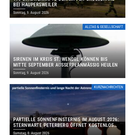
EI HAUPERSWEILER
Sonntag, 9. August 2026
ALLTAG & GESELLSCHAFT
SIRENEN IM KREIS ST. WENDEL KÖNNEN BIS
MITTE SEPTEMBER AUSSERPLANMÄSSIG HEULEN
Sonntag, 9. August 2026
KURZNACHRICHTEN
PARTIELLE SONNENFINSTERNIS IM AUGUST 2026:
STERNWARTE PETERBERG ÖFFNET KOSTENLOS
IHRE TORE
Samstag, 8. August 2026