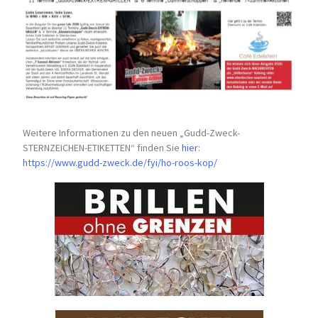
Weitere Informationen zu den neuen „Gudd-Zweck-
STERNZEICHEN-
ETIKETTEN“ finden Sie
hier
:
https://www.gudd-zweck.de/fyi/
ho-roos-kop/