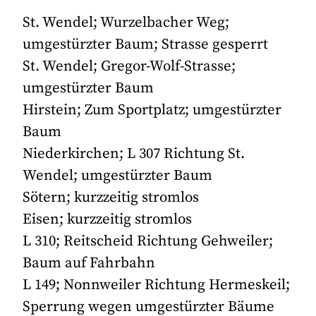
St. Wendel; Wurzelbacher Weg;
umgestürzter Baum; Strasse gesperrt
St. Wendel; Gregor-Wolf-Strasse;
umgestürzter Baum
Hirstein; Zum Sportplatz; umgestürzter
Baum
Niederkirchen; L 307 Richtung St.
Wendel; umgestürzter Baum
Sötern; kurzzeitig stromlos
Eisen; kurzzeitig stromlos
L 310; Reitscheid Richtung Gehweiler;
Baum auf Fahrbahn
L 149; Nonnweiler Richtung Hermeskeil;
Sperrung wegen umgestürzter Bäume