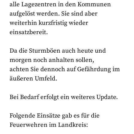
alle Lagezentren in den Kommunen
aufgelöst werden. Sie sind aber
weiterhin kurzfristig wieder
einsatzbereit.
Da die Sturmböen auch heute und
morgen noch anhalten sollen,
achten Sie dennoch auf Gefährdung im
äußeren Umfeld.
Bei Bedarf erfolgt ein weiteres Update.
Folgende Einsätze gab es für die
Feuerwehren im Landkreis: