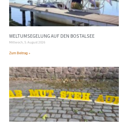
WELTUMSEGELUNG AUF DEN BOSTALSEE
Mittwoch, 5. August 2026
Zum Beitrag »