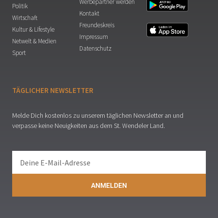
Werbepartner werden
Politik
Kontakt
Wirtschaft
Freundeskreis
Kultur & Lifestyle
Impressum
Netwelt & Medien
Datenschutz
Sport
TÄGLICHER NEWSLETTER
Melde Dich kostenlos zu unserem täglichen Newsletter an und
verpasse keine Neuigkeiten aus dem St. Wendeler Land.
ANMELDEN