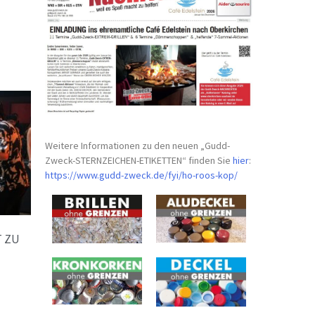
Weitere Informationen zu den neuen „Gudd-
Zweck-STERNZEICHEN-
ETIKETTEN“ finden Sie
hier
:
https://www.gudd-zweck.de/fyi/
ho-roos-kop/
 ZU