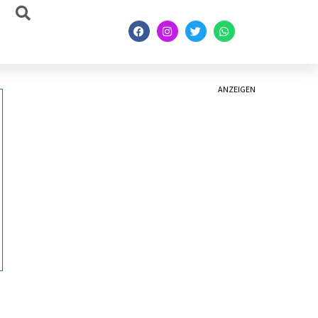
ANZEIGEN