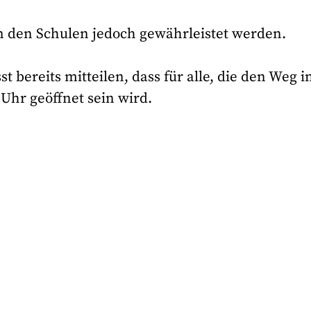
in den Schulen jedoch gewährleistet werden.
 bereits mitteilen, dass für alle, die den Weg i
 Uhr geöffnet sein wird.