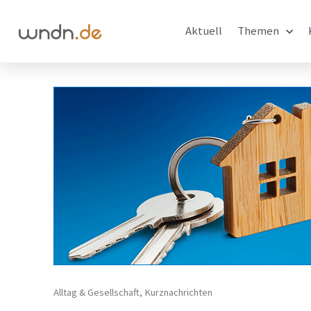
Aktuell
Themen
Alltag & Gesellschaft
,
Kurznachrichten