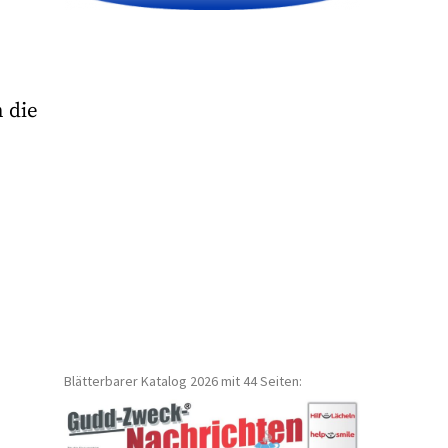
n die
Blätterbarer Katalog 2026 mit 44 Seiten: