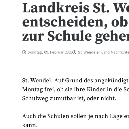
Landkreis St. We
entscheiden, ob
zur Schule gehe
Sonntag, 09. Februar 2020
St. Wendeler Land Nachricht
St. Wendel. Auf Grund des angekündigt
Montag frei, ob sie ihre Kinder in die S
Schulweg zumutbar ist, oder nicht.
Auch die Schulen sollen je nach Lage e
kann.