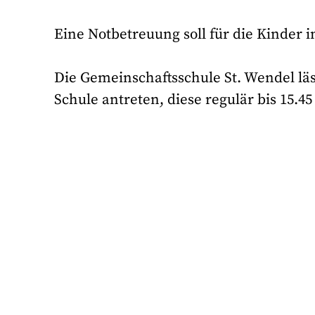
Eine Notbetreuung soll für die Kinder 
Die Gemeinschaftsschule St. Wendel lässt
Schule antreten, diese regulär bis 15.45