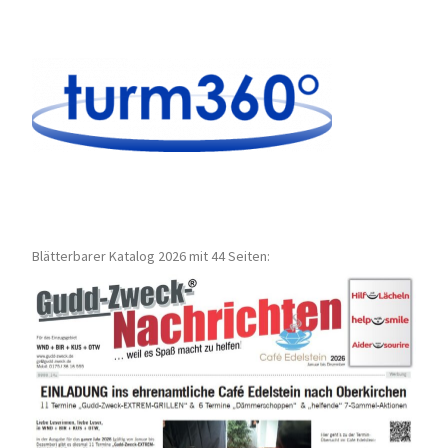
Blätterbarer Katalog 2026 mit 44 Seiten: