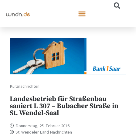
Kurznachrichten
Landesbetrieb für Straßenbau
saniert L 307 – Bubacher Straße in
St. Wendel-Saal
Donnerstag, 25. Februar 2016
St. Wendeler Land Nachrichten