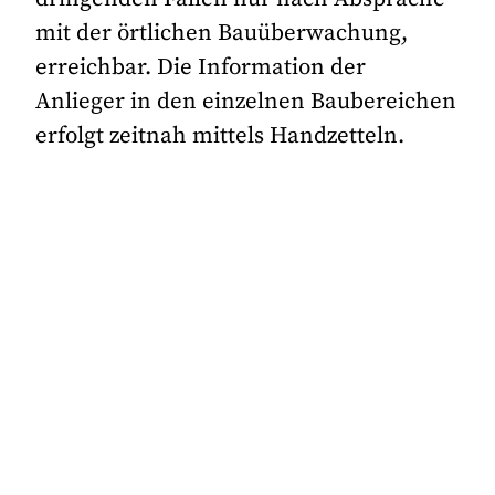
mit der örtlichen Bauüberwachung,
erreichbar. Die Information der
Anlieger in den einzelnen Baubereichen
erfolgt zeitnah mittels Handzetteln.