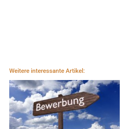
Weitere interessante Artikel: