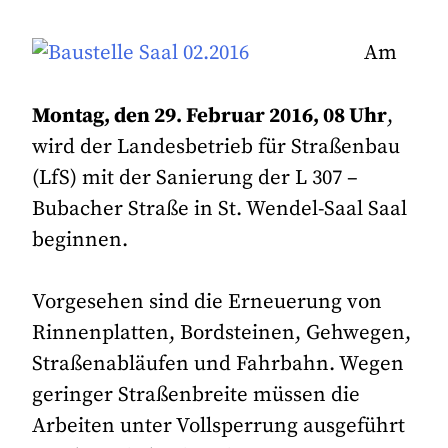
Am
Montag, den 29. Februar 2016, 08 Uhr
,
wird der Landesbetrieb für Straßenbau
(LfS) mit der Sanierung der L 307 –
Bubacher Straße in St. Wendel-Saal Saal
beginnen.
Vorgesehen sind die Erneuerung von
Rinnenplatten, Bordsteinen, Gehwegen,
Straßenabläufen und Fahrbahn. Wegen
geringer Straßenbreite müssen die
Arbeiten unter Vollsperrung ausgeführt