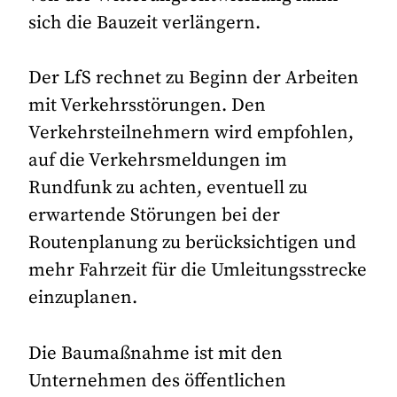
sich die Bauzeit verlängern.
Der LfS rechnet zu Beginn der Arbeiten
mit Verkehrsstörungen. Den
Verkehrsteilnehmern wird empfohlen,
auf die Verkehrsmeldungen im
Rundfunk zu achten, eventuell zu
erwartende Störungen bei der
Routenplanung zu berücksichtigen und
mehr Fahrzeit für die Umleitungsstrecke
einzuplanen.
Die Baumaßnahme ist mit den
Unternehmen des öffentlichen