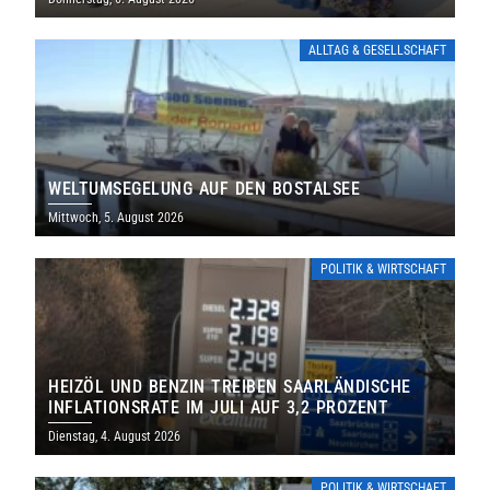
ALLTAG & GESELLSCHAFT
WELTUMSEGELUNG AUF DEN BOSTALSEE
Mittwoch, 5. August 2026
POLITIK & WIRTSCHAFT
HEIZÖL UND BENZIN TREIBEN SAARLÄNDISCHE
INFLATIONSRATE IM JULI AUF 3,2 PROZENT
Dienstag, 4. August 2026
POLITIK & WIRTSCHAFT