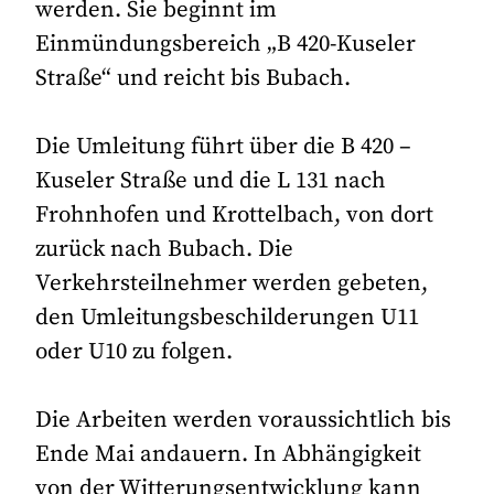
werden. Sie beginnt im
Einmündungsbereich „B 420-Kuseler
Straße“ und reicht bis Bubach.
Die Umleitung führt über die B 420 –
Kuseler Straße und die L 131 nach
Frohnhofen und Krottelbach, von dort
zurück nach Bubach. Die
Verkehrsteilnehmer werden gebeten,
den Umleitungsbeschilderungen U11
oder U10 zu folgen.
Die Arbeiten werden voraussichtlich bis
Ende Mai andauern. In Abhängigkeit
von der Witterungsentwicklung kann