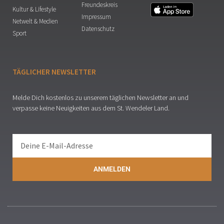
Freundeskreis
Kultur & Lifestyle
Impressum
Netwelt & Medien
Datenschutz
Sport
TÄGLICHER NEWSLETTER
Melde Dich kostenlos zu unserem täglichen Newsletter an und
verpasse keine Neuigkeiten aus dem St. Wendeler Land.
ANMELDEN