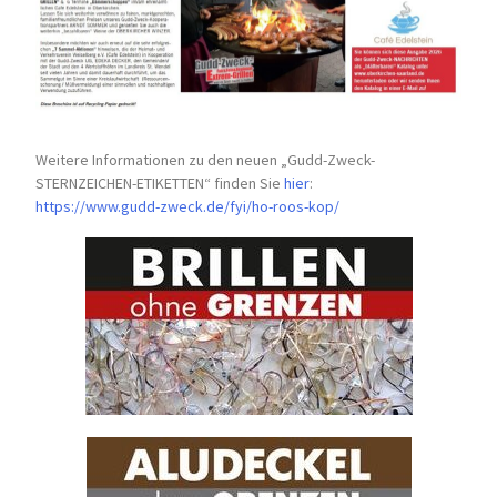
Weitere Informationen zu den neuen „Gudd-Zweck-
STERNZEICHEN-
ETIKETTEN“ finden Sie
hier
:
https://www.gudd-zweck.de/fyi/
ho-roos-kop/