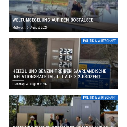
WELTUMSEGELUNG AUF DEN BOSTALSEE
Mittwoch, 5. August 2026
POLITIK & WIRTSCHAFT
HEIZÖL UND BENZIN TREIBEN SAARLÄNDISCHE
INFLATIONSRATE IM JULI AUF 3,2 PROZENT
Dienstag, 4. August 2026
POLITIK & WIRTSCHAFT