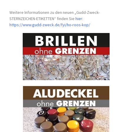
Weitere Informationen zu den neuen „Gudd-Zweck-
STERNZEICHEN-
ETIKETTEN“ finden Sie
hier
:
https://www.gudd-zweck.de/fyi/
ho-roos-kop/