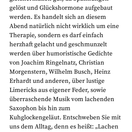
gelöst und Glückshormone aufgebaut
werden. Es handelt sich an diesem
Abend natürlich nicht wirklich um eine
Therapie, sondern es darf einfach
herzhaft gelacht und geschmunzelt
werden über humoristische Gedichte
von Joachim Ringelnatz, Christian
Morgenstern, Wilhelm Busch, Heinz
Erhardt und anderen, über lustige
Limericks aus eigener Feder, sowie
überraschende Musik vom lachenden
Saxophon bis hin zum
Kuhglockengeläut. Entschweben Sie mit
uns dem Alltag, denn es heißt: „Lachen