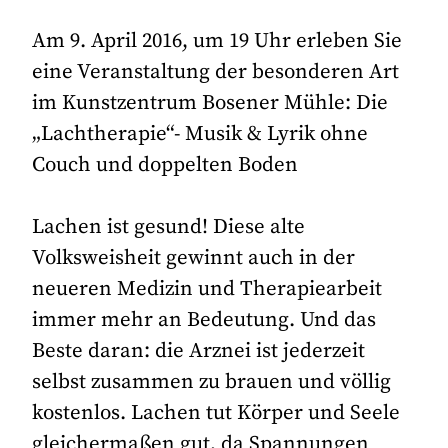
Am 9. April 2016, um 19 Uhr erleben Sie
eine Veranstaltung der besonderen Art
im Kunstzentrum Bosener Mühle: Die
„Lachtherapie“- Musik & Lyrik ohne
Couch und doppelten Boden
Lachen ist gesund! Diese alte
Volksweisheit gewinnt auch in der
neueren Medizin und Therapiearbeit
immer mehr an Bedeutung. Und das
Beste daran: die Arznei ist jederzeit
selbst zusammen zu brauen und völlig
kostenlos. Lachen tut Körper und Seele
gleichermaßen gut, da Spannungen