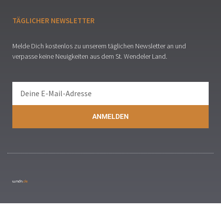
TÄGLICHER NEWSLETTER
Melde Dich kostenlos zu unserem täglichen Newsletter an und
verpasse keine Neuigkeiten aus dem St. Wendeler Land.
ANMELDEN