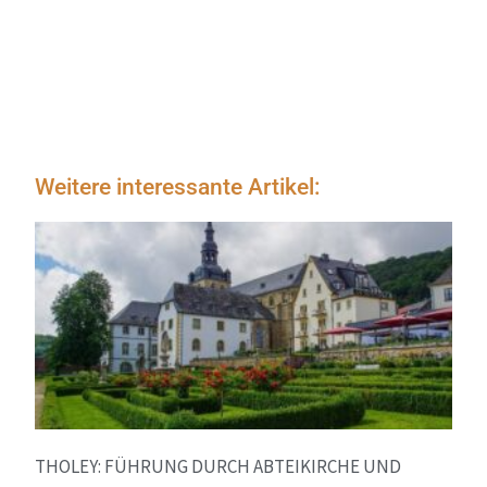
Weitere interessante Artikel:
THOLEY: FÜHRUNG DURCH ABTEIKIRCHE UND