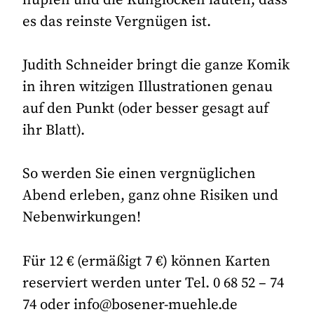
es das reinste Vergnügen ist.
Judith Schneider bringt die ganze Komik
in ihren witzigen Illustrationen genau
auf den Punkt (oder besser gesagt auf
ihr Blatt).
So werden Sie einen vergnüglichen
Abend erleben, ganz ohne Risiken und
Nebenwirkungen!
Für 12 € (ermäßigt 7 €) können Karten
reserviert werden unter Tel. 0 68 52 – 74
74 oder info@bosener-muehle.de