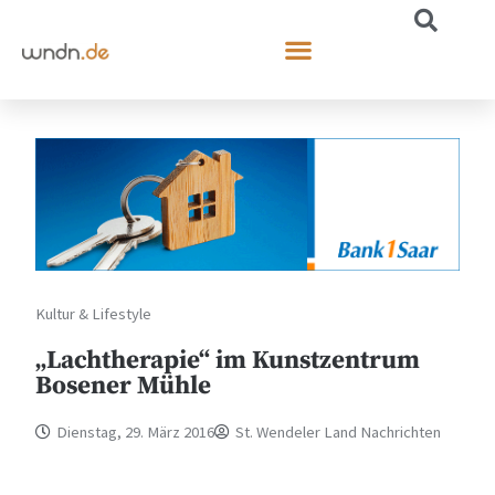
Kultur & Lifestyle
„Lachtherapie“ im Kunstzentrum
Bosener Mühle
Dienstag, 29. März 2016
St. Wendeler Land Nachrichten