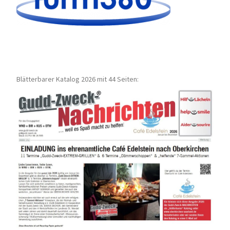
Blätterbarer Katalog 2026 mit 44 Seiten: