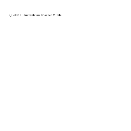
Quelle: Kulturzentrum Bosener Mühle