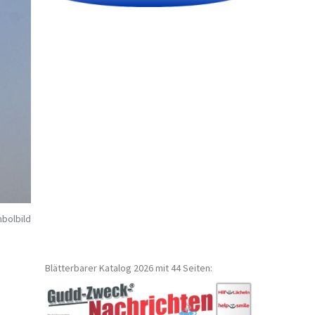
bolbild
Blätterbarer Katalog 2026 mit 44 Seiten: