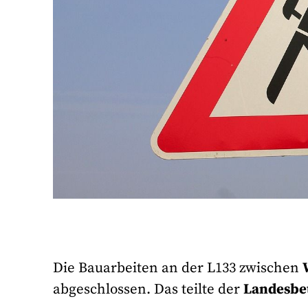
Die Bauarbeiten an der L133 zwischen
abgeschlossen. Das teilte der
Landesbe