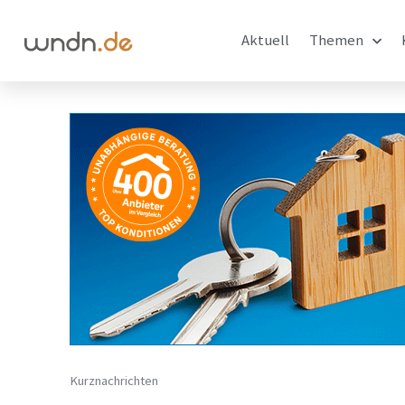
Aktuell
Themen
Kurznachrichten