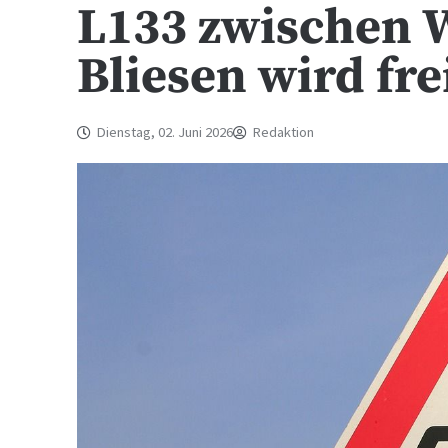
L133 zwischen 
Bliesen wird fr
Dienstag, 02. Juni 2026
Redaktion