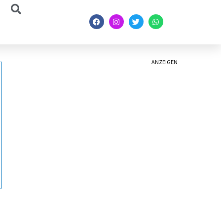
ANZEIGEN