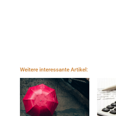
Weitere interessante Artikel: