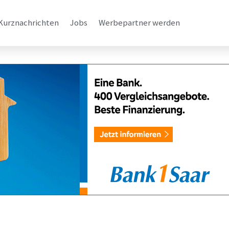
Kurznachrichten
Jobs
Werbepartner werden