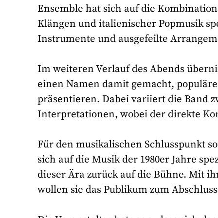
Ensemble hat sich auf die Kombination
Klängen und italienischer Popmusik spez
Instrumente und ausgefeilte Arrangem
Im weiteren Verlauf des Abends übern
einen Namen damit gemacht, populäre 
präsentieren. Dabei variiert die Band 
Interpretationen, wobei der direkte Ko
Für den musikalischen Schlusspunkt so
sich auf die Musik der 1980er Jahre spe
dieser Ära zurück auf die Bühne. Mit 
wollen sie das Publikum zum Abschlus