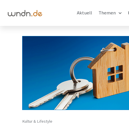
Aktuell
Themen
Kultur & Lifestyle