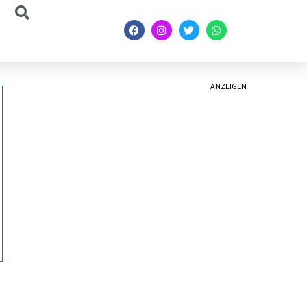
ANZEIGEN