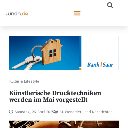
Kultur & Lifestyle
Künstlerische Drucktechniken
werden im Mai vorgestellt
Samstag, 26. April 2025
St. Wendeler Land Nachrichten