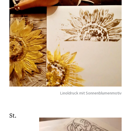
Linoldruck mit Sonnenblumenmotiv
St.