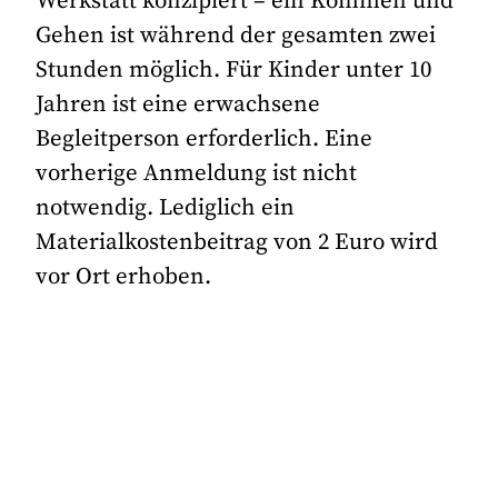
Werkstatt konzipiert – ein Kommen und
Gehen ist während der gesamten zwei
Stunden möglich. Für Kinder unter 10
Jahren ist eine erwachsene
Begleitperson erforderlich. Eine
vorherige Anmeldung ist nicht
notwendig. Lediglich ein
Materialkostenbeitrag von 2 Euro wird
vor Ort erhoben.