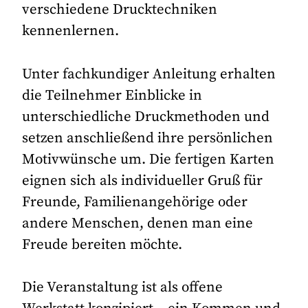
verschiedene Drucktechniken
kennenlernen.
Unter fachkundiger Anleitung erhalten
die Teilnehmer Einblicke in
unterschiedliche Druckmethoden und
setzen anschließend ihre persönlichen
Motivwünsche um. Die fertigen Karten
eignen sich als individueller Gruß für
Freunde, Familienangehörige oder
andere Menschen, denen man eine
Freude bereiten möchte.
Die Veranstaltung ist als offene