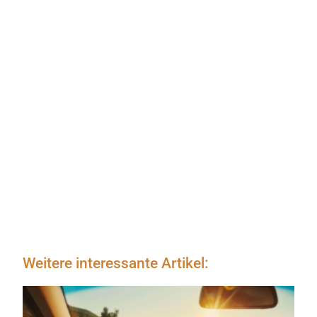
Weitere interessante Artikel: