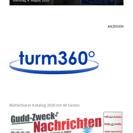
Dienstag, 4. August 2026
ANZEIGEN
Blätterbarer Katalog 2026 mit 44 Seiten: