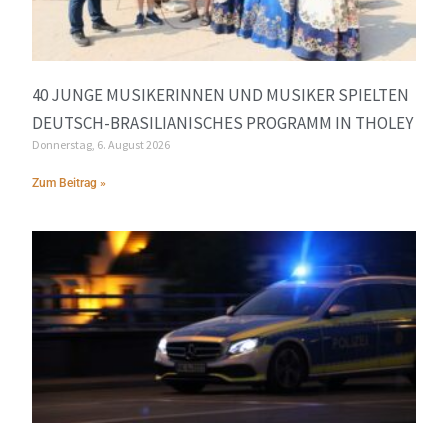
40 JUNGE MUSIKERINNEN UND MUSIKER SPIELTEN
DEUTSCH-BRASILIANISCHES PROGRAMM IN THOLEY
Donnerstag, 6. August 2026
Zum Beitrag »