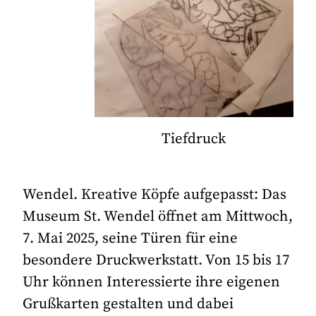
Tiefdruck
Wendel. Kreative Köpfe aufgepasst: Das
Museum St. Wendel öffnet am Mittwoch,
7. Mai 2025, seine Türen für eine
besondere Druckwerkstatt. Von 15 bis 17
Uhr können Interessierte ihre eigenen
Grußkarten gestalten und dabei