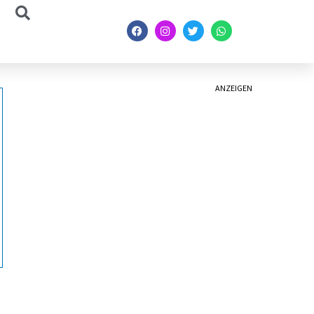
ANZEIGEN