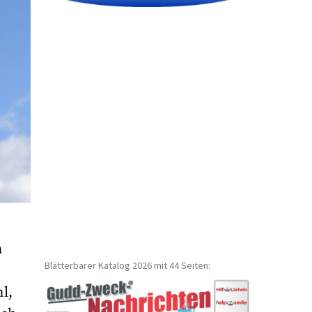
n
Blätterbarer Katalog 2026 mit 44 Seiten:
l,