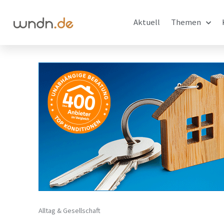
Aktuell
Themen
Alltag & Gesellschaft