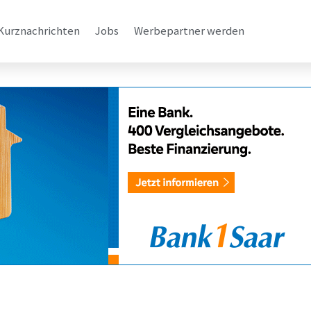
Kurznachrichten
Jobs
Werbepartner werden