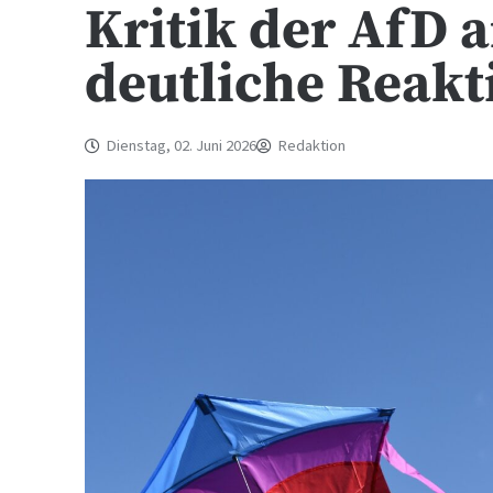
Kritik der AfD 
deutliche Reakt
Dienstag, 02. Juni 2026
Redaktion