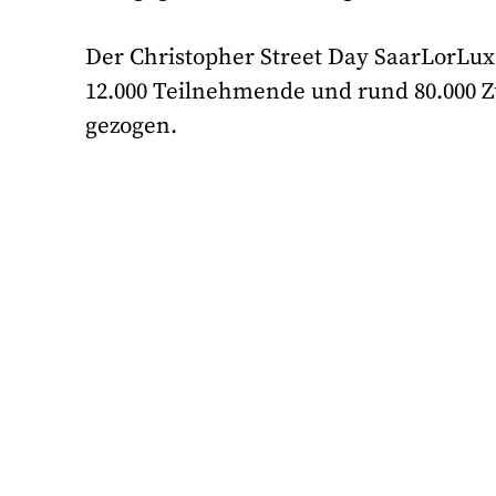
Der Christopher Street Day SaarLorLu
12.000 Teilnehmende und rund 80.000 
gezogen.