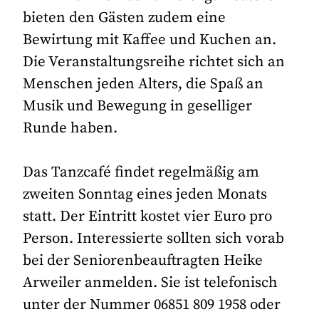
bieten den Gästen zudem eine
Bewirtung mit Kaffee und Kuchen an.
Die Veranstaltungsreihe richtet sich an
Menschen jeden Alters, die Spaß an
Musik und Bewegung in geselliger
Runde haben.
Das Tanzcafé findet regelmäßig am
zweiten Sonntag eines jeden Monats
statt. Der Eintritt kostet vier Euro pro
Person. Interessierte sollten sich vorab
bei der Seniorenbeauftragten Heike
Arweiler anmelden. Sie ist telefonisch
unter der Nummer 06851 809 1958 oder