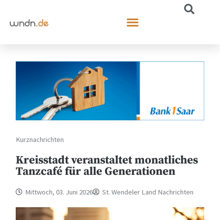
Kurznachrichten
Kreisstadt veranstaltet monatliches
Tanzcafé für alle Generationen
Mittwoch, 03. Juni 2026
St. Wendeler Land Nachrichten