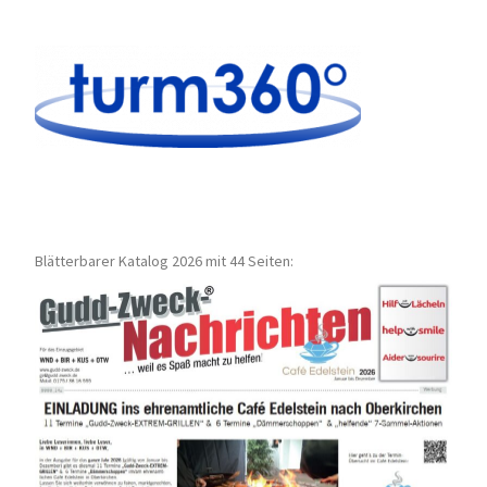
Blätterbarer Katalog 2026 mit 44 Seiten: