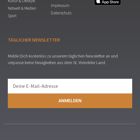
Kultur & Lifestyle
Impressum
Netwelt & Medien
Datenschutz
Sport
TÄGLICHER NEWSLETTER
Melde Dich kostenlos zu unserem täglichen Newsletter an und
verpasse keine Neuigkeiten aus dem St. Wendeler Land.
ANMELDEN