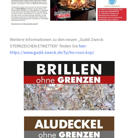
Weitere Informationen zu den neuen „Gudd-Zweck-
STERNZEICHEN-
ETIKETTEN“ finden Sie
hier
:
https://www.gudd-zweck.de/fyi/
ho-roos-kop/