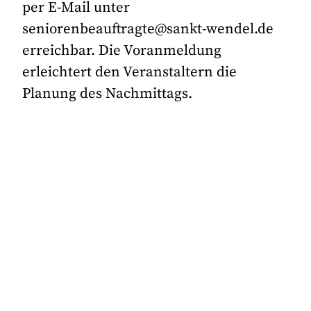
per E-Mail unter
seniorenbeauftragte@sankt-wendel.de
erreichbar. Die Voranmeldung
erleichtert den Veranstaltern die
Planung des Nachmittags.