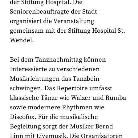
der Stiftung Hospital. Die
Seniorenbeauftragte der Stadt
organisiert die Veranstaltung
gemeinsam mit der Stiftung Hospital St.
Wendel.
Bei dem Tanznachmittag können
Interessierte zu verschiedenen
Musikrichtungen das Tanzbein
schwingen. Das Repertoire umfasst
klassische Tänze wie Walzer und Rumba
sowie modernere Rhythmen wie
Discofox. Für die musikalische
Begleitung sorgt der Musiker Bernd
Linn mit Livemusik. Die Organisatoren