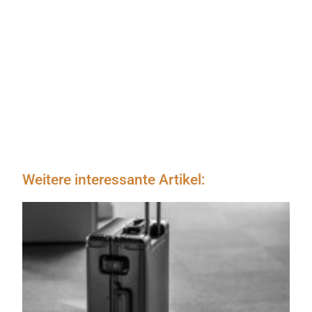
Weitere interessante Artikel: