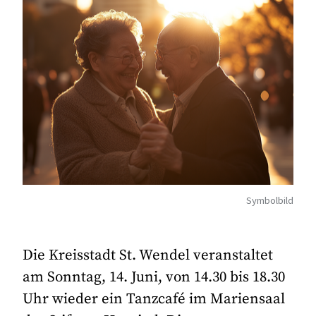
Symbolbild
Die Kreisstadt St. Wendel veranstaltet
am Sonntag, 14. Juni, von 14.30 bis 18.30
Uhr wieder ein Tanzcafé im Mariensaal