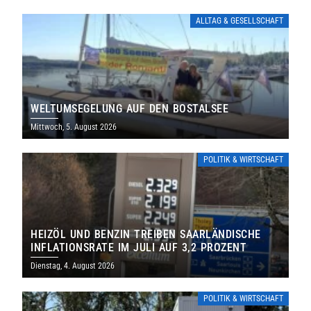
ALLTAG & GESELLSCHAFT
WELTUMSEGELUNG AUF DEN BOSTALSEE
Mittwoch, 5. August 2026
POLITIK & WIRTSCHAFT
HEIZÖL UND BENZIN TREIBEN SAARLÄNDISCHE
INFLATIONSRATE IM JULI AUF 3,2 PROZENT
Dienstag, 4. August 2026
POLITIK & WIRTSCHAFT