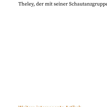
Theley, der mit seiner Schautanzgruppe