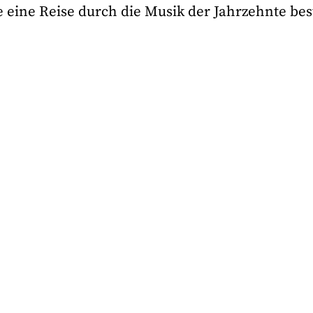
 eine Reise durch die Musik der Jahrzehnte best