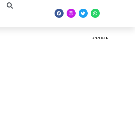
ANZEIGEN