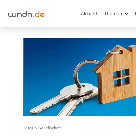
Aktuell
Themen
Alltag & Gesellschaft