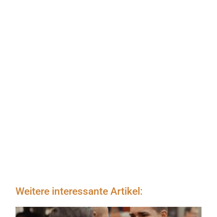
Weitere interessante Artikel: