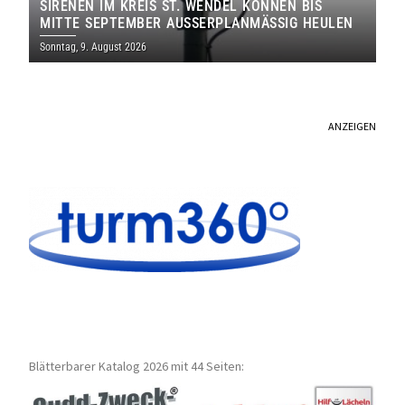
SIRENEN IM KREIS ST. WENDEL KÖNNEN BIS
MITTE SEPTEMBER AUSSERPLANMÄSSIG HEULEN
Sonntag, 9. August 2026
ANZEIGEN
Blätterbarer Katalog 2026 mit 44 Seiten: