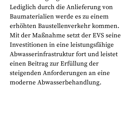
Lediglich durch die Anlieferung von
Baumaterialien werde es zu einem
erhöhten Baustellenverkehr kommen.
Mit der Maßnahme setzt der EVS seine
Investitionen in eine leistungsfähige
Abwasserinfrastruktur fort und leistet
einen Beitrag zur Erfüllung der
steigenden Anforderungen an eine
moderne Abwasserbehandlung.