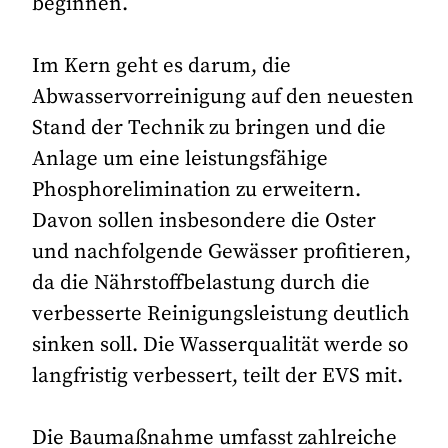
beginnen.
Im Kern geht es darum, die
Abwasservorreinigung auf den neuesten
Stand der Technik zu bringen und die
Anlage um eine leistungsfähige
Phosphorelimination zu erweitern.
Davon sollen insbesondere die Oster
und nachfolgende Gewässer profitieren,
da die Nährstoffbelastung durch die
verbesserte Reinigungsleistung deutlich
sinken soll. Die Wasserqualität werde so
langfristig verbessert, teilt der EVS mit.
Die Baumaßnahme umfasst zahlreiche