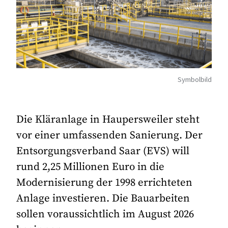
Symbolbild
Die Kläranlage in Haupersweiler steht
vor einer umfassenden Sanierung. Der
Entsorgungsverband Saar (EVS) will
rund 2,25 Millionen Euro in die
Modernisierung der 1998 errichteten
Anlage investieren. Die Bauarbeiten
sollen voraussichtlich im August 2026