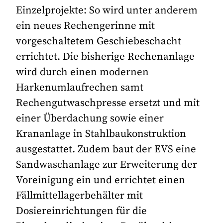
Einzelprojekte: So wird unter anderem
ein neues Rechengerinne mit
vorgeschaltetem Geschiebeschacht
errichtet. Die bisherige Rechenanlage
wird durch einen modernen
Harkenumlaufrechen samt
Rechengutwaschpresse ersetzt und mit
einer Überdachung sowie einer
Krananlage in Stahlbaukonstruktion
ausgestattet. Zudem baut der EVS eine
Sandwaschanlage zur Erweiterung der
Voreinigung ein und errichtet einen
Fällmittellagerbehälter mit
Dosiereinrichtungen für die