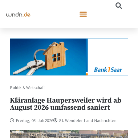
Politik & Wirtschaft
Kläranlage Haupersweiler wird ab
August 2026 umfassend saniert
Freitag, 03. Juli 2026
St. Wendeler Land Nachrichten