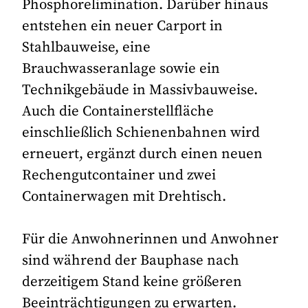
Phosphorelimination. Darüber hinaus
entstehen ein neuer Carport in
Stahlbauweise, eine
Brauchwasseranlage sowie ein
Technikgebäude in Massivbauweise.
Auch die Containerstellfläche
einschließlich Schienenbahnen wird
erneuert, ergänzt durch einen neuen
Rechengutcontainer und zwei
Containerwagen mit Drehtisch.
Für die Anwohnerinnen und Anwohner
sind während der Bauphase nach
derzeitigem Stand keine größeren
Beeinträchtigungen zu erwarten.