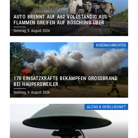
AUTO BRENNT AUF A62 VOLLSTÄNDIG AUS –
FLAMMEN GREIFEN AUF BÖSCHUNG ÜBER
Sonntag, 9. August 2026
KURZNACHRICHTEN
170 EINSATZKRÄFTE BEKÄMPFEN GROSSBRAND B
EI HAUPERSWEILER
Sonntag, 9. August 2026
ALLTAG & GESELLSCHAFT