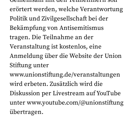
erörtert werden, welche Verantwortung
Politik und Zivilgesellschaft bei der
Bekämpfung von Antisemitismus
tragen. Die Teilnahme an der
Veranstaltung ist kostenlos, eine
Anmeldung über die Website der Union
Stiftung unter
www.unionstiftung.de/veranstaltungen
wird erbeten. Zusätzlich wird die
Diskussion per Livestream auf YouTube
unter www.youtube.com/@unionstiftung
übertragen.