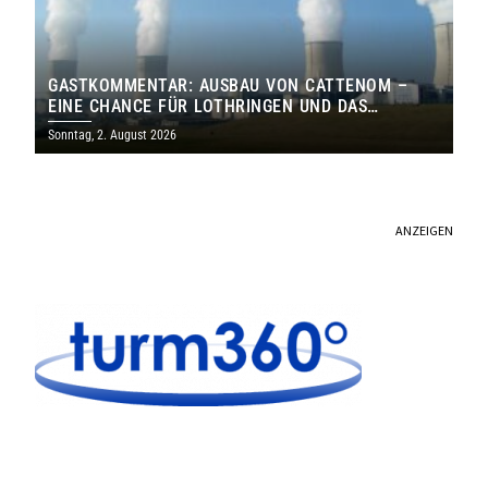
GASTKOMMENTAR: AUSBAU VON CATTENOM –
EINE CHANCE FÜR LOTHRINGEN UND DAS
SAARLAND
Sonntag, 2. August 2026
ANZEIGEN