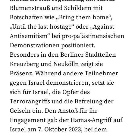
Blumenstrauß und Schildern mit
Botschaften wie „Bring them home“,
„Until the last hostage“ oder „Against
Antisemitism“ bei pro-palästinensischen
Demonstrationen positioniert.
Besonders in den Berliner Stadtteilen
Kreuzberg und Neukölln zeigt sie
Präsenz. Während andere Teilnehmer
gegen Israel demonstrieren, setzt sie
sich für Israel, die Opfer des
Terrorangriffs und die Befreiung der
Geiseln ein. Den Anstoß für ihr
Engagement gab der Hamas-Angriff auf
Israel am 7. Oktober 2023, bei dem