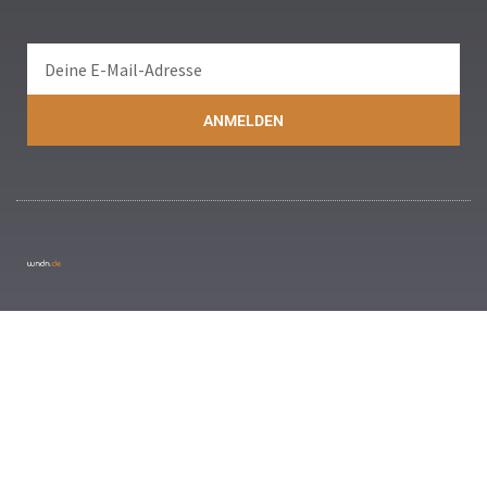
ANMELDEN