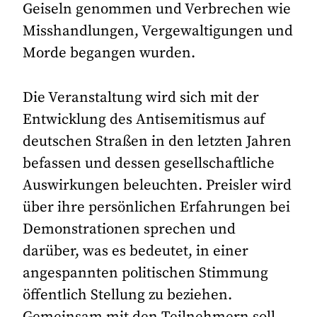
Geiseln genommen und Verbrechen wie
Misshandlungen, Vergewaltigungen und
Morde begangen wurden.
Die Veranstaltung wird sich mit der
Entwicklung des Antisemitismus auf
deutschen Straßen in den letzten Jahren
befassen und dessen gesellschaftliche
Auswirkungen beleuchten. Preisler wird
über ihre persönlichen Erfahrungen bei
Demonstrationen sprechen und
darüber, was es bedeutet, in einer
angespannten politischen Stimmung
öffentlich Stellung zu beziehen.
Gemeinsam mit den Teilnehmern soll