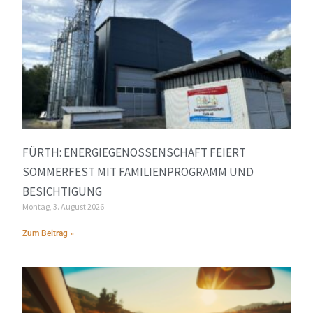
FÜRTH: ENERGIEGENOSSENSCHAFT FEIERT
SOMMERFEST MIT FAMILIENPROGRAMM UND
BESICHTIGUNG
Montag, 3. August 2026
Zum Beitrag »