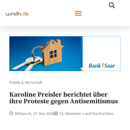
Politik & Wirtschaft
Karoline Preisler berichtet über
ihre Proteste gegen Antisemitismus
Mittwoch, 27. Mai 2026
St. Wendeler Land Nachrichten