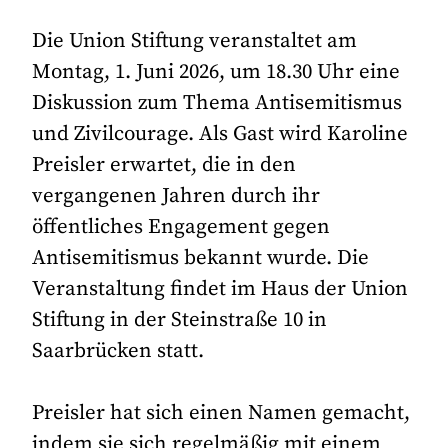
Die Union Stiftung veranstaltet am
Montag, 1. Juni 2026, um 18.30 Uhr eine
Diskussion zum Thema Antisemitismus
und Zivilcourage. Als Gast wird Karoline
Preisler erwartet, die in den
vergangenen Jahren durch ihr
öffentliches Engagement gegen
Antisemitismus bekannt wurde. Die
Veranstaltung findet im Haus der Union
Stiftung in der Steinstraße 10 in
Saarbrücken statt.
Preisler hat sich einen Namen gemacht,
indem sie sich regelmäßig mit einem