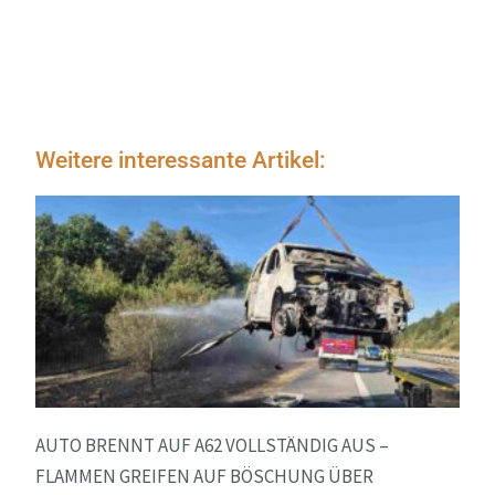
Weitere interessante Artikel:
AUTO BRENNT AUF A62 VOLLSTÄNDIG AUS –
FLAMMEN GREIFEN AUF BÖSCHUNG ÜBER