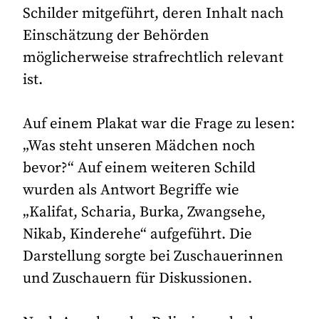
Schilder mitgeführt, deren Inhalt nach
Einschätzung der Behörden
möglicherweise strafrechtlich relevant
ist.
Auf einem Plakat war die Frage zu lesen:
„Was steht unseren Mädchen noch
bevor?“ Auf einem weiteren Schild
wurden als Antwort Begriffe wie
„Kalifat, Scharia, Burka, Zwangsehe,
Nikab, Kinderehe“ aufgeführt. Die
Darstellung sorgte bei Zuschauerinnen
und Zuschauern für Diskussionen.