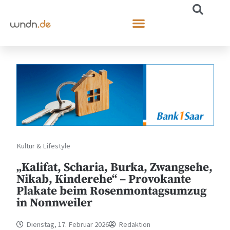
Kultur & Lifestyle
„Kalifat, Scharia, Burka, Zwangsehe,
Nikab, Kinderehe“ – Provokante
Plakate beim Rosenmontagsumzug
in Nonnweiler
Dienstag, 17. Februar 2026
Redaktion