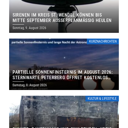
SIRENEN IM KREIS ST. WENDEL KÖNNEN BIS
MITTE SEPTEMBER AUSSERPLANMÄSSIG HEULEN
Sonntag, 9. August 2026
KURZNACHRICHTEN
PARTIELLE SONNENFINSTERNIS IM AUGUST 2026:
STERNWARTE PETERBERG ÖFFNET KOSTENLOS
IHRE TORE
Samstag, 8. August 2026
KULTUR & LIFESTYLE