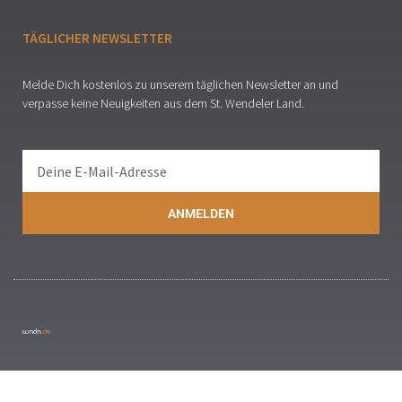
TÄGLICHER NEWSLETTER
Melde Dich kostenlos zu unserem täglichen Newsletter an und
verpasse keine Neuigkeiten aus dem St. Wendeler Land.
ANMELDEN