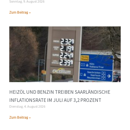
Sonntag, 9. August 2026
Zum Beitrag »
HEIZÖL UND BENZIN TREIBEN SAARLÄNDISCHE
INFLATIONSRATE IM JULI AUF 3,2 PROZENT
Dienstag, 4. August 2026
Zum Beitrag »