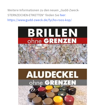
Weitere Informationen zu den neuen „Gudd-Zweck-
STERNZEICHEN-
ETIKETTEN“ finden Sie
hier
:
https://www.gudd-zweck.de/fyi/
ho-roos-kop/