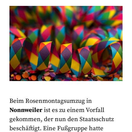
Beim Rosenmontagsumzug in
Nonnweiler
ist es zu einem Vorfall
gekommen, der nun den Staatsschutz
beschäftigt. Eine Fußgruppe hatte