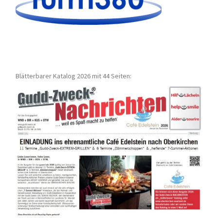
Blätterbarer Katalog 2026 mit 44 Seiten: