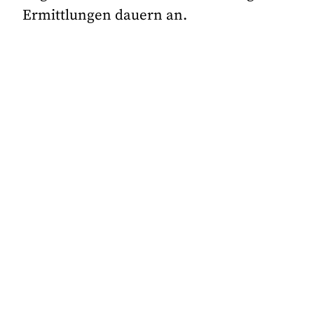
Ermittlungen dauern an.