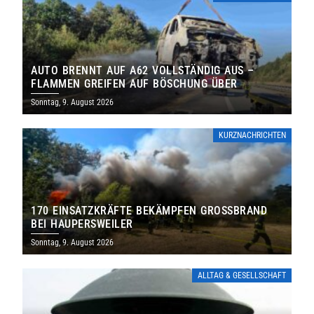
AUTO BRENNT AUF A62 VOLLSTÄNDIG AUS –
FLAMMEN GREIFEN AUF BÖSCHUNG ÜBER
Sonntag, 9. August 2026
KURZNACHRICHTEN
170 EINSATZKRÄFTE BEKÄMPFEN GROSSBRAND B
EI HAUPERSWEILER
Sonntag, 9. August 2026
ALLTAG & GESELLSCHAFT