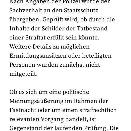
Nach Angaben der Polizei wurde der
Sachverhalt an den Staatsschutz
übergeben. Geprüft wird, ob durch die
Inhalte der Schilder der Tatbestand
einer Straftat erfüllt sein könnte.
Weitere Details zu möglichen
Ermittlungsansätzen oder beteiligten
Personen wurden zunächst nicht
mitgeteilt.
Ob es sich um eine politische
Meinungsäußerung im Rahmen der
Fastnacht oder um einen strafrechtlich
relevanten Vorgang handelt, ist
Gegenstand der laufenden Prüfung. Die