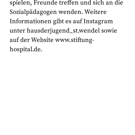
spielen, Freunde treffen und sich an die
Sozialpädagogen wenden. Weitere
Informationen gibt es auf Instagram
unter hausderjugend_st.wendel sowie
auf der Website www.stiftung-
hospital.de.