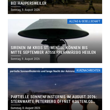
EI HAUPERSWEILER
Sonntag, 9. August 2026
ALLTAG & GESELLSCHAFT
SIRENEN IM KREIS ST. WENDEL KÖNNEN BIS
MITTE SEPTEMBER AUSSERPLANMÄSSIG HEULEN
Sonntag, 9. August 2026
KURZNACHRICHTEN
PARTIELLE SONNENFINSTERNIS IM AUGUST 2026:
STERNWARTE PETERBERG ÖFFNET KOSTENLOS
IHRE TORE
Samstag, 8. August 2026