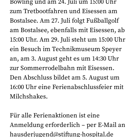
Bowling und am 24. Juli um 15:00 Uhr
zum Tretbootfahren und Eisessen am
Bostalsee. Am 27. Juli folgt Fußballgolf
am Bostalsee, ebenfalls mit Eisessen, ab
15:00 Uhr. Am 29. Juli steht um 15:00 Uhr
ein Besuch im Technikmuseum Speyer
an, am 3. August geht es um 14:30 Uhr
zur Sommerrodelbahn mit Eisessen.
Den Abschluss bildet am 5. August um
16:00 Uhr eine Ferienabschlussfeier mit
Milchshakes.
Für alle Ferienaktionen ist eine
Anmeldung erforderlich – per E-Mail an
hausderjugend@stiftung-hospital.de