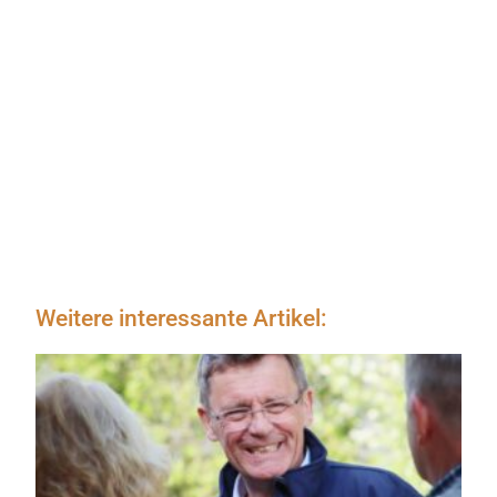
Weitere interessante Artikel: