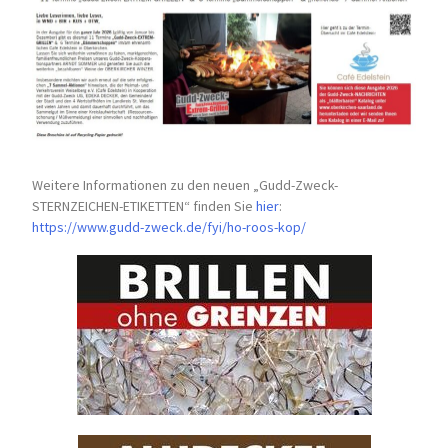
Weitere Informationen zu den neuen „Gudd-Zweck-
STERNZEICHEN-
ETIKETTEN“ finden Sie
hier
:
https://www.gudd-zweck.de/fyi/
ho-roos-kop/