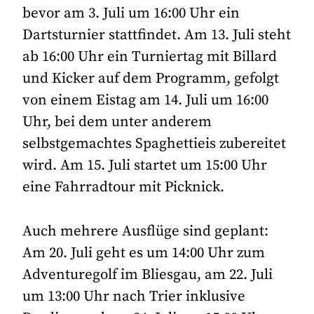
bevor am 3. Juli um 16:00 Uhr ein
Dartsturnier stattfindet. Am 13. Juli steht
ab 16:00 Uhr ein Turniertag mit Billard
und Kicker auf dem Programm, gefolgt
von einem Eistag am 14. Juli um 16:00
Uhr, bei dem unter anderem
selbstgemachtes Spaghettieis zubereitet
wird. Am 15. Juli startet um 15:00 Uhr
eine Fahrradtour mit Picknick.
Auch mehrere Ausflüge sind geplant:
Am 20. Juli geht es um 14:00 Uhr zum
Adventuregolf im Bliesgau, am 22. Juli
um 13:00 Uhr nach Trier inklusive