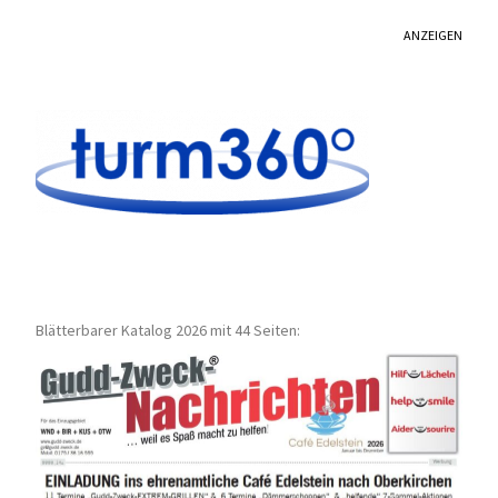
ANZEIGEN
Blätterbarer Katalog 2026 mit 44 Seiten: