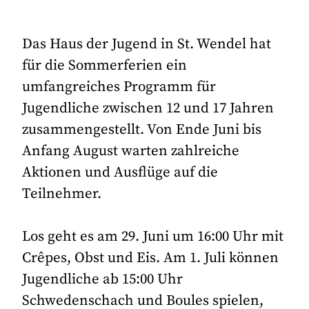
Das Haus der Jugend in St. Wendel hat
für die Sommerferien ein
umfangreiches Programm für
Jugendliche zwischen 12 und 17 Jahren
zusammengestellt. Von Ende Juni bis
Anfang August warten zahlreiche
Aktionen und Ausflüge auf die
Teilnehmer.
Los geht es am 29. Juni um 16:00 Uhr mit
Crêpes, Obst und Eis. Am 1. Juli können
Jugendliche ab 15:00 Uhr
Schwedenschach und Boules spielen,