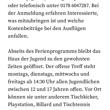
oder telefonisch unter 0178 6047287. Bei
der Anmeldung erfahren Interessierte,
was mitzubringen ist und welche
Kostenbeiträge bei den Ausflügen
anfallen.
Abseits des Ferienprogramms bleibt das
Haus der Jugend zu den gewohnten
Zeiten geöffnet. Der offene Treff steht
montags, dienstags, mittwochs und
freitags ab 14:30 Uhr allen Jugendlichen
zwischen 12 und 17 Jahren offen. Vor Ort
können sie unter anderem Tischkicker,
Playstation, Billard und Tischtennis