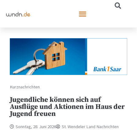
Kurznachrichten
Jugendliche können sich auf
Ausflüge und Aktionen im Haus der
Jugend freuen
Sonntag, 28. Juni 2026
St. Wendeler Land Nachrichten