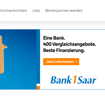
Kurznachrichten
Jobs
Werbepartner werden