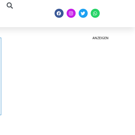
ANZEIGEN