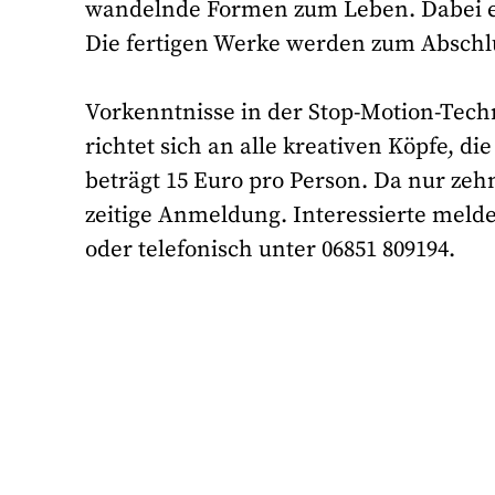
wandelnde Formen zum Leben. Dabei er
Die fertigen Werke werden zum Absch
Vorkenntnisse in der Stop-Motion-Tech
richtet sich an alle kreativen Köpfe, 
beträgt 15 Euro pro Person. Da nur zeh
zeitige Anmeldung. Interessierte mel
oder telefonisch unter 06851 809194.