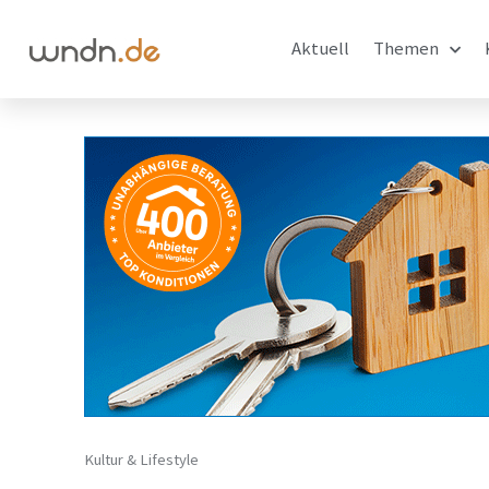
Aktuell
Themen
Kultur & Lifestyle