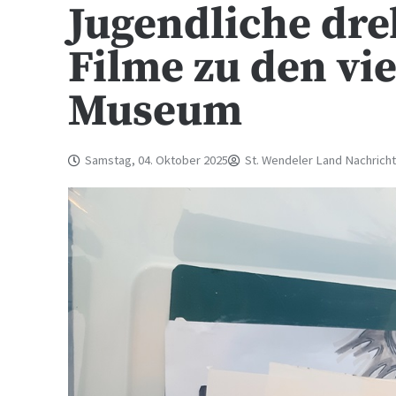
Jugendliche dre
Filme zu den vi
Museum
Samstag, 04. Oktober 2025
St. Wendeler Land Nachrich