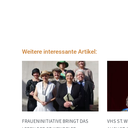
Weitere interessante Artikel:
FRAUENINITIATIVE BRINGT DAS
VHS ST. 