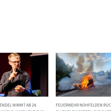
WENDEL NIMMT AB 24.
FEUERWEHR NOHFELDEN RÜ