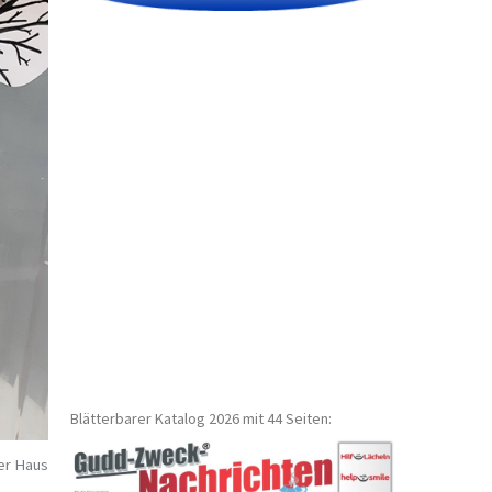
Blätterbarer Katalog 2026 mit 44 Seiten:
er Haus