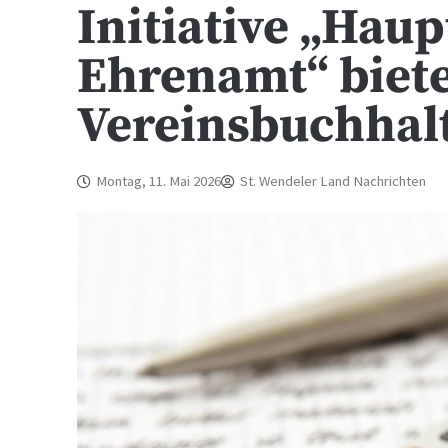
Initiative „Haup
Ehrenamt“ biet
Vereinsbuchhal
Montag, 11. Mai 2026
St. Wendeler Land Nachrichten