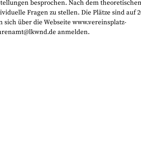
tellungen besprochen. Nach dem theoretischen
iduelle Fragen zu stellen. Die Plätze sind auf 2
en sich über die Webseite www.vereinsplatz-
Ehrenamt@lkwnd.de anmelden.