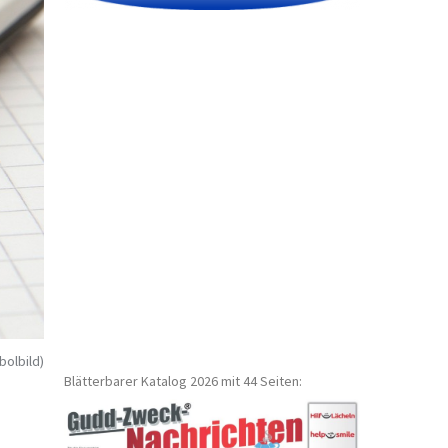
bolbild)
Blätterbarer Katalog 2026 mit 44 Seiten: