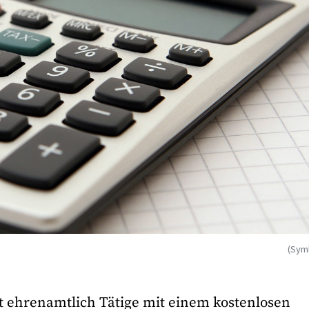
(Sym
t ehrenamtlich Tätige mit einem kostenlosen