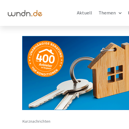
Aktuell
Themen
Kurznachrichten