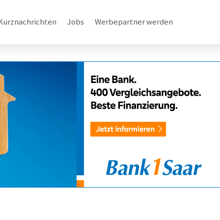
Kurznachrichten
Jobs
Werbepartner werden