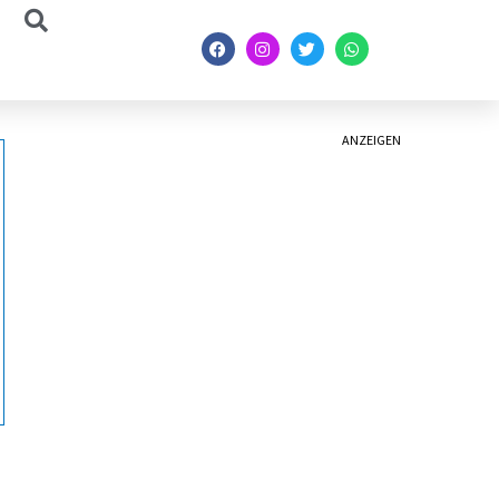
ANZEIGEN