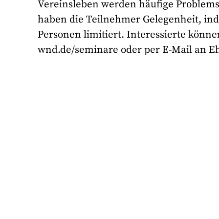
Vereinsleben werden häufige Problems
haben die Teilnehmer Gelegenheit, indiv
Personen limitiert. Interessierte könn
wnd.de/seminare oder per E-Mail an 