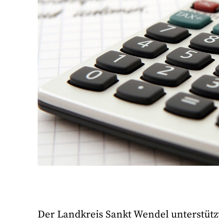
Der Landkreis Sankt Wendel unterstütz