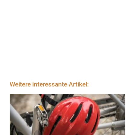
Weitere interessante Artikel: