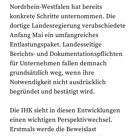
Nordrhein-Westfalen hat bereits
konkrete Schritte unternommen. Die
dortige Landesregierung verabschiedete
Anfang Mai ein umfangreiches
Entlastungspaket. Landesseitige
Berichts- und Dokumentationspflichten
für Unternehmen fallen demnach
grundsätzlich weg, wenn ihre
Notwendigkeit nicht ausdrücklich
begründet und bestätigt wird.
Die IHK sieht in diesen Entwicklungen
einen wichtigen Perspektivwechsel.
Erstmals werde die Beweislast