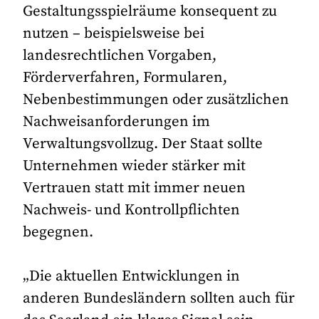
Gestaltungsspielräume konsequent zu
nutzen – beispielsweise bei
landesrechtlichen Vorgaben,
Förderverfahren, Formularen,
Nebenbestimmungen oder zusätzlichen
Nachweisanforderungen im
Verwaltungsvollzug. Der Staat sollte
Unternehmen wieder stärker mit
Vertrauen statt mit immer neuen
Nachweis- und Kontrollpflichten
begegnen.
„Die aktuellen Entwicklungen in
anderen Bundesländern sollten auch für