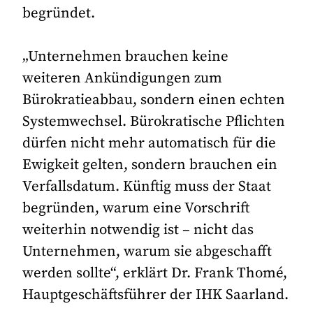
begründet.
„Unternehmen brauchen keine
weiteren Ankündigungen zum
Bürokratieabbau, sondern einen echten
Systemwechsel. Bürokratische Pflichten
dürfen nicht mehr automatisch für die
Ewigkeit gelten, sondern brauchen ein
Verfallsdatum. Künftig muss der Staat
begründen, warum eine Vorschrift
weiterhin notwendig ist – nicht das
Unternehmen, warum sie abgeschafft
werden sollte“, erklärt Dr. Frank Thomé,
Hauptgeschäftsführer der IHK Saarland.