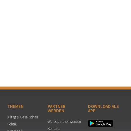
THEMEN
PARTNER
DOWNLOAD ALS
WERDEN
APP
Alltag & Gesellschaft
Werbepartner werden
Politik
Kontakt