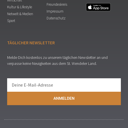
Wirtschaft
Freundeskreis
Kultur & Lifestyle
Impressum
Netwelt & Medien
Datenschutz
Sport
TÄGLICHER NEWSLETTER
Melde Dich kostenlos zu unserem täglichen Newsletter an und
verpasse keine Neuigkeiten aus dem St. Wendeler Land.
ANMELDEN