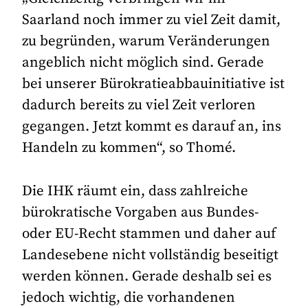
Saarland noch immer zu viel Zeit damit,
zu begründen, warum Veränderungen
angeblich nicht möglich sind. Gerade
bei unserer Bürokratieabbauinitiative ist
dadurch bereits zu viel Zeit verloren
gegangen. Jetzt kommt es darauf an, ins
Handeln zu kommen“, so Thomé.
Die IHK räumt ein, dass zahlreiche
bürokratische Vorgaben aus Bundes-
oder EU-Recht stammen und daher auf
Landesebene nicht vollständig beseitigt
werden können. Gerade deshalb sei es
jedoch wichtig, die vorhandenen