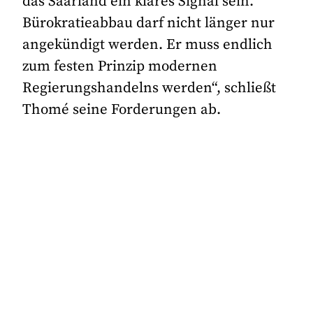
das Saarland ein klares Signal sein.
Bürokratieabbau darf nicht länger nur
angekündigt werden. Er muss endlich
zum festen Prinzip modernen
Regierungshandelns werden“, schließt
Thomé seine Forderungen ab.