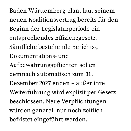
Baden-Württemberg plant laut seinem
neuen Koalitionsvertrag bereits für den
Beginn der Legislaturperiode ein
entsprechendes Effizienzgesetz.
Sämtliche bestehende Berichts-,
Dokumentations- und
Aufbewahrungspflichten sollen
demnach automatisch zum 31.
Dezember 2027 enden – außer ihre
Weiterführung wird explizit per Gesetz
beschlossen. Neue Verpflichtungen
würden generell nur noch zeitlich
befristet eingeführt werden.