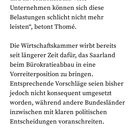
Unternehmen können sich diese
Belastungen schlicht nicht mehr
leisten“, betont Thomé.
Die Wirtschaftskammer wirbt bereits
seit längerer Zeit dafür, das Saarland
beim Bürokratieabbau in eine
Vorreiterposition zu bringen.
Entsprechende Vorschläge seien bisher
jedoch nicht konsequent umgesetzt
worden, während andere Bundesländer
inzwischen mit klaren politischen
Entscheidungen voranschreiten.