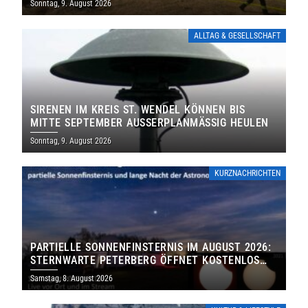
Sonntag, 9. August 2026
ALLTAG & GESELLSCHAFT
SIRENEN IM KREIS ST. WENDEL KÖNNEN BIS
MITTE SEPTEMBER AUSSERPLANMÄSSIG HEULEN
Sonntag, 9. August 2026
KURZNACHRICHTEN
PARTIELLE SONNENFINSTERNIS IM AUGUST 2026:
STERNWARTE PETERBERG ÖFFNET KOSTENLOS
IHRE TORE
Samstag, 8. August 2026