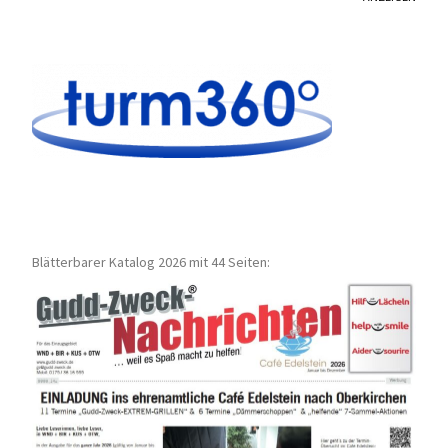
Blätterbarer Katalog 2026 mit 44 Seiten: