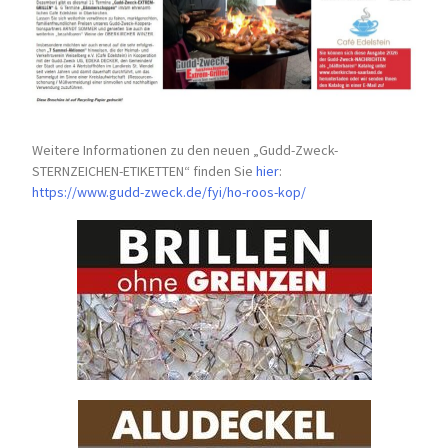
Weitere Informationen zu den neuen „Gudd-Zweck-
STERNZEICHEN-
ETIKETTEN“ finden Sie
hier
:
https://www.gudd-zweck.de/fyi/
ho-roos-kop/