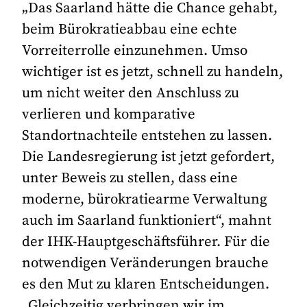
„Das Saarland hätte die Chance gehabt,
beim Bürokratieabbau eine echte
Vorreiterrolle einzunehmen. Umso
wichtiger ist es jetzt, schnell zu handeln,
um nicht weiter den Anschluss zu
verlieren und komparative
Standortnachteile entstehen zu lassen.
Die Landesregierung ist jetzt gefordert,
unter Beweis zu stellen, dass eine
moderne, bürokratiearme Verwaltung
auch im Saarland funktioniert“, mahnt
der IHK-Hauptgeschäftsführer. Für die
notwendigen Veränderungen brauche
es den Mut zu klaren Entscheidungen.
„Gleichzeitig verbringen wir im