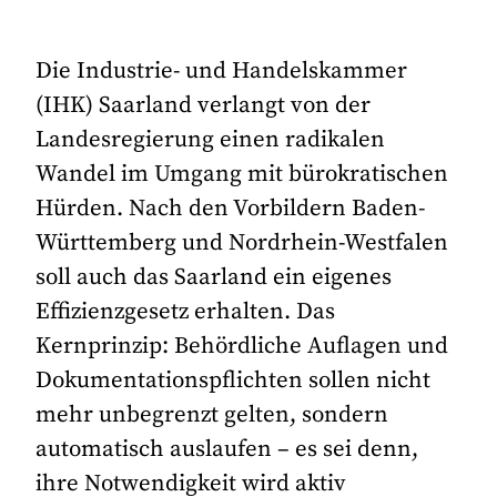
Die Industrie- und Handelskammer
(IHK) Saarland verlangt von der
Landesregierung einen radikalen
Wandel im Umgang mit bürokratischen
Hürden. Nach den Vorbildern Baden-
Württemberg und Nordrhein-Westfalen
soll auch das Saarland ein eigenes
Effizienzgesetz erhalten. Das
Kernprinzip: Behördliche Auflagen und
Dokumentationspflichten sollen nicht
mehr unbegrenzt gelten, sondern
automatisch auslaufen – es sei denn,
ihre Notwendigkeit wird aktiv