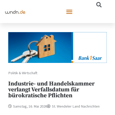
Politik & Wirtschaft
Industrie- und Handelskammer
verlangt Verfallsdatum für
bürokratische Pflichten
Samstag, 16. Mai 2026
St. Wendeler Land Nachrichten