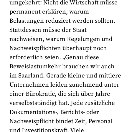
umgekehrt: Nicht die Wirtschaft müsse
permanent erklären, warum
Belastungen reduziert werden sollten.
Stattdessen müsse der Staat
nachweisen, warum Regelungen und
Nachweispflichten überhaupt noch
erforderlich seien. „Genau diese
Beweislastumkehr brauchen wir auch
im Saarland. Gerade kleine und mittlere
Unternehmen leiden zunehmend unter
einer Bürokratie, die sich über Jahre
verselbstständigt hat. Jede zusätzliche
Dokumentations-, Berichts- oder
Nachweispflicht bindet Zeit, Personal
und Investitionskraft. Viele