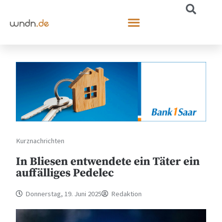
Kurznachrichten
In Bliesen entwendete ein Täter ein
auffälliges Pedelec
Donnerstag, 19. Juni 2025
Redaktion