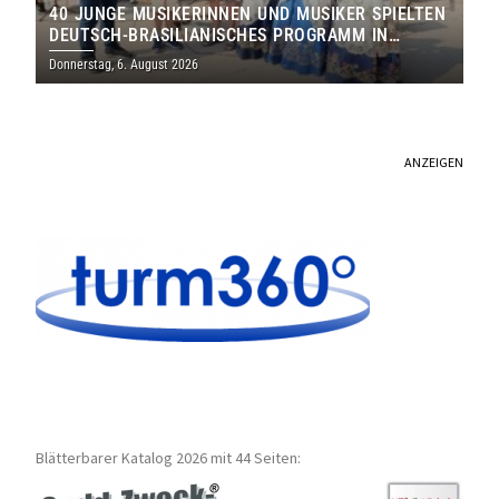
40 JUNGE MUSIKERINNEN UND MUSIKER SPIELTEN
DEUTSCH-BRASILIANISCHES PROGRAMM IN
THOLEY
Donnerstag, 6. August 2026
ANZEIGEN
Blätterbarer Katalog 2026 mit 44 Seiten: