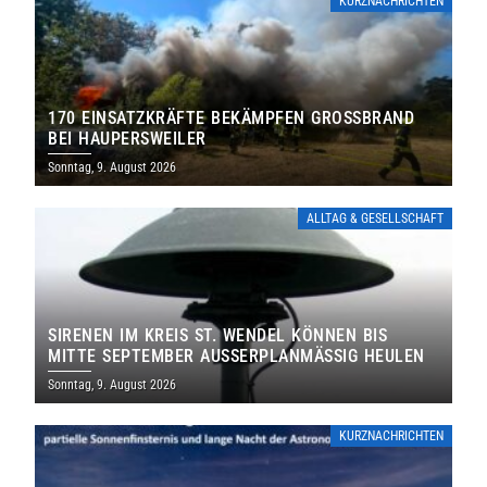
KURZNACHRICHTEN
170 EINSATZKRÄFTE BEKÄMPFEN GROSSBRAND B
EI HAUPERSWEILER
Sonntag, 9. August 2026
ALLTAG & GESELLSCHAFT
SIRENEN IM KREIS ST. WENDEL KÖNNEN BIS
MITTE SEPTEMBER AUSSERPLANMÄSSIG HEULEN
Sonntag, 9. August 2026
KURZNACHRICHTEN