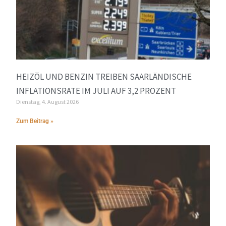
HEIZÖL UND BENZIN TREIBEN SAARLÄNDISCHE
INFLATIONSRATE IM JULI AUF 3,2 PROZENT
Dienstag, 4. August 2026
Zum Beitrag »