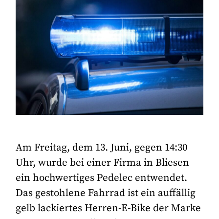
Am Freitag, dem 13. Juni, gegen 14:30
Uhr, wurde bei einer Firma in Bliesen
ein hochwertiges Pedelec entwendet.
Das gestohlene Fahrrad ist ein auffällig
gelb lackiertes Herren-E-Bike der Marke