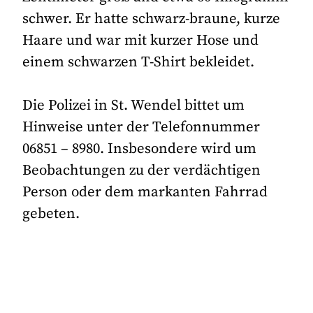
schwer. Er hatte schwarz-braune, kurze
Haare und war mit kurzer Hose und
einem schwarzen T-Shirt bekleidet.
Die Polizei in St. Wendel bittet um
Hinweise unter der Telefonnummer
06851 – 8980. Insbesondere wird um
Beobachtungen zu der verdächtigen
Person oder dem markanten Fahrrad
gebeten.