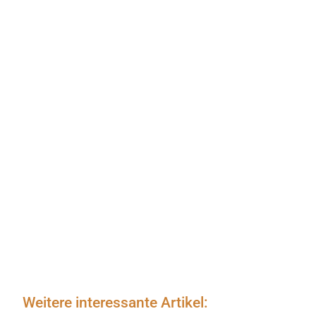
Weitere interessante Artikel: