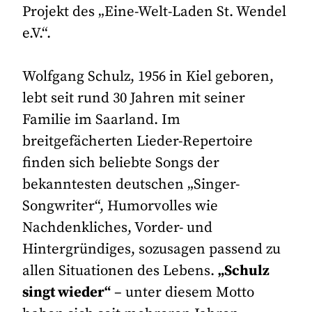
Projekt des „Eine-Welt-Laden St. Wendel
e.V.“.
Wolfgang Schulz, 1956 in Kiel geboren,
lebt seit rund 30 Jahren mit seiner
Familie im Saarland. Im
breitgefächerten Lieder-Repertoire
finden sich beliebte Songs der
bekanntesten deutschen „Singer-
Songwriter“, Humorvolles wie
Nachdenkliches, Vorder- und
Hintergründiges, sozusagen passend zu
allen Situationen des Lebens.
„Schulz
singt wieder“
– unter diesem Motto