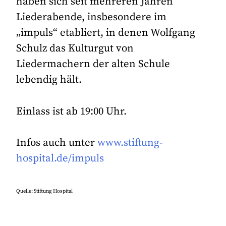
haben sich seit mehreren Jahren
Liederabende, insbesondere im
„impuls“ etabliert, in denen Wolfgang
Schulz das Kulturgut von
Liedermachern der alten Schule
lebendig hält.
Einlass ist ab 19:00 Uhr.
Infos auch unter
www.stiftung-
hospital.de/impuls
Quelle: Stiftung Hospital