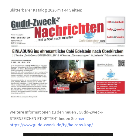
Blätterbarer Katalog 2026 mit 44 Seiten:
Weitere Informationen zu den neuen „Gudd-Zweck-
STERNZEICHEN-
ETIKETTEN“ finden Sie
hier
:
https://www.gudd-zweck.de/fyi/
ho-roos-kop/