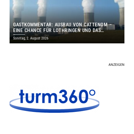
GASTKOMMENTAR: AUSBAU VON CATTENOM –
EINE CHANCE FÜR LOTHRINGEN UND DAS
SAARLAND
Sonntag, 2. August 2026
ANZEIGEN