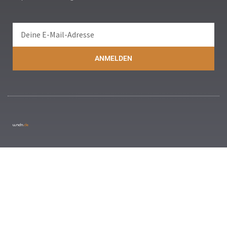
ANMELDEN