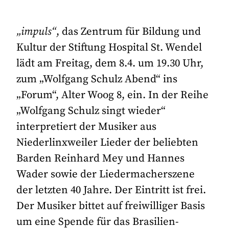
„impuls“
, das Zentrum für Bildung und
Kultur der Stiftung Hospital St. Wendel
lädt am Freitag, dem 8.4. um 19.30 Uhr,
zum „Wolfgang Schulz Abend“ ins
„Forum“, Alter Woog 8, ein. In der Reihe
„Wolfgang Schulz singt wieder“
interpretiert der Musiker aus
Niederlinxweiler Lieder der beliebten
Barden Reinhard Mey und Hannes
Wader sowie der Liedermacherszene
der letzten 40 Jahre. Der Eintritt ist frei.
Der Musiker bittet auf freiwilliger Basis
um eine Spende für das Brasilien-