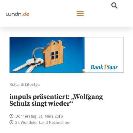
Kultur & Lifestyle
impuls präsentiert: „Wolfgang
Schulz singt wieder“
Donnerstag, 31. März 2016
St. Wendeler Land Nachrichten