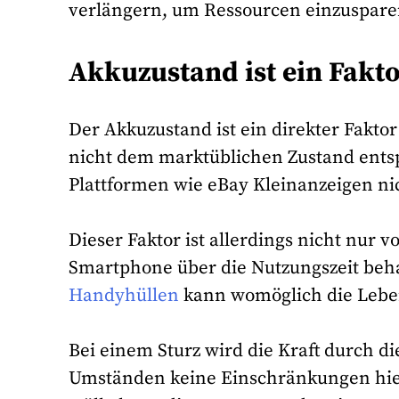
verlängern, um Ressourcen einzuspare
Akkuzustand ist ein Fakt
Der Akkuzustand ist ein direkter Fakto
nicht dem marktüblichen Zustand ents
Plattformen wie eBay Kleinanzeigen ni
Dieser Faktor ist allerdings nicht nur
Smartphone über die Nutzungszeit beh
Handyhüllen
kann womöglich die Leben
Bei einem Sturz wird die Kraft durch d
Umständen keine Einschränkungen hie