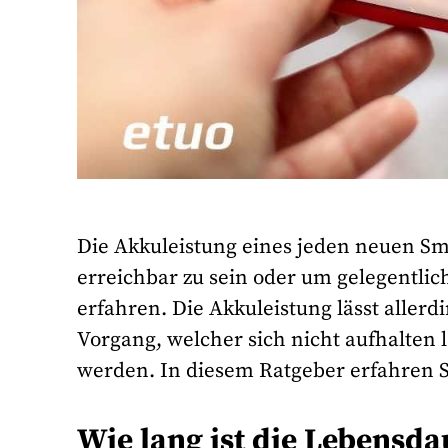
Die Akkuleistung eines jeden neuen S
erreichbar zu sein oder um gelegentlic
erfahren. Die Akkuleistung lässt allerdi
Vorgang, welcher sich nicht aufhalten l
werden. In diesem Ratgeber erfahren Si
Wie lang ist die Lebensd