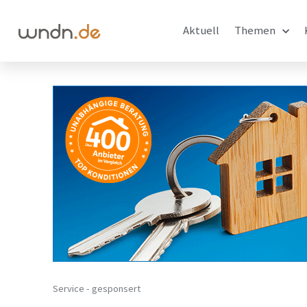
Aktuell
Themen
Service - gesponsert