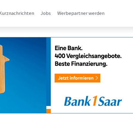
Kurznachrichten
Jobs
Werbepartner werden