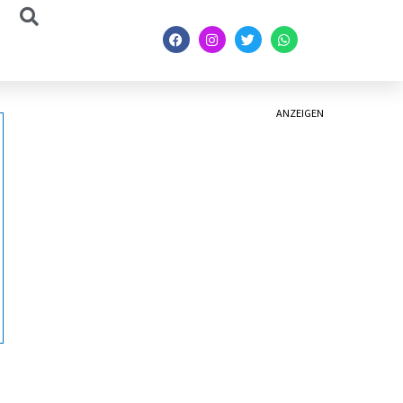
ANZEIGEN