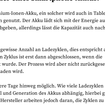
ium-Ionen-Akku, ein solcher wird auch in Table
genutzt. Der Akku lädt sich mit der Energie au
bgeben, allerdings lässt die Kapazität auch nach
gewisse Anzahl an Ladezyklen, dies entspricht 
 Zyklus ist erst dann abgeschlossen, wenn die
wurde. Der Prozess wird aber nicht zurückgeset
laden wird.
ere Tage hinweg möglich. Wie viele Ladezyklen
l und Generation des Akkus abhängig, hierbei g
 Hersteller arbeiten jedoch daran, die Zyklen zu