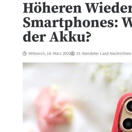
Höheren Wieder
Smartphones: We
der Akku?
Mittwoch, 16. März 2022
St. Wendeler Land Nachrichten