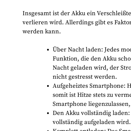
Insgesamt ist der Akku ein Verschleißte
verlieren wird. Allerdings gibt es Fak
werden kann.
Über Nacht laden: Jedes mod
Funktion, die den Akku sch
Nacht geladen wird, der Str
nicht gestresst werden.
Aufgeheiztes Smartphone: 
somit ist Hitze stets zu ver
Smartphone liegenzulassen,
Den Akku vollständig laden
vollständig aufgeladen wird.