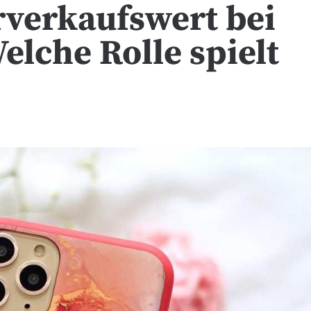
verkaufswert bei
lche Rolle spielt