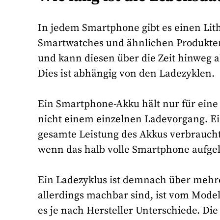
In jedem Smartphone gibt es einen Lith
Smartwatches und ähnlichen Produkten 
und kann diesen über die Zeit hinweg a
Dies ist abhängig von den Ladezyklen.
Ein Smartphone-Akku hält nur für eine 
nicht einem einzelnen Ladevorgang. Ein
gesamte Leistung des Akkus verbraucht 
wenn das halb volle Smartphone aufge
Ein Ladezyklus ist demnach über mehr
allerdings machbar sind, ist vom Model
es je nach Hersteller Unterschiede. Die