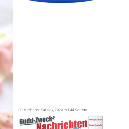
Blätterbarer Katalog 2026 mit 44 Seiten: