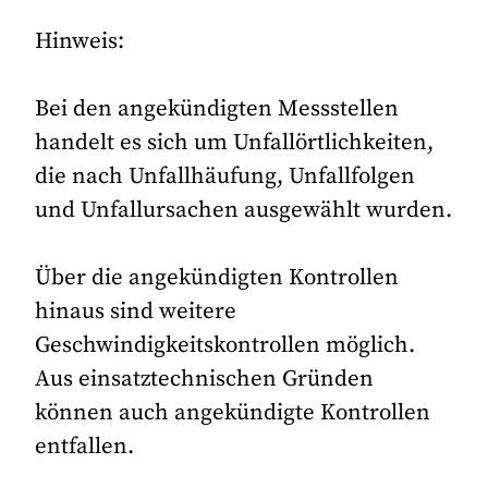
Hinweis:
Bei den angekündigten Messstellen
handelt es sich um Unfallörtlichkeiten,
die nach Unfallhäufung, Unfallfolgen
und Unfallursachen ausgewählt wurden.
Über die angekündigten Kontrollen
hinaus sind weitere
Geschwindigkeitskontrollen möglich.
Aus einsatztechnischen Gründen
können auch angekündigte Kontrollen
entfallen.