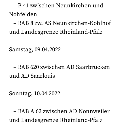
– B 41 zwischen Neunkirchen und
Nohfelden
– BAB 8 zw. AS Neunkirchen-Kohlhof
und Landesgrenze Rheinland-Pfalz
Samstag, 09.04.2022
– BAB 620 zwischen AD Saarbrücken
und AD Saarlouis
Sonntag, 10.04.2022
– BAB A 62 zwischen AD Nonnweiler
und Landesgrenze Rheinland-Pfalz