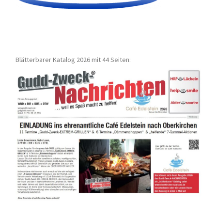
Blätterbarer Katalog 2026 mit 44 Seiten: