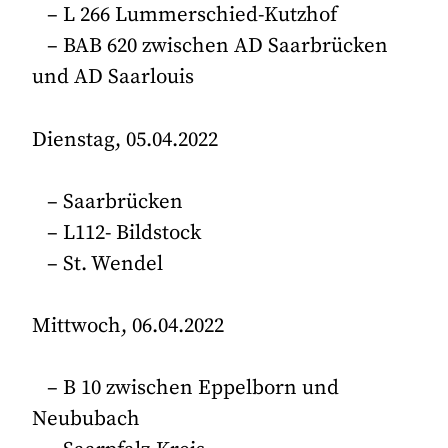
– L 266 Lummerschied-Kutzhof
– BAB 620 zwischen AD Saarbrücken
und AD Saarlouis
Dienstag, 05.04.2022
– Saarbrücken
– L112- Bildstock
– St. Wendel
Mittwoch, 06.04.2022
– B 10 zwischen Eppelborn und
Neububach