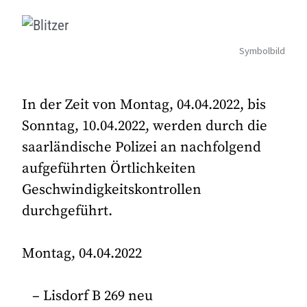
Symbolbild
In der Zeit von Montag, 04.04.2022, bis
Sonntag, 10.04.2022, werden durch die
saarländische Polizei an nachfolgend
aufgeführten Örtlichkeiten
Geschwindigkeitskontrollen
durchgeführt.
Montag, 04.04.2022
– Lisdorf B 269 neu