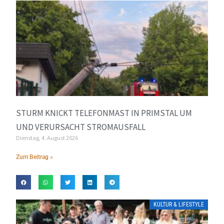
STURM KNICKT TELEFONMAST IN PRIMSTAL UM
UND VERURSACHT STROMAUSFALL
Dienstag, 4. August 2026
Zum Beitrag »
KULTUR & LIFESTYLE