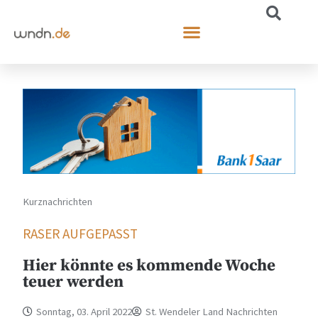
Kurznachrichten
RASER AUFGEPASST
Hier könnte es kommende Woche
teuer werden
Sonntag, 03. April 2022
St. Wendeler Land Nachrichten