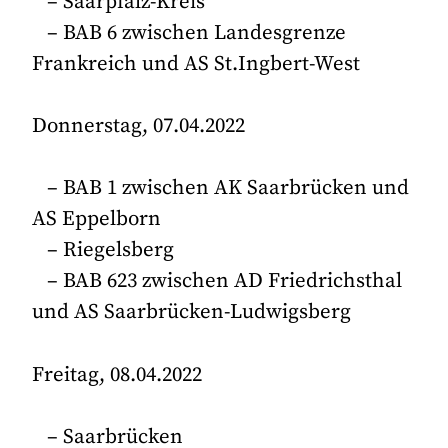
– Saarpfalz-Kreis
– BAB 6 zwischen Landesgrenze
Frankreich und AS St.Ingbert-West
Donnerstag, 07.04.2022
– BAB 1 zwischen AK Saarbrücken und
AS Eppelborn
– Riegelsberg
– BAB 623 zwischen AD Friedrichsthal
und AS Saarbrücken-Ludwigsberg
Freitag, 08.04.2022
– Saarbrücken