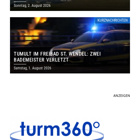
SAARLAND
Sonntag, 2. August 2026
KURZNACHRICHTEN
TUMULT IM FREIBAD ST. WENDEL: ZWEI
BADEMEISTER VERLETZT
Samstag, 1. August 2026
ANZEIGEN