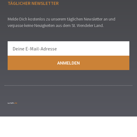
TÄGLICHER NEWSLETTER
Melde Dich kostenlos zu unserem täglichen Newsletter an und
verpasse keine Neuigkeiten aus dem St. Wendeler Land.
ANMELDEN