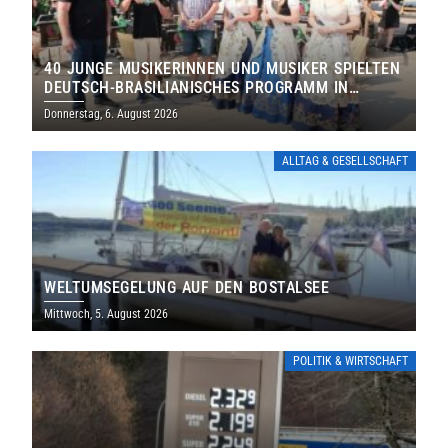
40 JUNGE MUSIKERINNEN UND MUSIKER SPIELTEN
DEUTSCH-BRASILIANISCHES PROGRAMM IN
THOLEY
Donnerstag, 6. August 2026
ALLTAG & GESELLSCHAFT
WELTUMSEGELUNG AUF DEN BOSTALSEE
Mittwoch, 5. August 2026
POLITIK & WIRTSCHAFT