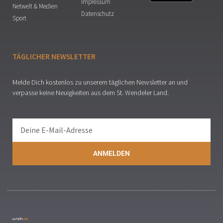
Impressum
Netwelt & Medien
Datenschutz
Sport
TÄGLICHER NEWSLETTER
Melde Dich kostenlos zu unserem täglichen Newsletter an und
verpasse keine Neuigkeiten aus dem St. Wendeler Land.
ANMELDEN