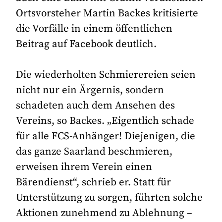
Ortsvorsteher Martin Backes kritisierte
die Vorfälle in einem öffentlichen
Beitrag auf Facebook deutlich.
Die wiederholten Schmierereien seien
nicht nur ein Ärgernis, sondern
schadeten auch dem Ansehen des
Vereins, so Backes. „Eigentlich schade
für alle FCS-Anhänger! Diejenigen, die
das ganze Saarland beschmieren,
erweisen ihrem Verein einen
Bärendienst“, schrieb er. Statt für
Unterstützung zu sorgen, führten solche
Aktionen zunehmend zu Ablehnung –