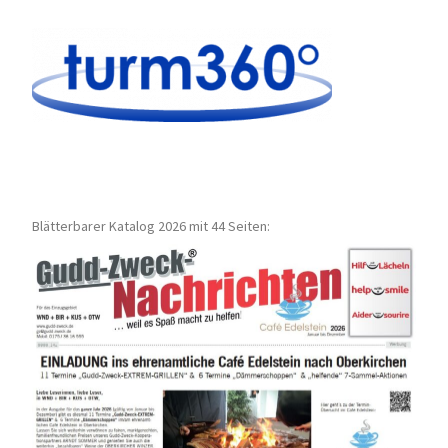
Blätterbarer Katalog 2026 mit 44 Seiten: