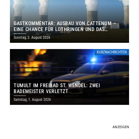
GASTKOMMENTAR: AUSBAU VON CATTENOM –
EINE CHANCE FÜR LOTHRINGEN UND DAS
SAARLAND
Sonntag, 2. August 2026
KURZNACHRICHTEN
TUMULT IM FREIBAD ST. WENDEL: ZWEI
BADEMEISTER VERLETZT
Samstag, 1. August 2026
ANZEIGEN