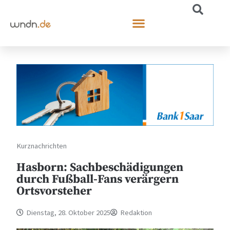
Kurznachrichten
Hasborn: Sachbeschädigungen
durch Fußball-Fans verärgern
Ortsvorsteher
Dienstag, 28. Oktober 2025
Redaktion