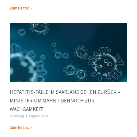
Zum Beitrag »
HEPATITIS-FÄLLE IM SAARLAND GEHEN ZURÜCK –
MINISTERIUM MAHNT DENNOCH ZUR
WACHSAMKEIT
Samstag, 1. August 2026
Zum Beitrag »