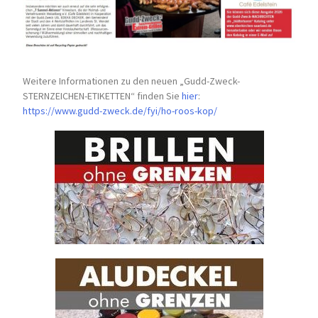
Weitere Informationen zu den neuen „Gudd-Zweck-
STERNZEICHEN-
ETIKETTEN“ finden Sie
hier
:
https://www.gudd-zweck.de/fyi/
ho-roos-kop/