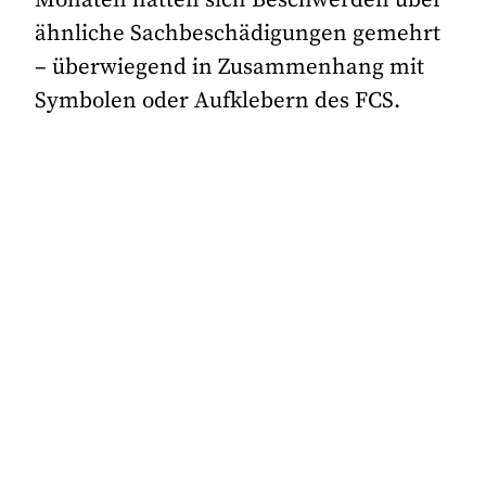
ähnliche Sachbeschädigungen gemehrt
– überwiegend in Zusammenhang mit
Symbolen oder Aufklebern des FCS.