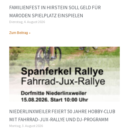
FAMILIENFEST IN HIRSTEIN SOLL GELD FÜR
MARODEN SPIELPLATZ EINSPIELEN
Dienstag, 4. August 2026
Zum Beitrag »
NIEDERLINXWEILER FEIERT 50 JAHRE HOBBY-CLUB
MIT FAHRRAD-JUX-RALLYE UND DJ-PROGRAMM
Montag, 3. August 2026