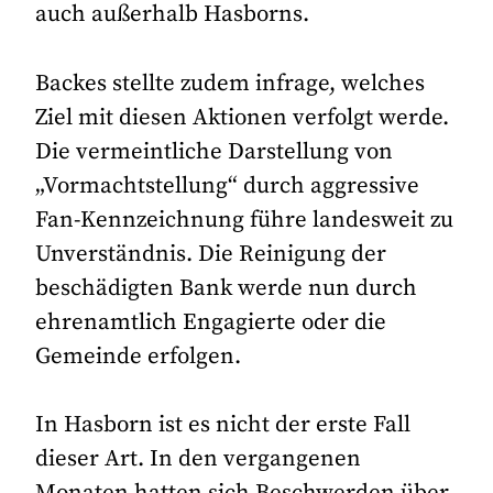
auch außerhalb Hasborns.
Backes stellte zudem infrage, welches
Ziel mit diesen Aktionen verfolgt werde.
Die vermeintliche Darstellung von
„Vormachtstellung“ durch aggressive
Fan-Kennzeichnung führe landesweit zu
Unverständnis. Die Reinigung der
beschädigten Bank werde nun durch
ehrenamtlich Engagierte oder die
Gemeinde erfolgen.
In Hasborn ist es nicht der erste Fall
dieser Art. In den vergangenen
Monaten hatten sich Beschwerden über