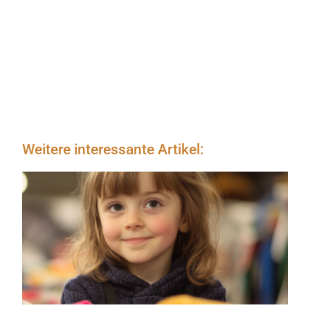
Weitere interessante Artikel: