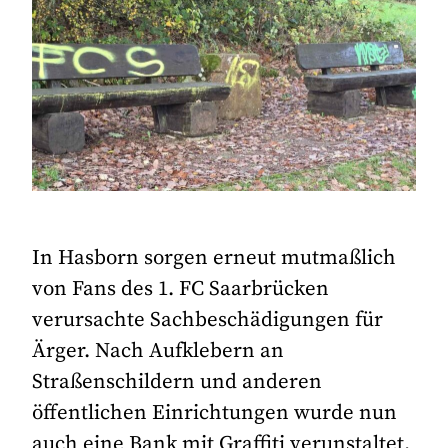
In Hasborn sorgen erneut mutmaßlich
von Fans des 1. FC Saarbrücken
verursachte Sachbeschädigungen für
Ärger. Nach Aufklebern an
Straßenschildern und anderen
öffentlichen Einrichtungen wurde nun
auch eine Bank mit Graffiti verunstaltet.