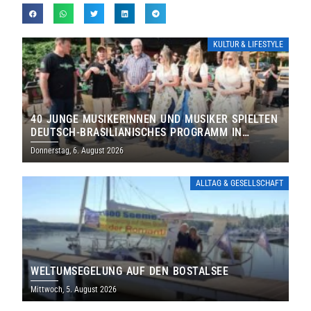
KULTUR & LIFESTYLE
40 JUNGE MUSIKERINNEN UND MUSIKER SPIELTEN
DEUTSCH-BRASILIANISCHES PROGRAMM IN
THOLEY
Donnerstag, 6. August 2026
ALLTAG & GESELLSCHAFT
WELTUMSEGELUNG AUF DEN BOSTALSEE
Mittwoch, 5. August 2026