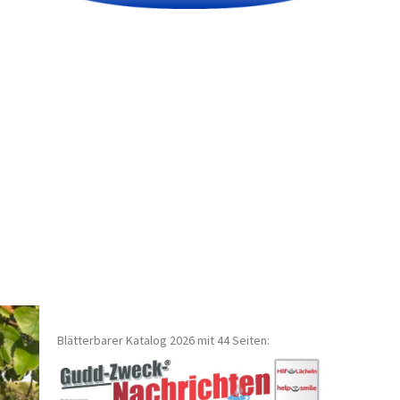
Blätterbarer Katalog 2026 mit 44 Seiten: