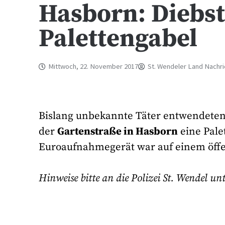
Hasborn: Diebst
Palettengabel
Mittwoch, 22. November 2017
St. Wendeler Land Nachr
Bislang unbekannte Täter entwendete
der
Gartenstraße in Hasborn
eine Pale
Euroaufnahmegerät war auf einem öffe
Hinweise bitte an die Polizei St. Wendel u