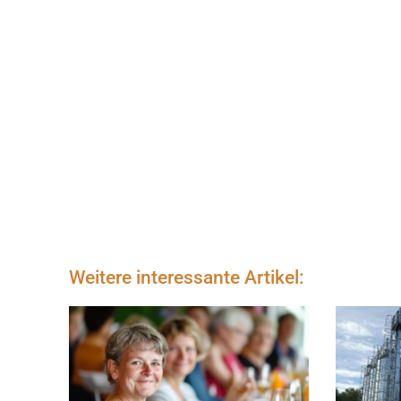
Weitere interessante Artikel: