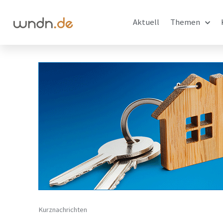
Aktuell
Themen
Kurznachrichten