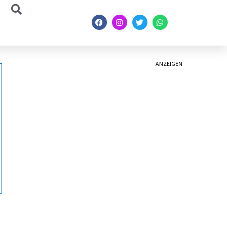
ANZEIGEN