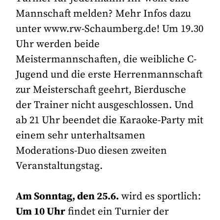
Mannschaft melden? Mehr Infos dazu
unter www.rw-Schaumberg.de! Um 19.30
Uhr werden beide
Meistermannschaften, die weibliche C-
Jugend und die erste Herrenmannschaft
zur Meisterschaft geehrt, Bierdusche
der Trainer nicht ausgeschlossen. Und
ab 21 Uhr beendet die Karaoke-Party mit
einem sehr unterhaltsamen
Moderations-Duo diesen zweiten
Veranstaltungstag.
Am Sonntag, den 25.6.
wird es sportlich:
Um 10 Uhr
findet ein Turnier der