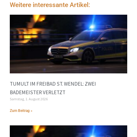
Weitere interessante Artikel:
TUMULT IM FREIBAD ST. WENDEL: ZWEI
BADEMEISTER VERLETZT
Samstag, 1. August 2026
Zum Beitrag »