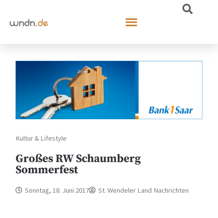
Kultur & Lifestyle
Großes RW Schaumberg
Sommerfest
Sonntag, 18. Juni 2017
St. Wendeler Land Nachrichten