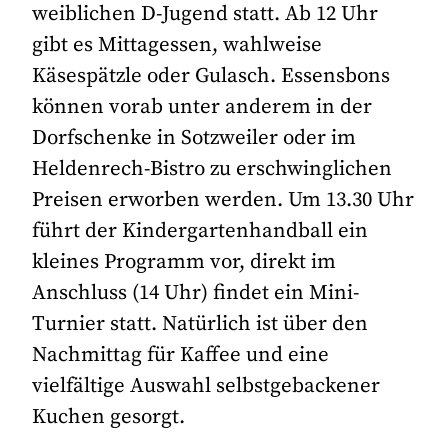
weiblichen D-Jugend statt. Ab 12 Uhr
gibt es Mittagessen, wahlweise
Käsespätzle oder Gulasch. Essensbons
können vorab unter anderem in der
Dorfschenke in Sotzweiler oder im
Heldenrech-Bistro zu erschwinglichen
Preisen erworben werden. Um 13.30 Uhr
führt der Kindergartenhandball ein
kleines Programm vor, direkt im
Anschluss (14 Uhr) findet ein Mini-
Turnier statt. Natürlich ist über den
Nachmittag für Kaffee und eine
vielfältige Auswahl selbstgebackener
Kuchen gesorgt.