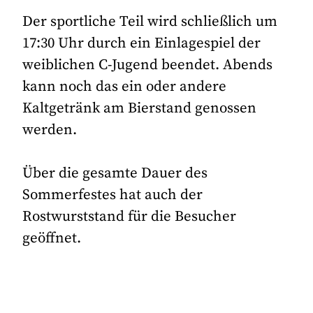
Der sportliche Teil wird schließlich um
17:30 Uhr durch ein Einlagespiel der
weiblichen C-Jugend beendet. Abends
kann noch das ein oder andere
Kaltgetränk am Bierstand genossen
werden.
Über die gesamte Dauer des
Sommerfestes hat auch der
Rostwurststand für die Besucher
geöffnet.