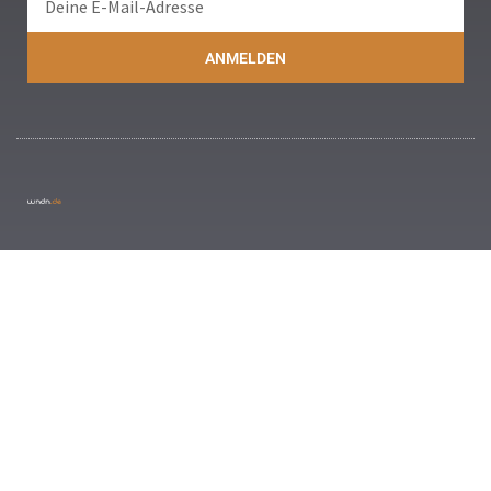
ANMELDEN