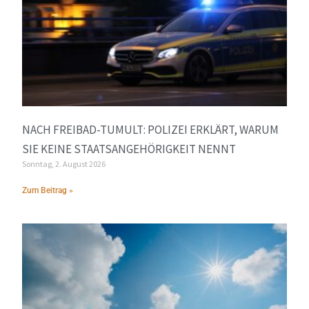
NACH FREIBAD-TUMULT: POLIZEI ERKLÄRT, WARUM
SIE KEINE STAATSANGEHÖRIGKEIT NENNT
Sonntag, 2. August 2026
Zum Beitrag »