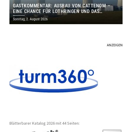
GASTKOMMENTAR: AUSBAU VON CATTENOM –
EINE CHANCE FÜR LOTHRINGEN UND DAS
SAARLAND
Sonntag, 2. August 2026
ANZEIGEN
Blätterbarer Katalog 2026 mit 44 Seiten: