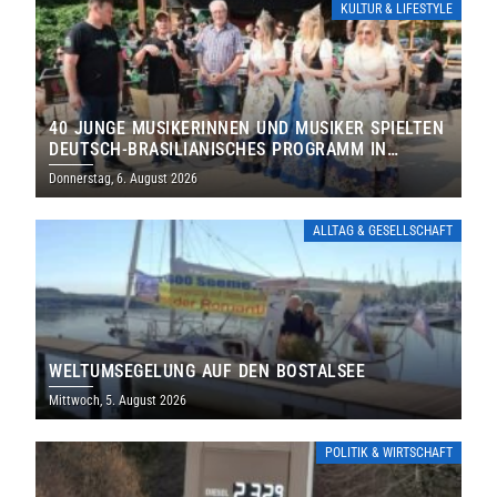
KULTUR & LIFESTYLE
40 JUNGE MUSIKERINNEN UND MUSIKER SPIELTEN
DEUTSCH-BRASILIANISCHES PROGRAMM IN
THOLEY
Donnerstag, 6. August 2026
ALLTAG & GESELLSCHAFT
WELTUMSEGELUNG AUF DEN BOSTALSEE
Mittwoch, 5. August 2026
POLITIK & WIRTSCHAFT