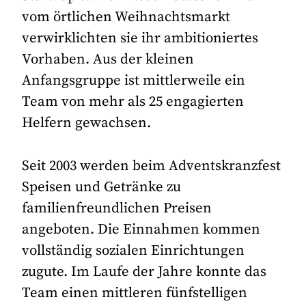
vom örtlichen Weihnachtsmarkt
verwirklichten sie ihr ambitioniertes
Vorhaben. Aus der kleinen
Anfangsgruppe ist mittlerweile ein
Team von mehr als 25 engagierten
Helfern gewachsen.
Seit 2003 werden beim Adventskranzfest
Speisen und Getränke zu
familienfreundlichen Preisen
angeboten. Die Einnahmen kommen
vollständig sozialen Einrichtungen
zugute. Im Laufe der Jahre konnte das
Team einen mittleren fünfstelligen