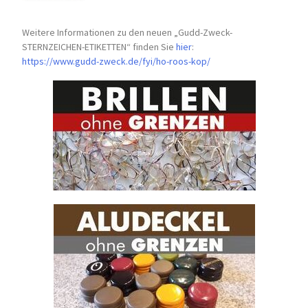
Weitere Informationen zu den neuen „Gudd-Zweck-
STERNZEICHEN-
ETIKETTEN“ finden Sie
hier
:
https://www.gudd-zweck.de/fyi/
ho-roos-kop/