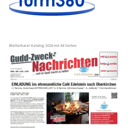
Blätterbarer Katalog 2026 mit 44 Seiten: