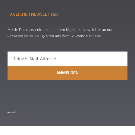
TÄGLICHER NEWSLETTER
Melde Dich kostenlos zu unserem täglichen Newsletter an und
verpasse keine Neuigkeiten aus dem St. Wendeler Land.
ANMELDEN