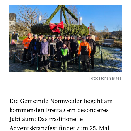
Foto: Florian Blaes
Die Gemeinde Nonnweiler begeht am
kommenden Freitag ein besonderes
Jubiläum: Das traditionelle
Adventskranzfest findet zum 25. Mal