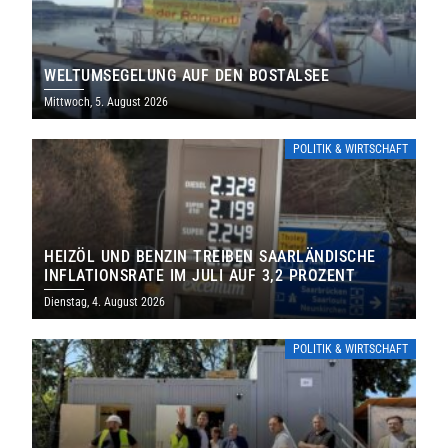
WELTUMSEGELUNG AUF DEN BOSTALSEE
Mittwoch, 5. August 2026
POLITIK & WIRTSCHAFT
HEIZÖL UND BENZIN TREIBEN SAARLÄNDISCHE
INFLATIONSRATE IM JULI AUF 3,2 PROZENT
Dienstag, 4. August 2026
POLITIK & WIRTSCHAFT