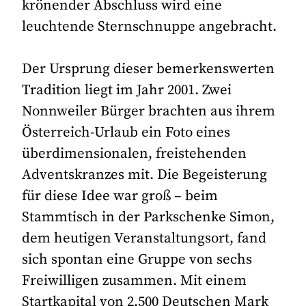
krönender Abschluss wird eine
leuchtende Sternschnuppe angebracht.
Der Ursprung dieser bemerkenswerten
Tradition liegt im Jahr 2001. Zwei
Nonnweiler Bürger brachten aus ihrem
Österreich-Urlaub ein Foto eines
überdimensionalen, freistehenden
Adventskranzes mit. Die Begeisterung
für diese Idee war groß – beim
Stammtisch in der Parkschenke Simon,
dem heutigen Veranstaltungsort, fand
sich spontan eine Gruppe von sechs
Freiwilligen zusammen. Mit einem
Startkapital von 2.500 Deutschen Mark