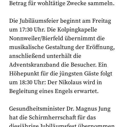
Betrag für wohltätige Zwecke sammeln.
Die Jubiläumsfeier beginnt am Freitag
um 17:30 Uhr. Die Kolpingkapelle
Nonnweiler/Bierfeld übernimmt die
musikalische Gestaltung der Eröffnung,
anschließend unterhält die
Adventskranzband die Besucher. Ein
Höhepunkt für die jüngsten Gäste folgt
um 18:30 Uhr: Der Nikolaus wird in
Begleitung eines Engels erwartet.
Gesundheitsminister Dr. Magnus Jung
hat die Schirmherrschaft für das
diesjährige Jubiläumsfest übernommen.