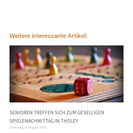
Weitere interessante Artikel:
SENIOREN TREFFEN SICH ZUM GESELLIGEN
SPIELENACHMITTAG IN THOLEY
Dienstag, 4. August 2026