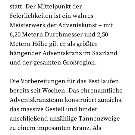
statt. Der Mittelpunkt der
Feierlichkeiten ist ein wahres
Meisterwerk der Adventskunst – mit
6,20 Metern Durchmesser und 2,50
Metern Höhe gilt er als größter
hängender Adventskranz im Saarland
und der gesamten Großregion.
Die Vorbereitungen für das Fest laufen
bereits seit Wochen. Das ehrenamtliche
Adventskranzteam konstruiert zunächst
das massive Gestell und bindet
anschließend unzählige Tannenzweige
zu einem imposanten Kranz. Als