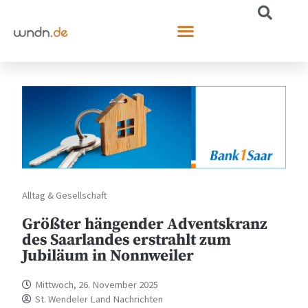
Alltag & Gesellschaft
Größter hängender Adventskranz
des Saarlandes erstrahlt zum
Jubiläum in Nonnweiler
Mittwoch, 26. November 2025
St. Wendeler Land Nachrichten